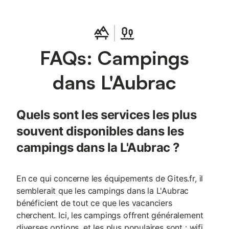
FAQs: Campings
dans L'Aubrac
Quels sont les services les plus
souvent disponibles dans les
campings dans la L'Aubrac ?
En ce qui concerne les équipements de Gites.fr, il
semblerait que les campings dans la L'Aubrac
bénéficient de tout ce que les vacanciers
cherchent. Ici, les campings offrent généralement
diverses options, et les plus populaires sont : wifi