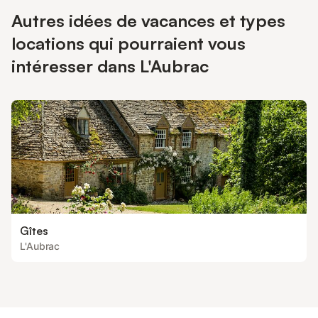
Autres idées de vacances et types
locations qui pourraient vous
intéresser dans L'Aubrac
Gîtes
L'Aubrac