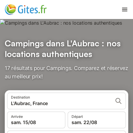
Campings dans L'Aubrac : nos
locations authentiques
17 résultats pour Campings. Comparez et réservez
au meilleur prix!
Destination
L'Aubrac, France
Arrivée
Départ
sam. 15/08
sam. 22/08