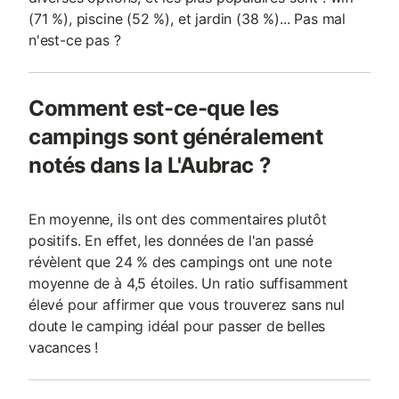
(71 %), piscine (52 %), et jardin (38 %)... Pas mal
n'est-ce pas ?
Comment est-ce-que les
campings sont généralement
notés dans la L'Aubrac ?
En moyenne, ils ont des commentaires plutôt
positifs. En effet, les données de l'an passé
révèlent que 24 % des campings ont une note
moyenne de à 4,5 étoiles. Un ratio suffisamment
élevé pour affirmer que vous trouverez sans nul
doute le camping idéal pour passer de belles
vacances !