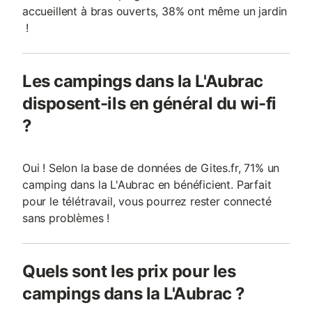
accueillent à bras ouverts, 38% ont même un jardin
!
Les campings dans la L'Aubrac
disposent-ils en général du wi-fi
?
Oui ! Selon la base de données de Gites.fr, 71% un
camping dans la L'Aubrac en bénéficient. Parfait
pour le télétravail, vous pourrez rester connecté
sans problèmes !
Quels sont les prix pour les
campings dans la L'Aubrac ?