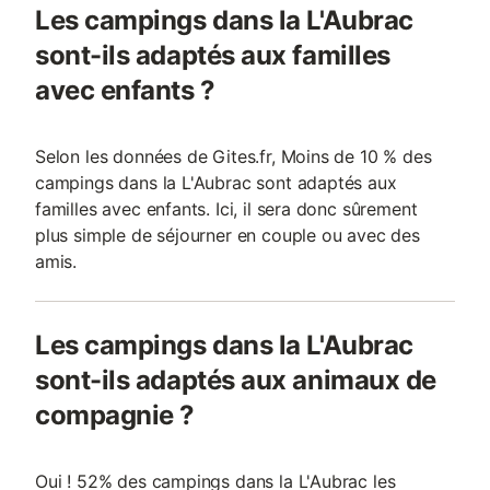
Les campings dans la L'Aubrac
sont-ils adaptés aux familles
avec enfants ?
Selon les données de Gites.fr, Moins de 10 % des
campings dans la L'Aubrac sont adaptés aux
familles avec enfants. Ici, il sera donc sûrement
plus simple de séjourner en couple ou avec des
amis.
Les campings dans la L'Aubrac
sont-ils adaptés aux animaux de
compagnie ?
Oui ! 52% des campings dans la L'Aubrac les