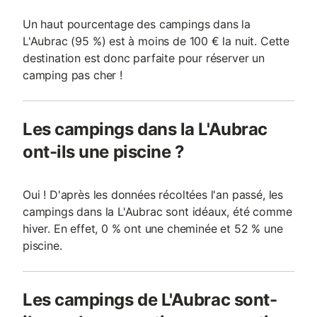
Un haut pourcentage des campings dans la
L'Aubrac (95 %) est à moins de 100 € la nuit. Cette
destination est donc parfaite pour réserver un
camping pas cher !
Les campings dans la L'Aubrac
ont-ils une piscine ?
Oui ! D'après les données récoltées l'an passé, les
campings dans la L'Aubrac sont idéaux, été comme
hiver. En effet, 0 % ont une cheminée et 52 % une
piscine.
Les campings de L'Aubrac sont-