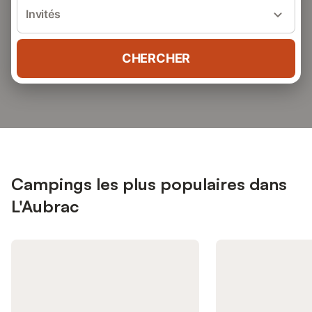
Invités
CHERCHER
Campings les plus populaires dans
L'Aubrac