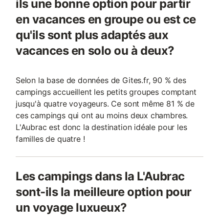
ils une bonne option pour partir
en vacances en groupe ou est ce
qu'ils sont plus adaptés aux
vacances en solo ou à deux?
Selon la base de données de Gites.fr, 90 % des
campings accueillent les petits groupes comptant
jusqu'à quatre voyageurs. Ce sont même 81 % de
ces campings qui ont au moins deux chambres.
L'Aubrac est donc la destination idéale pour les
familles de quatre !
Les campings dans la L'Aubrac
sont-ils la meilleure option pour
un voyage luxueux?