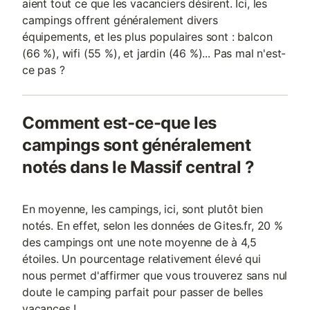
aient tout ce que les vacanciers désirent. Ici, les
campings offrent généralement divers
équipements, et les plus populaires sont : balcon
(66 %), wifi (55 %), et jardin (46 %)... Pas mal n'est-
ce pas ?
Comment est-ce-que les
campings sont généralement
notés dans le Massif central ?
En moyenne, les campings, ici, sont plutôt bien
notés. En effet, selon les données de Gites.fr, 20 %
des campings ont une note moyenne de à 4,5
étoiles. Un pourcentage relativement élevé qui
nous permet d'affirmer que vous trouverez sans nul
doute le camping parfait pour passer de belles
vacances !