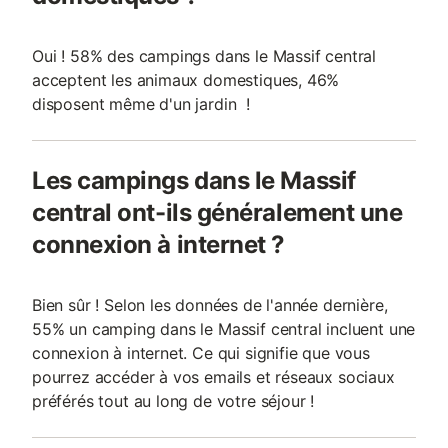
Oui ! 58% des campings dans le Massif central
acceptent les animaux domestiques, 46%
disposent même d'un jardin !
Les campings dans le Massif
central ont-ils généralement une
connexion à internet ?
Bien sûr ! Selon les données de l'année dernière,
55% un camping dans le Massif central incluent une
connexion à internet. Ce qui signifie que vous
pourrez accéder à vos emails et réseaux sociaux
préférés tout au long de votre séjour !