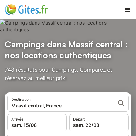
Campings dans Massif central :
nos locations authentiques
748 résultats pour Campings. Comparez et
réservez au meilleur prix!
Destination
Massif central, France
Arrivée
Départ
sam. 15/08
sam. 22/08