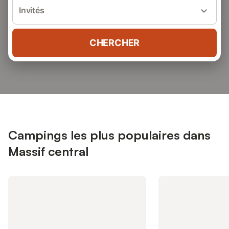
Invités
CHERCHER
Campings les plus populaires dans
Massif central