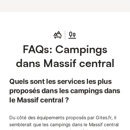
FAQs: Campings
dans Massif central
Quels sont les services les plus
proposés dans les campings dans
le Massif central ?
Du côté des équipements proposés par Gites.fr, il
semblerait que les campings dans le Massif central