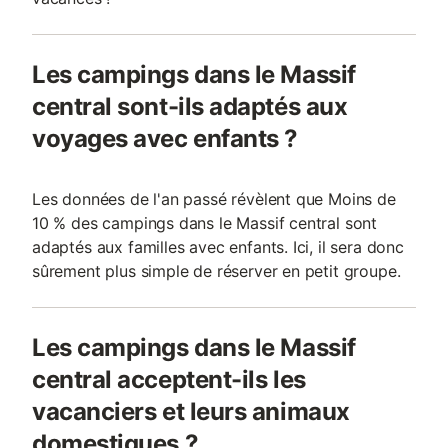
Les campings dans le Massif
central sont-ils adaptés aux
voyages avec enfants ?
Les données de l'an passé révèlent que Moins de
10 % des campings dans le Massif central sont
adaptés aux familles avec enfants. Ici, il sera donc
sûrement plus simple de réserver en petit groupe.
Les campings dans le Massif
central acceptent-ils les
vacanciers et leurs animaux
domestiques ?