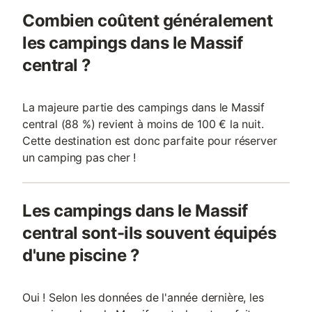
Combien coûtent généralement
les campings dans le Massif
central ?
La majeure partie des campings dans le Massif
central (88 %) revient à moins de 100 € la nuit.
Cette destination est donc parfaite pour réserver
un camping pas cher !
Les campings dans le Massif
central sont-ils souvent équipés
d'une piscine ?
Oui ! Selon les données de l'année dernière, les