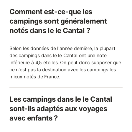
Comment est-ce-que les
campings sont généralement
notés dans le le Cantal ?
Selon les données de l'année dernière, la plupart
des campings dans le le Cantal ont une note
inférieure à 4,5 étoiles. On peut donc supposer que
ce n'est pas la destination avec les campings les
mieux notés de France.
Les campings dans le le Cantal
sont-ils adaptés aux voyages
avec enfants ?