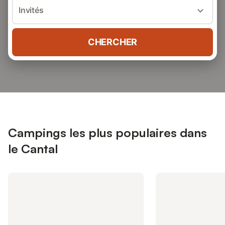
Invités
CHERCHER
Campings les plus populaires dans
le Cantal