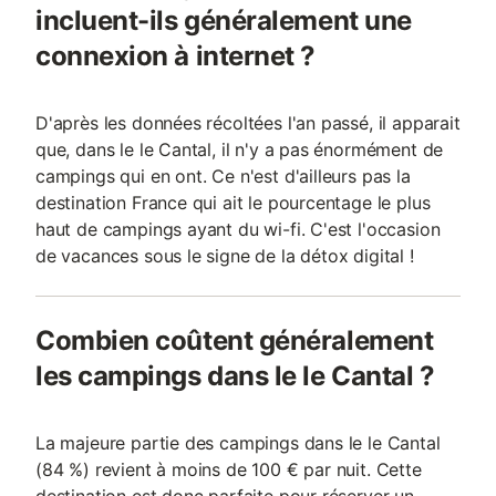
incluent-ils généralement une
connexion à internet ?
D'après les données récoltées l'an passé, il apparait
que, dans le le Cantal, il n'y a pas énormément de
campings qui en ont. Ce n'est d'ailleurs pas la
destination France qui ait le pourcentage le plus
haut de campings ayant du wi-fi. C'est l'occasion
de vacances sous le signe de la détox digital !
Combien coûtent généralement
les campings dans le le Cantal ?
La majeure partie des campings dans le le Cantal
(84 %) revient à moins de 100 € par nuit. Cette