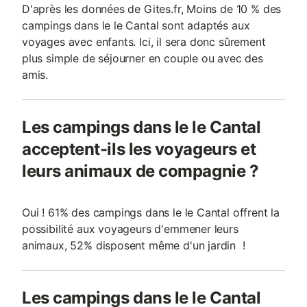
D'après les données de Gites.fr, Moins de 10 % des
campings dans le le Cantal sont adaptés aux
voyages avec enfants. Ici, il sera donc sûrement
plus simple de séjourner en couple ou avec des
amis.
Les campings dans le le Cantal
acceptent-ils les voyageurs et
leurs animaux de compagnie ?
Oui ! 61% des campings dans le le Cantal offrent la
possibilité aux voyageurs d'emmener leurs
animaux, 52% disposent même d'un jardin !
Les campings dans le le Cantal