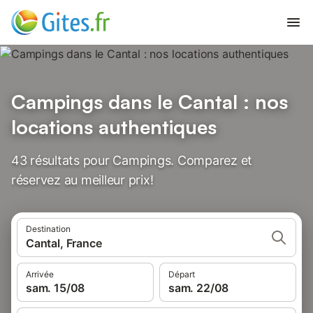
Campings dans le Cantal : nos
locations authentiques
43 résultats pour Campings. Comparez et
réservez au meilleur prix!
Destination
Cantal, France
Arrivée
Départ
sam. 15/08
sam. 22/08