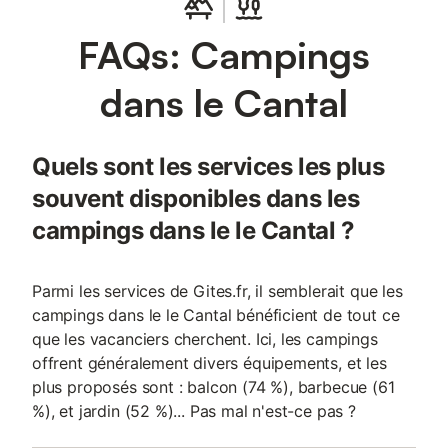
FAQs: Campings
dans le Cantal
Quels sont les services les plus
souvent disponibles dans les
campings dans le le Cantal ?
Parmi les services de Gites.fr, il semblerait que les
campings dans le le Cantal bénéficient de tout ce
que les vacanciers cherchent. Ici, les campings
offrent généralement divers équipements, et les
plus proposés sont : balcon (74 %), barbecue (61
%), et jardin (52 %)... Pas mal n'est-ce pas ?