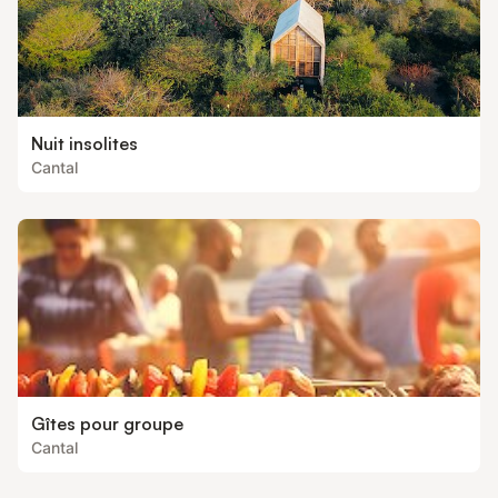
Nuit insolites
Cantal
Gîtes pour groupe
Cantal