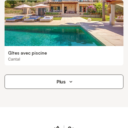
Gîtes avec piscine
Cantal
Plus