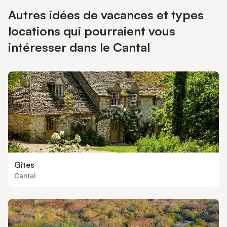
Autres idées de vacances et types
locations qui pourraient vous
intéresser dans le Cantal
Gîtes
Cantal