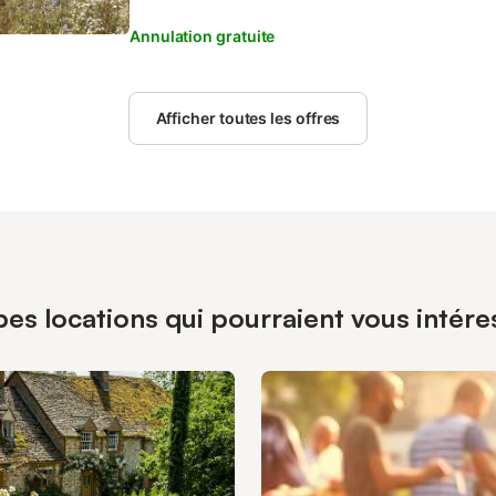
Annulation gratuite
Afficher toutes les offres
es locations qui pourraient vous intére