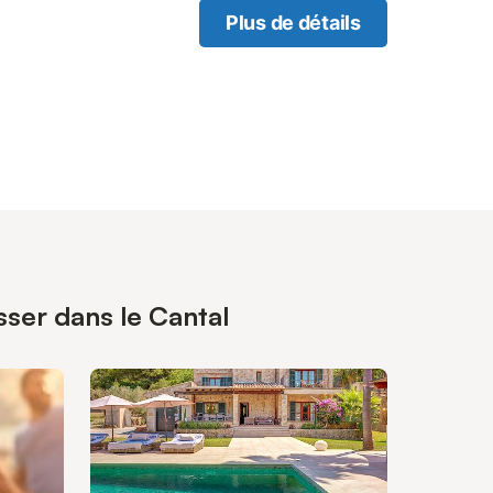
Plus de détails
sser dans le Cantal