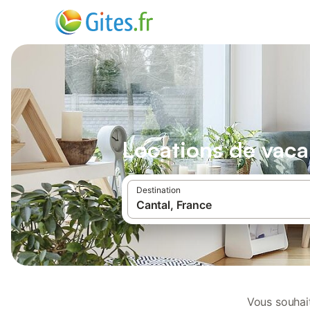
Locations de vacan
Destination
Vous souhait