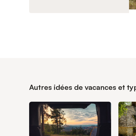
Autres idées de vacances et typ