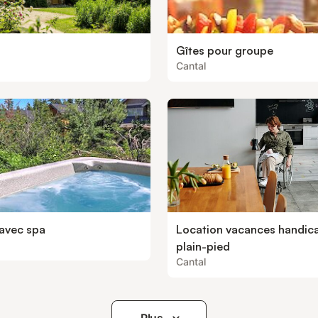
Gîtes pour groupe
Cantal
 avec spa
Location vacances handic
plain-pied
Cantal