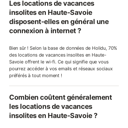
Les locations de vacances
insolites en Haute-Savoie
disposent-elles en général une
connexion à internet ?
Bien sûr ! Selon la base de données de Holidu, 70%
des locations de vacances insolites en Haute-
Savoie offrent le wi-fi. Ce qui signifie que vous
pourrez accéder à vos emails et réseaux sociaux
préférés à tout moment !
Combien coûtent généralement
les locations de vacances
insolites en Haute-Savoie ?