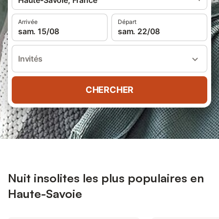
Haute-Savoie, France
Arrivée
Départ
sam. 15/08
sam. 22/08
Invités
CHERCHER
Nuit insolites les plus populaires en
Haute-Savoie