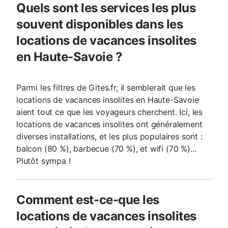
Quels sont les services les plus
souvent disponibles dans les
locations de vacances insolites
en Haute-Savoie ?
Parmi les filtres de Gites.fr, il semblerait que les
locations de vacances insolites en Haute-Savoie
aient tout ce que les voyageurs cherchent. Ici, les
locations de vacances insolites ont généralement
diverses installations, et les plus populaires sont :
balcon (80 %), barbecue (70 %), et wifi (70 %)...
Plutôt sympa !
Comment est-ce-que les
locations de vacances insolites