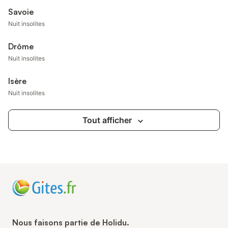
Savoie
Nuit insolites
Drôme
Nuit insolites
Isère
Nuit insolites
Tout afficher
Nous faisons partie de Holidu.