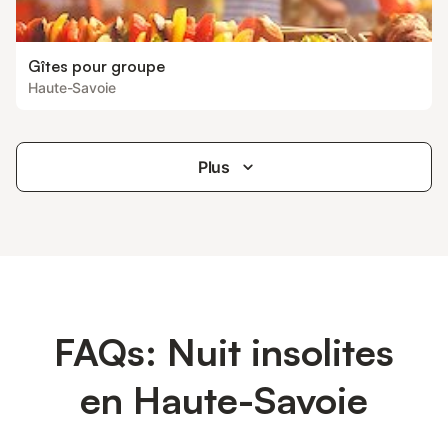
Gîtes pour groupe
Haute-Savoie
Plus
FAQs: Nuit insolites
en Haute-Savoie