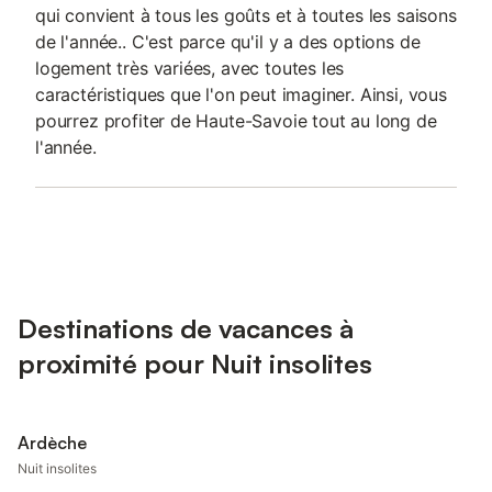
qui convient à tous les goûts et à toutes les saisons
de l'année.. C'est parce qu'il y a des options de
logement très variées, avec toutes les
caractéristiques que l'on peut imaginer. Ainsi, vous
pourrez profiter de Haute-Savoie tout au long de
l'année.
Destinations de vacances à
proximité pour Nuit insolites
Ardèche
Nuit insolites