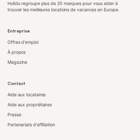
Holidu regroupe plus de 20 marques pour vous aider à
trouver les meilleures locations de vacances en Europe.
Entreprise
Offres d'emploi
À propos
Magazine
Contact
Aide aux locataires
Aide aux propriétaires
Presse
Partenariats d'affiliation