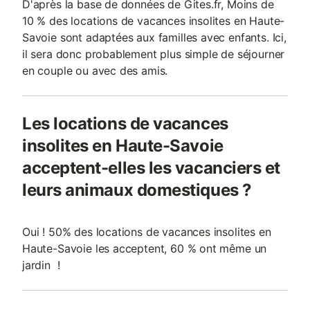
D'après la base de données de Gites.fr, Moins de
10 % des locations de vacances insolites en Haute-
Savoie sont adaptées aux familles avec enfants. Ici,
il sera donc probablement plus simple de séjourner
en couple ou avec des amis.
Les locations de vacances
insolites en Haute-Savoie
acceptent-elles les vacanciers et
leurs animaux domestiques ?
Oui ! 50% des locations de vacances insolites en
Haute-Savoie les acceptent, 60 % ont même un
jardin !