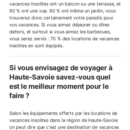
vacances insolites ont un balcon ou une terrasse, et
60 % ont une vue. 60 % ont même un jardin, vous
trouverez donc certainement votre paradis pour
vos vacances. Si vous aimez déjeuner ou dîner
dehors, et surtout si vous aimez les barbecues,
vous serez servis : 70 % des locations de vacances
insolites en sont équipés.
Si vous envisagez de voyager à
Haute-Savoie savez-vous quel
est le meilleur moment pour le
faire ?
Selon les équipements offerts par les locations de
vacances insolites dans la région de Haute-Savoie
on peut dire que c'est une destination de vacances