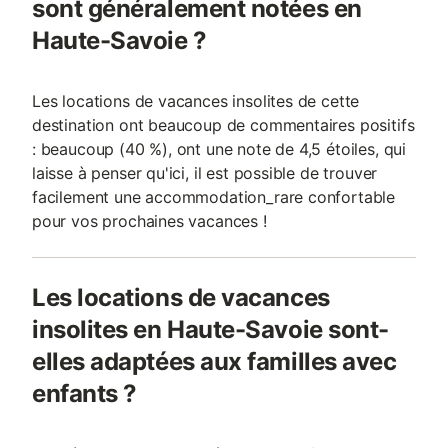
sont généralement notées en
Haute-Savoie ?
Les locations de vacances insolites de cette
destination ont beaucoup de commentaires positifs
: beaucoup (40 %), ont une note de 4,5 étoiles, qui
laisse à penser qu'ici, il est possible de trouver
facilement une accommodation_rare confortable
pour vos prochaines vacances !
Les locations de vacances
insolites en Haute-Savoie sont-
elles adaptées aux familles avec
enfants ?