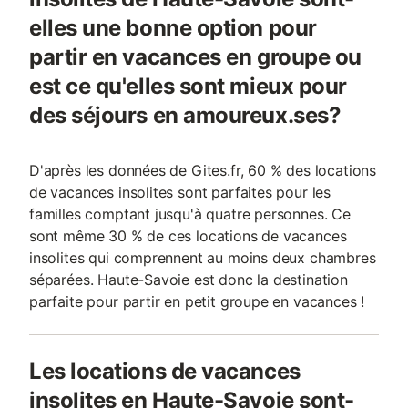
elles une bonne option pour
partir en vacances en groupe ou
est ce qu'elles sont mieux pour
des séjours en amoureux.ses?
D'après les données de Gites.fr, 60 % des locations
de vacances insolites sont parfaites pour les
familles comptant jusqu'à quatre personnes. Ce
sont même 30 % de ces locations de vacances
insolites qui comprennent au moins deux chambres
séparées. Haute-Savoie est donc la destination
parfaite pour partir en petit groupe en vacances !
Les locations de vacances
insolites en Haute-Savoie sont-