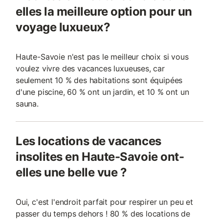
elles la meilleure option pour un
voyage luxueux?
Haute-Savoie n'est pas le meilleur choix si vous
voulez vivre des vacances luxueuses, car
seulement 10 % des habitations sont équipées
d'une piscine, 60 % ont un jardin, et 10 % ont un
sauna.
Les locations de vacances
insolites en Haute-Savoie ont-
elles une belle vue ?
Oui, c'est l'endroit parfait pour respirer un peu et
passer du temps dehors ! 80 % des locations de