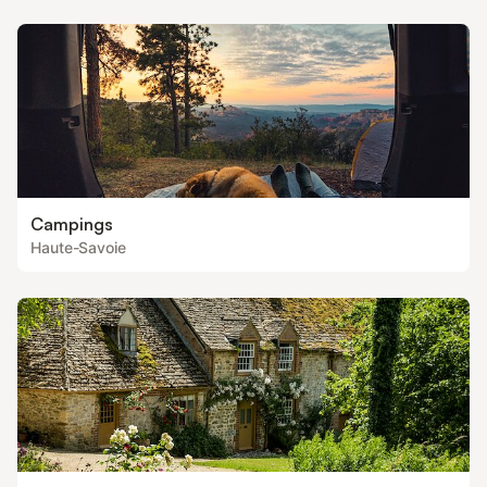
Campings
Haute-Savoie