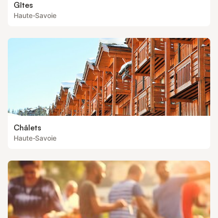
Gîtes
Haute-Savoie
Châlets
Haute-Savoie