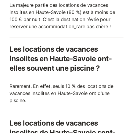
La majeure partie des locations de vacances
insolites en Haute-Savoie (80 %) est à moins de
100 € par nuit. C'est la destination rêvée pour
réserver une accommodation_rare pas chère !
Les locations de vacances
insolites en Haute-Savoie ont-
elles souvent une piscine ?
Rarement. En effet, seuls 10 % des locations de
vacances insolites en Haute-Savoie ont d'une
piscine.
Les locations de vacances
insolites de Haute-Savoie sont-