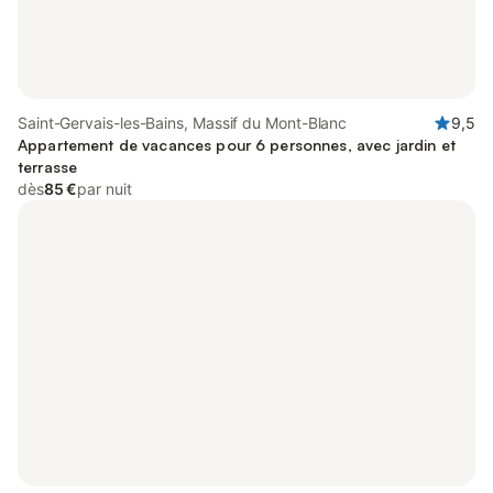
Saint-Gervais-les-Bains, Massif du Mont-Blanc
9,5
Appartement de vacances pour 6 personnes, avec jardin et
terrasse
dès
85 €
par nuit