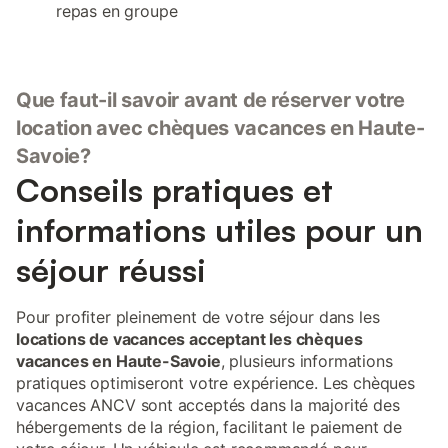
repas en groupe
Que faut-il savoir avant de réserver votre
location avec chèques vacances en Haute-
Savoie?
Conseils pratiques et
informations utiles pour un
séjour réussi
Pour profiter pleinement de votre séjour dans les
locations de vacances acceptant les chèques
vacances en Haute-Savoie
, plusieurs informations
pratiques optimiseront votre expérience. Les chèques
vacances ANCV sont acceptés dans la majorité des
hébergements de la région, facilitant le paiement de