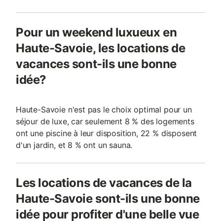
Pour un weekend luxueux en
Haute-Savoie, les locations de
vacances sont-ils une bonne
idée?
Haute-Savoie n'est pas le choix optimal pour un
séjour de luxe, car seulement 8 % des logements
ont une piscine à leur disposition, 22 % disposent
d'un jardin, et 8 % ont un sauna.
Les locations de vacances de la
Haute-Savoie sont-ils une bonne
idée pour profiter d'une belle vue