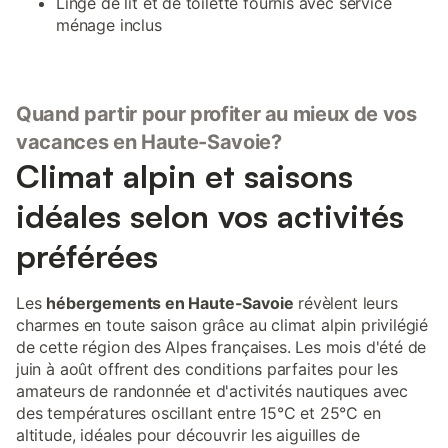
Linge de lit et de toilette fournis avec service
ménage inclus
Quand partir pour profiter au mieux de vos
vacances en Haute-Savoie?
Climat alpin et saisons
idéales selon vos activités
préférées
Les
hébergements en Haute-Savoie
révèlent leurs
charmes en toute saison grâce au climat alpin privilégié
de cette région des Alpes françaises. Les mois d'été de
juin à août offrent des conditions parfaites pour les
amateurs de randonnée et d'activités nautiques avec
des températures oscillant entre 15°C et 25°C en
altitude, idéales pour découvrir les aiguilles de