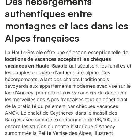
Des hébergements
authentiques entre
montagnes et lacs dans les
Alpes françaises
La Haute-Savoie offre une sélection exceptionnelle de
locations de vacances acceptant les chèques
vacances en Haute-Savoie
qui séduisent les familles et
les couples en quête d'authenticité alpine. Ces
hébergements, allant des chalets traditionnels
savoyards aux appartements modernes avec vue sur le
lac d'Annecy, permettent aux vacanciers de découvrir
les merveilles des Alpes françaises tout en bénéficiant
de la praticité du paiement par chèques vacances
ANCV. Le chalet de Seythenex dans le massif des
Bauges avec sa note exceptionnelle de 96/100, ou
encore les studios du centre historique d'Annecy
surnommée la Petite Venise des Alpes, illustrent