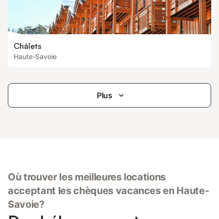
Châlets
Haute-Savoie
Plus
Où trouver les meilleures locations
acceptant les chèques vacances en Haute-
Savoie?