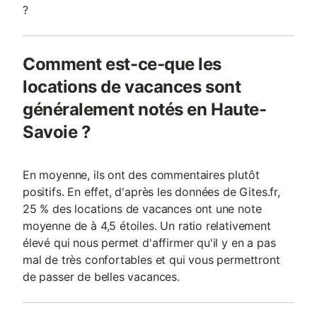
?
Comment est-ce-que les
locations de vacances sont
généralement notés en Haute-
Savoie ?
En moyenne, ils ont des commentaires plutôt
positifs. En effet, d'après les données de Gites.fr,
25 % des locations de vacances ont une note
moyenne de à 4,5 étoiles. Un ratio relativement
élevé qui nous permet d'affirmer qu'il y en a pas
mal de très confortables et qui vous permettront
de passer de belles vacances.