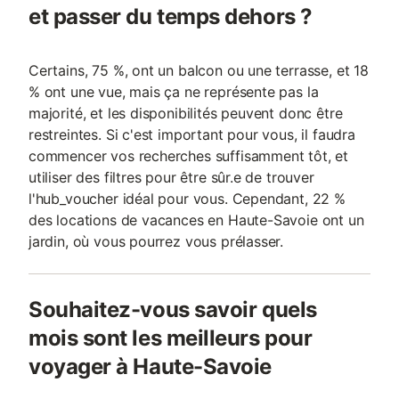
et passer du temps dehors ?
Certains, 75 %, ont un balcon ou une terrasse, et 18
% ont une vue, mais ça ne représente pas la
majorité, et les disponibilités peuvent donc être
restreintes. Si c'est important pour vous, il faudra
commencer vos recherches suffisamment tôt, et
utiliser des filtres pour être sûr.e de trouver
l'hub_voucher idéal pour vous. Cependant, 22 %
des locations de vacances en Haute-Savoie ont un
jardin, où vous pourrez vous prélasser.
Souhaitez-vous savoir quels
mois sont les meilleurs pour
voyager à Haute-Savoie