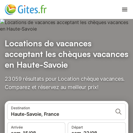
Locations de vacances
acceptant les chèques vacances
en Haute-Savoie
23 059 résultats pour Location chèque vacances.
Comparez et réservez au meilleur prix!
Destination
Haute-Savoie, France
Arrivée
Départ