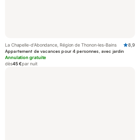
La Chapelle-d'Abondance, Région de Thonon-les-Bains
8,9
Appartement de vacances pour 4 personnes, avec jardin
Annulation gratuite
dès
45 €
par nuit