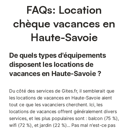
FAQs: Location
chèque vacances en
Haute-Savoie
De quels types d'équipements
disposent les locations de
vacances en Haute-Savoie ?
Du côté des services de Gites.fr, il semblerait que
les locations de vacances en Haute-Savoie aient
tout ce que les vacanciers cherchent. Ici, les
locations de vacances offrent généralement divers
services, et les plus populaires sont : balcon (75 %),
wifi (72 %), et jardin (22 %)... Pas mal n'est-ce pas