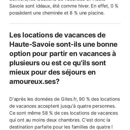
Savoie sont idéaux, été comme hiver. En effet, 0 %
possèdent une cheminée et 8 % une piscine.
Les locations de vacances de
Haute-Savoie sont-ils une bonne
option pour partir en vacances à
plusieurs ou est ce qu'ils sont
mieux pour des séjours en
amoureux.ses?
D'après les données de Gites.fr, 90 % des locations
de vacances acceptent jusqu'à quatre personnes.
Ce sont même 58 % de ces locations de vacances
qui ont au moins deux chambres. C'est donc la
destination parfaite pour les familles de quatre !