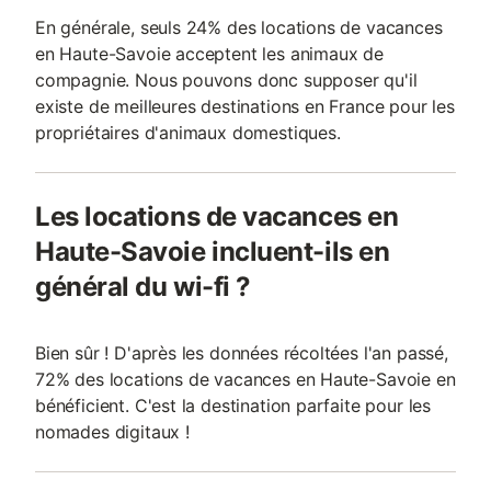
En générale, seuls 24% des locations de vacances
en Haute-Savoie acceptent les animaux de
compagnie. Nous pouvons donc supposer qu'il
existe de meilleures destinations en France pour les
propriétaires d'animaux domestiques.
Les locations de vacances en
Haute-Savoie incluent-ils en
général du wi-fi ?
Bien sûr ! D'après les données récoltées l'an passé,
72% des locations de vacances en Haute-Savoie en
bénéficient. C'est la destination parfaite pour les
nomades digitaux !