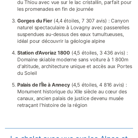
du Thiou avec vue sur le lac cristallin, parfait pour
les promenades en fin de journée
Gorges du Fier
(4,4 étoiles, 7 307 avis) : Canyon
naturel spectaculaire à Lovagny avec passerelles
suspendues au-dessus des eaux tumultueuses,
idéal pour découvrir la géologie alpine
Station d'Avoriaz 1800
(4,5 étoiles, 3 436 avis) :
Domaine skiable moderne sans voiture à 1 800m
d'altitude, architecture unique et accès aux Portes
du Soleil
Palais de l'Île à Annecy
(4,5 étoiles, 4 816 avis) :
Monument historique du XIIe siècle au cœur des
canaux, ancien palais de justice devenu musée
retraçant l'histoire de la région