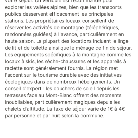
votre séjour. Un véhicule est recommandé pour
explorer les vallées alpines, bien que les transports
publics desservent efficacement les principales
stations. Les propriétaires locaux conseillent de
réserver les activités de montagne (téléphériques,
randonnées guidées) à l'avance, particulièrement en
haute saison. La plupart des locations incluent le linge
de lit et de toilette ainsi que le ménage de fin de séjour.
Les équipements spécifiques à la montagne comme les
locaux à skis, les sèche-chaussures et les appareils à
raclette sont généralement fournis. La région met
l'accent sur le tourisme durable avec des initiatives
écologiques dans de nombreux hébergements. Un
conseil d'expert : les couchers de soleil depuis les
terrasses face au Mont-Blanc offrent des moments
inoubliables, particulièrement magiques depuis les
chalets d'altitude. La taxe de séjour varie de 1€ à 4€
par personne et par nuit selon la commune.