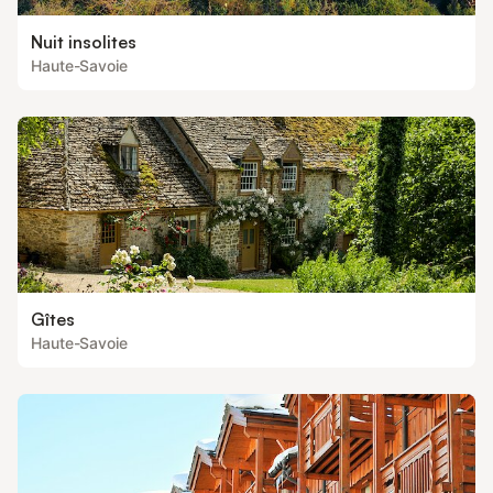
Nuit insolites
Haute-Savoie
Gîtes
Haute-Savoie