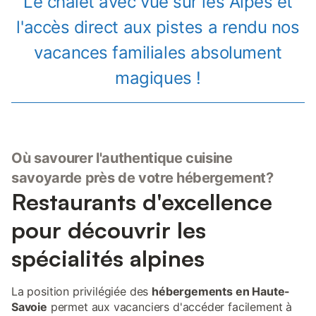
Le chalet avec vue sur les Alpes et
l'accès direct aux pistes a rendu nos
vacances familiales absolument
magiques !
Où savourer l'authentique cuisine
savoyarde près de votre hébergement?
Restaurants d'excellence
pour découvrir les
spécialités alpines
La position privilégiée des
hébergements en Haute-
Savoie
permet aux vacanciers d'accéder facilement à