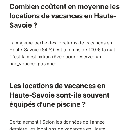
Combien coûtent en moyenne les
locations de vacances en Haute-
Savoie ?
La majeure partie des locations de vacances en
Haute-Savoie (84 %) est à moins de 100 € la nuit.
C'est la destination rêvée pour réserver un
hub_voucher pas cher !
Les locations de vacances en
Haute-Savoie sont-ils souvent
équipés d'une piscine ?
Certainement ! Selon les données de l'année
dernière, les locations de vacances en Haute-