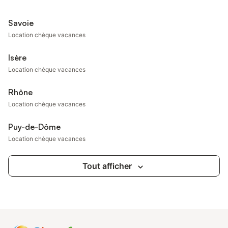
Savoie
Location chèque vacances
Isère
Location chèque vacances
Rhône
Location chèque vacances
Puy-de-Dôme
Location chèque vacances
Tout afficher