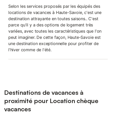
Selon les services proposés par les équipés des
locations de vacances à Haute-Savoie, c'est une
destination attrayante en toutes saisons.. C'est
parce qu'il y a des options de logement très
variées, avec toutes les caractéristiques que l'on
peut imaginer. De cette façon, Haute-Savoie est
une destination exceptionnelle pour profiter de
l'hiver comme de l'été.
Destinations de vacances à
proximité pour Location chèque
vacances