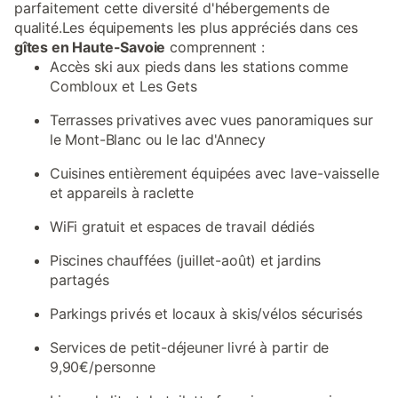
parfaitement cette diversité d'hébergements de
qualité.Les équipements les plus appréciés dans ces
gîtes en Haute-Savoie
comprennent :
Accès ski aux pieds dans les stations comme
Combloux et Les Gets
Terrasses privatives avec vues panoramiques sur
le Mont-Blanc ou le lac d'Annecy
Cuisines entièrement équipées avec lave-vaisselle
et appareils à raclette
WiFi gratuit et espaces de travail dédiés
Piscines chauffées (juillet-août) et jardins
partagés
Parkings privés et locaux à skis/vélos sécurisés
Services de petit-déjeuner livré à partir de
9,90€/personne