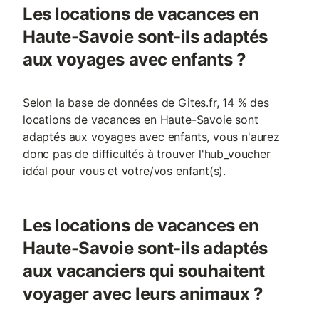
Les locations de vacances en
Haute-Savoie sont-ils adaptés
aux voyages avec enfants ?
Selon la base de données de Gites.fr, 14 % des
locations de vacances en Haute-Savoie sont
adaptés aux voyages avec enfants, vous n'aurez
donc pas de difficultés à trouver l'hub_voucher
idéal pour vous et votre/vos enfant(s).
Les locations de vacances en
Haute-Savoie sont-ils adaptés
aux vacanciers qui souhaitent
voyager avec leurs animaux ?