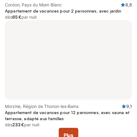
Cordon, Pays du Mont-Blanc
8,6
Appartement de vacances pour 2 personnes, avec jardin
dès
65 €
par nuit
Morzine, Région de Thonon-les-Bains
9,1
Appartement de vacances pour 12 personnes, avec sauna et
terrasse, adapté aux familles
dès
233 €
par nuit
Plus