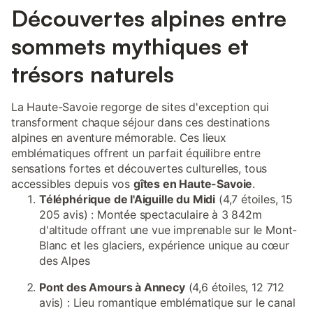
Découvertes alpines entre
sommets mythiques et
trésors naturels
La Haute-Savoie regorge de sites d'exception qui
transforment chaque séjour dans ces destinations
alpines en aventure mémorable. Ces lieux
emblématiques offrent un parfait équilibre entre
sensations fortes et découvertes culturelles, tous
accessibles depuis vos
gîtes en Haute-Savoie
.
Téléphérique de l'Aiguille du Midi
(4,7 étoiles, 15
205 avis) : Montée spectaculaire à 3 842m
d'altitude offrant une vue imprenable sur le Mont-
Blanc et les glaciers, expérience unique au cœur
des Alpes
Pont des Amours à Annecy
(4,6 étoiles, 12 712
avis) : Lieu romantique emblématique sur le canal