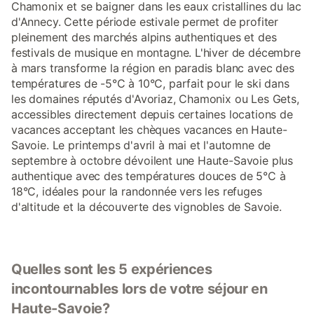
Chamonix et se baigner dans les eaux cristallines du lac
d'Annecy. Cette période estivale permet de profiter
pleinement des marchés alpins authentiques et des
festivals de musique en montagne. L'hiver de décembre
à mars transforme la région en paradis blanc avec des
températures de -5°C à 10°C, parfait pour le ski dans
les domaines réputés d'Avoriaz, Chamonix ou Les Gets,
accessibles directement depuis certaines locations de
vacances acceptant les chèques vacances en Haute-
Savoie. Le printemps d'avril à mai et l'automne de
septembre à octobre dévoilent une Haute-Savoie plus
authentique avec des températures douces de 5°C à
18°C, idéales pour la randonnée vers les refuges
d'altitude et la découverte des vignobles de Savoie.
Quelles sont les 5 expériences
incontournables lors de votre séjour en
Haute-Savoie?