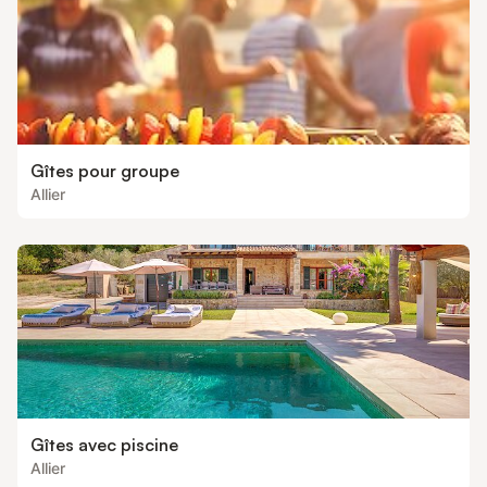
Gîtes pour groupe
Allier
Gîtes avec piscine
Allier