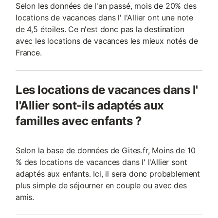
Selon les données de l'an passé, mois de 20% des
locations de vacances dans l' l'Allier ont une note
de 4,5 étoiles. Ce n'est donc pas la destination
avec les locations de vacances les mieux notés de
France.
Les locations de vacances dans l'
l'Allier sont-ils adaptés aux
familles avec enfants ?
Selon la base de données de Gites.fr, Moins de 10
% des locations de vacances dans l' l'Allier sont
adaptés aux enfants. Ici, il sera donc probablement
plus simple de séjourner en couple ou avec des
amis.