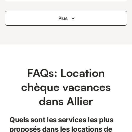
Plus
FAQs: Location
chèque vacances
dans Allier
Quels sont les services les plus
proposés dans les locations de