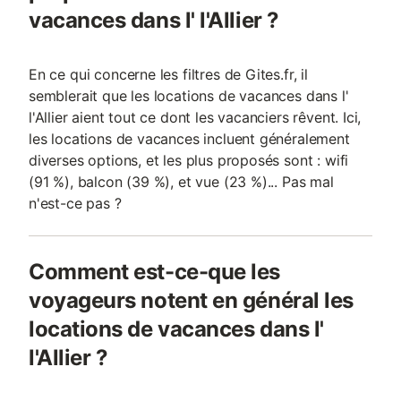
vacances dans l' l'Allier ?
En ce qui concerne les filtres de Gites.fr, il
semblerait que les locations de vacances dans l'
l'Allier aient tout ce dont les vacanciers rêvent. Ici,
les locations de vacances incluent généralement
diverses options, et les plus proposés sont : wifi
(91 %), balcon (39 %), et vue (23 %)... Pas mal
n'est-ce pas ?
Comment est-ce-que les
voyageurs notent en général les
locations de vacances dans l'
l'Allier ?