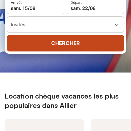
Arrivée
Départ
sam. 15/08
sam. 22/08
Invités
CHERCHER
Location chèque vacances les plus
populaires dans Allier