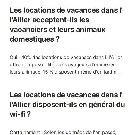
Les locations de vacances dans l'
l'Allier acceptent-ils les
vacanciers et leurs animaux
domestiques ?
Oui ! 40% des locations de vacances dans l' l'Allier
offrent la possibilité aux voyageurs d'emmener
leurs animaux, 15 % disposent même d'un jardin !
Les locations de vacances dans l'
l'Allier disposent-ils en général du
wi-fi ?
Certainement ! Selon les données de l'an passé,