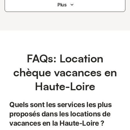
Plus
FAQs: Location
chèque vacances en
Haute-Loire
Quels sont les services les plus
proposés dans les locations de
vacances en la Haute-Loire ?