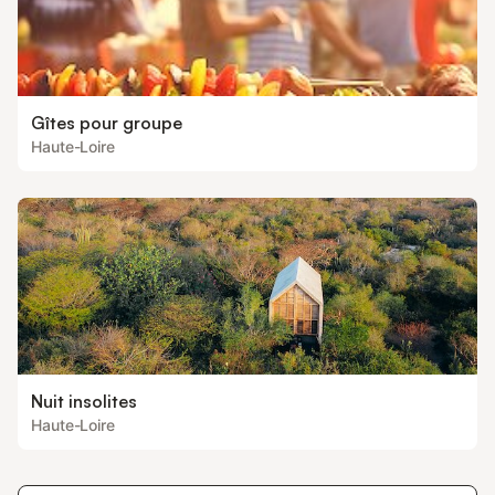
Gîtes pour groupe
Haute-Loire
Nuit insolites
Haute-Loire