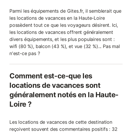
Parmi les équipements de Gites.fr, il semblerait que
les locations de vacances en la Haute-Loire
possèdent tout ce que les voyageurs désirent. Ici,
les locations de vacances offrent généralement
divers équipements, et les plus populaires sont :
wifi (80 %), balcon (43 %), et vue (32 %)... Pas mal
n'est-ce pas ?
Comment est-ce-que les
locations de vacances sont
généralement notés en la Haute-
Loire ?
Les locations de vacances de cette destination
reçoivent souvent des commentaires positifs : 32