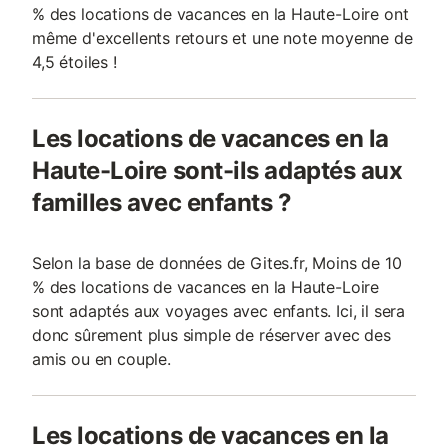
% des locations de vacances en la Haute-Loire ont
même d'excellents retours et une note moyenne de
4,5 étoiles !
Les locations de vacances en la
Haute-Loire sont-ils adaptés aux
familles avec enfants ?
Selon la base de données de Gites.fr, Moins de 10
% des locations de vacances en la Haute-Loire
sont adaptés aux voyages avec enfants. Ici, il sera
donc sûrement plus simple de réserver avec des
amis ou en couple.
Les locations de vacances en la