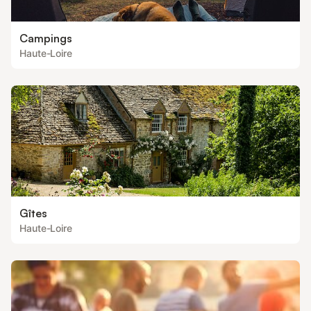
Campings
Haute-Loire
Gîtes
Haute-Loire