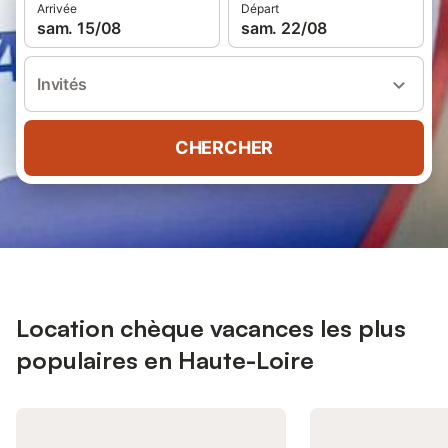
Arrivée
Départ
sam. 15/08
sam. 22/08
Invités
CHERCHER
Location chèque vacances les plus
populaires en Haute-Loire