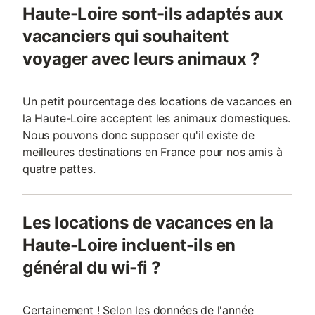
Haute-Loire sont-ils adaptés aux
vacanciers qui souhaitent
voyager avec leurs animaux ?
Un petit pourcentage des locations de vacances en
la Haute-Loire acceptent les animaux domestiques.
Nous pouvons donc supposer qu'il existe de
meilleures destinations en France pour nos amis à
quatre pattes.
Les locations de vacances en la
Haute-Loire incluent-ils en
général du wi-fi ?
Certainement ! Selon les données de l'année