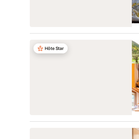
Hôte Star