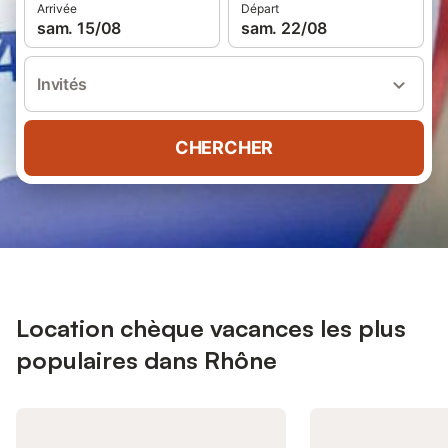
Arrivée
Départ
sam. 15/08
sam. 22/08
Invités
CHERCHER
Location chèque vacances les plus
populaires dans Rhône