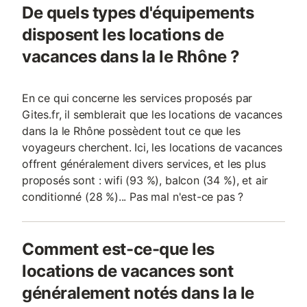
De quels types d'équipements
disposent les locations de
vacances dans la le Rhône ?
En ce qui concerne les services proposés par
Gites.fr, il semblerait que les locations de vacances
dans la le Rhône possèdent tout ce que les
voyageurs cherchent. Ici, les locations de vacances
offrent généralement divers services, et les plus
proposés sont : wifi (93 %), balcon (34 %), et air
conditionné (28 %)... Pas mal n'est-ce pas ?
Comment est-ce-que les
locations de vacances sont
généralement notés dans la le