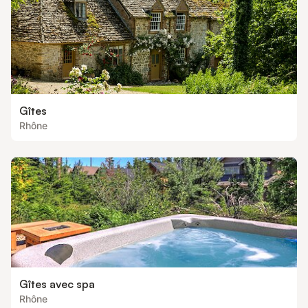
Gîtes
Rhône
Gîtes avec spa
Rhône