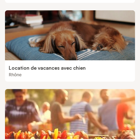
Location de vacances avec chien
Rhône