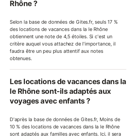
Rhône ?
Selon la base de données de Gites.fr, seuls 17 %
des locations de vacances dans la le Rhône
obtiennent une note de 4,5 étoiles. Si c'est un
critère auquel vous attachez de l'importance, il
faudra être un peu plus attentif aux notes
obtenues.
Les locations de vacances dans la
le Rhône sont-ils adaptés aux
voyages avec enfants ?
D'après la base de données de Gites.fr, Moins de
10 % des locations de vacances dans la le Rhône
sont adaptés aux familles avec enfants. Ici, il sera