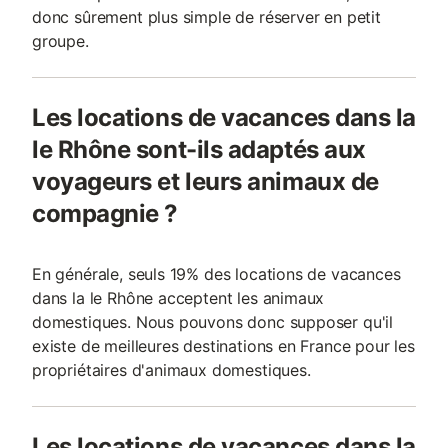
donc sûrement plus simple de réserver en petit
groupe.
Les locations de vacances dans la
le Rhône sont-ils adaptés aux
voyageurs et leurs animaux de
compagnie ?
En générale, seuls 19% des locations de vacances
dans la le Rhône acceptent les animaux
domestiques. Nous pouvons donc supposer qu'il
existe de meilleures destinations en France pour les
propriétaires d'animaux domestiques.
Les locations de vacances dans la