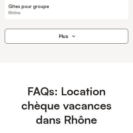
Gîtes pour groupe
Rhône
Plus
FAQs: Location
chèque vacances
dans Rhône