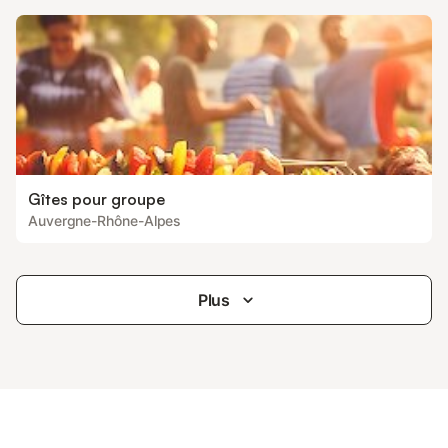
Gîtes pour groupe
Auvergne-Rhône-Alpes
Plus