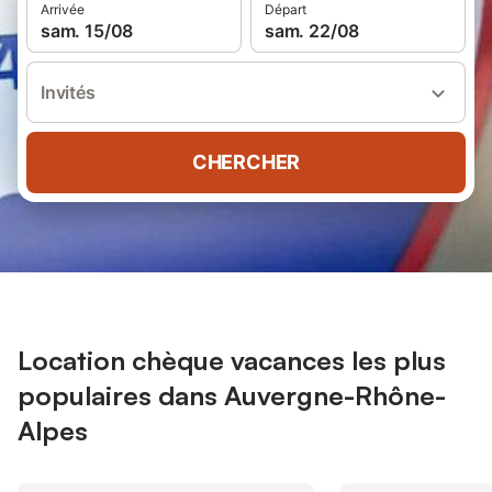
Arrivée
Départ
sam. 15/08
sam. 22/08
Invités
CHERCHER
Location chèque vacances les plus
populaires dans Auvergne-Rhône-
Alpes