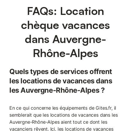
FAQs: Location
chèque vacances
dans Auvergne-
Rhône-Alpes
Quels types de services offrent
les locations de vacances dans
les Auvergne-Rhône-Alpes ?
En ce qui concerne les équipements de Gites.fr, il
semblerait que les locations de vacances dans les
Auvergne-Rhône-Alpes aient tout ce dont les
vacanciers rêvent. Ici, les locations de vacances