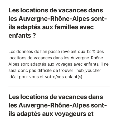
Les locations de vacances dans
les Auvergne-Rhône-Alpes sont-
ils adaptés aux familles avec
enfants ?
Les données de l'an passé révèlent que 12 % des
locations de vacances dans les Auvergne-Rhône-
Alpes sont adaptés aux voyages avec enfants, il ne
sera donc pas difficile de trouver l'hub_voucher
idéal pour vous et votre/vos enfant(s).
Les locations de vacances dans
les Auvergne-Rhône-Alpes sont-
ils adaptés aux voyageurs et