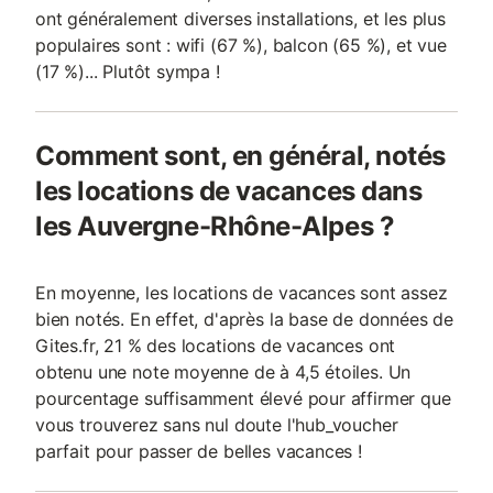
ont généralement diverses installations, et les plus
populaires sont : wifi (67 %), balcon (65 %), et vue
(17 %)... Plutôt sympa !
Comment sont, en général, notés
les locations de vacances dans
les Auvergne-Rhône-Alpes ?
En moyenne, les locations de vacances sont assez
bien notés. En effet, d'après la base de données de
Gites.fr, 21 % des locations de vacances ont
obtenu une note moyenne de à 4,5 étoiles. Un
pourcentage suffisamment élevé pour affirmer que
vous trouverez sans nul doute l'hub_voucher
parfait pour passer de belles vacances !