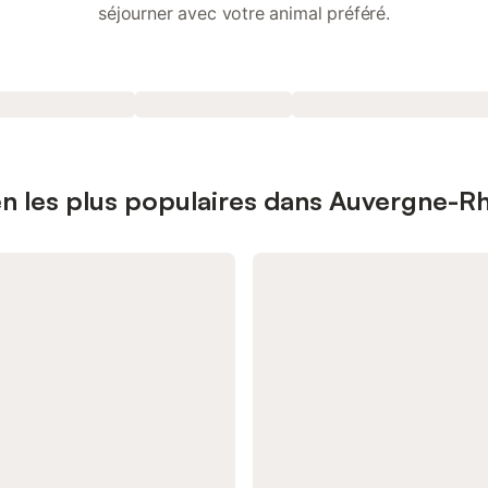
séjourner avec votre animal préféré.
en les plus populaires dans Auvergne-