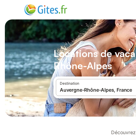
Locations de vaca
Rhône-Alpes
Destination
Découvrez 