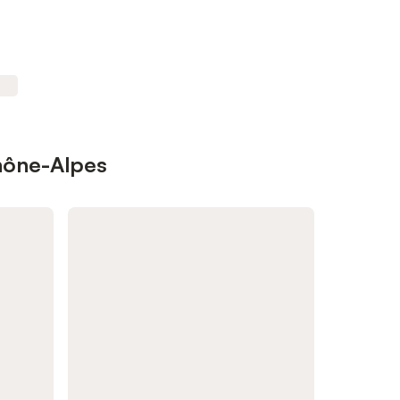
Rhône-Alpes