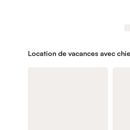
Location de vacances avec chi