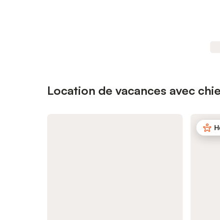
Location de vacances avec chie
H