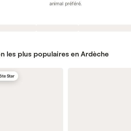
animal préféré.
n les plus populaires en Ardèche
ôte Star