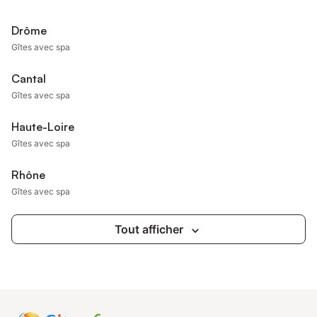
Drôme
Gîtes avec spa
Cantal
Gîtes avec spa
Haute-Loire
Gîtes avec spa
Rhône
Gîtes avec spa
Tout afficher