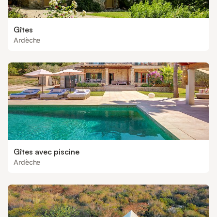
Gîtes
Ardèche
Gîtes avec piscine
Ardèche