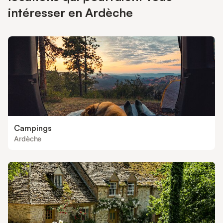
intéresser en Ardèche
Campings
Ardèche