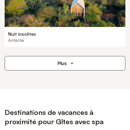
Nuit insolites
Ardèche
Plus
Destinations de vacances à
proximité pour Gîtes avec spa