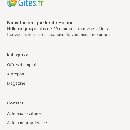
Nous faisons partie de Holidu.
Holidu regroupe plus de 20 marques pour vous aider à
trouver les meilleures locations de vacances en Europe.
Entreprise
Offres d'emploi
À propos
Magazine
Contact
Aide aux locataires
Aide aux propriétaires