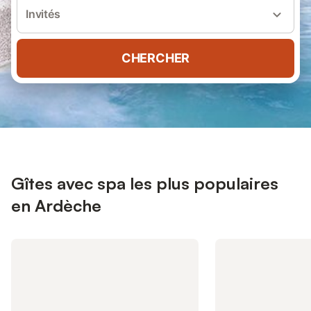
Invités
CHERCHER
Gîtes avec spa les plus populaires
en Ardèche