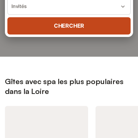
Invités
CHERCHER
Gîtes avec spa les plus populaires
dans la Loire