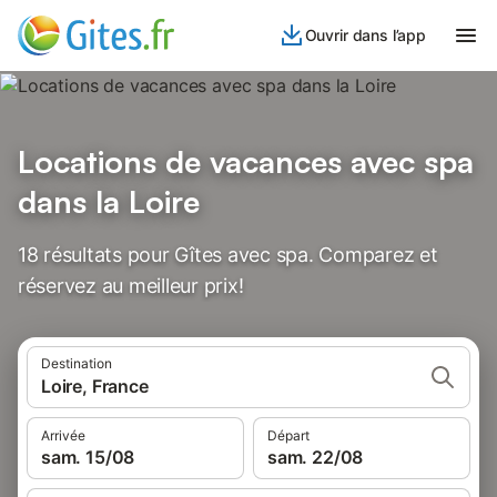
Ouvrir dans l’app
Locations de vacances avec spa
dans la Loire
18 résultats pour Gîtes avec spa. Comparez et
réservez au meilleur prix!
Destination
Loire, France
Arrivée
Départ
sam. 15/08
sam. 22/08