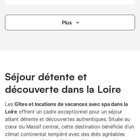
Plus
Séjour détente et
découverte dans la Loire
Les
Gîtes et locations de vacances avec spa dans la
Loire
offrent un cadre exceptionnel pour un séjour
alliant détente et découvertes authentiques. Située au
cœur du Massif central, cette destination bénéficie d'un
climat continental tempéré avec des étés agréables