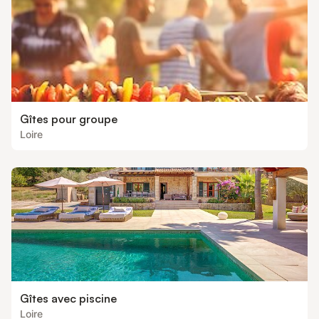
Gîtes pour groupe
Loire
Gîtes avec piscine
Loire