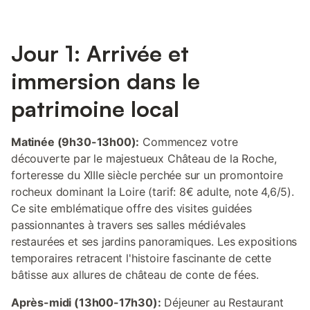
Jour 1: Arrivée et
immersion dans le
patrimoine local
Matinée (9h30-13h00):
Commencez votre
découverte par le majestueux Château de la Roche,
forteresse du XIIIe siècle perchée sur un promontoire
rocheux dominant la Loire (tarif: 8€ adulte, note 4,6/5).
Ce site emblématique offre des visites guidées
passionnantes à travers ses salles médiévales
restaurées et ses jardins panoramiques. Les expositions
temporaires retracent l'histoire fascinante de cette
bâtisse aux allures de château de conte de fées.
Après-midi (13h00-17h30):
Déjeuner au Restaurant