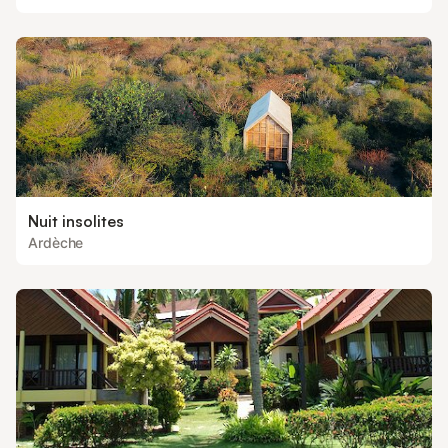
Nuit insolites
Ardèche