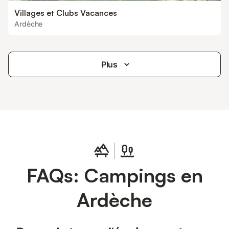
Villages et Clubs Vacances
Ardèche
Plus
FAQs: Campings en
Ardèche