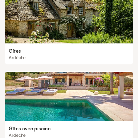
Gîtes
Ardèche
Gîtes avec piscine
Ardèche