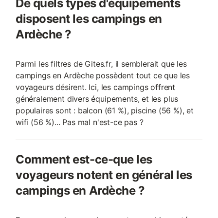
De quels types d'équipements
disposent les campings en
Ardèche ?
Parmi les filtres de Gites.fr, il semblerait que les
campings en Ardèche possèdent tout ce que les
voyageurs désirent. Ici, les campings offrent
généralement divers équipements, et les plus
populaires sont : balcon (61 %), piscine (56 %), et
wifi (56 %)... Pas mal n'est-ce pas ?
Comment est-ce-que les
voyageurs notent en général les
campings en Ardèche ?