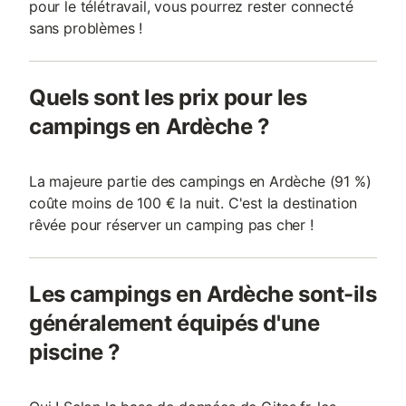
pour le télétravail, vous pourrez rester connecté
sans problèmes !
Quels sont les prix pour les
campings en Ardèche ?
La majeure partie des campings en Ardèche (91 %)
coûte moins de 100 € la nuit. C'est la destination
rêvée pour réserver un camping pas cher !
Les campings en Ardèche sont-ils
généralement équipés d'une
piscine ?