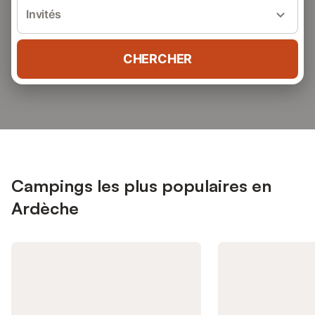
Invités
CHERCHER
Campings les plus populaires en
Ardèche