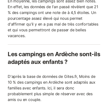
En moyenne, les campings sont assez bien notés.
En effet, les données de l'an passé révèlent que 21
% des campings ont une note de à 4,5 étoiles. Un
pourcentage assez élevé qui nous permet
d'affirmer qu'il y en a pas mal de très confortables
et qui vous permettront de passer de belles
vacances.
Les campings en Ardèche sont-ils
adaptés aux enfants ?
D'après la base de données de Gites.fr, Moins de
10 % des campings en Ardèche sont adaptés aux
familles avec enfants. Ici, il sera donc
probablement plus simple de réserver avec des
amis ou en couple.