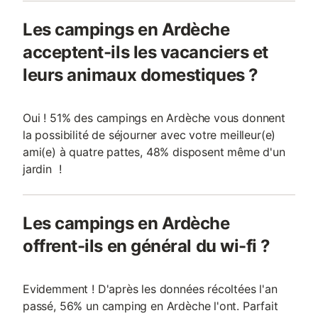
Les campings en Ardèche
acceptent-ils les vacanciers et
leurs animaux domestiques ?
Oui ! 51% des campings en Ardèche vous donnent
la possibilité de séjourner avec votre meilleur(e)
ami(e) à quatre pattes, 48% disposent même d'un
jardin !
Les campings en Ardèche
offrent-ils en général du wi-fi ?
Evidemment ! D'après les données récoltées l'an
passé, 56% un camping en Ardèche l'ont. Parfait