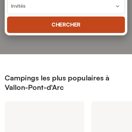
Invités
CHERCHER
Campings les plus populaires à
Vallon-Pont-d'Arc