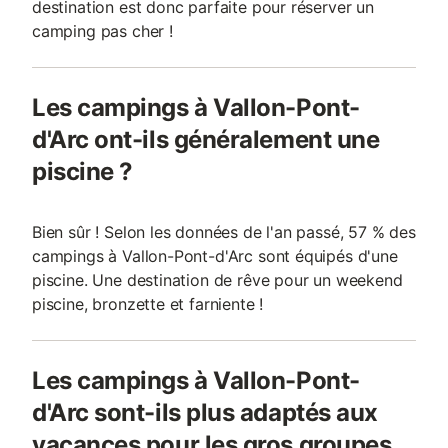
destination est donc parfaite pour réserver un
camping pas cher !
Les campings à Vallon-Pont-
d'Arc ont-ils généralement une
piscine ?
Bien sûr ! Selon les données de l'an passé, 57 % des
campings à Vallon-Pont-d'Arc sont équipés d'une
piscine. Une destination de rêve pour un weekend
piscine, bronzette et farniente !
Les campings à Vallon-Pont-
d'Arc sont-ils plus adaptés aux
vacances pour les gros groupes