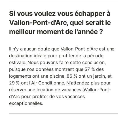
Si vous voulez vous échapper à
Vallon-Pont-d'Arc, quel serait le
meilleur moment de l'année ?
Il n'y a aucun doute que Vallon-Pont-d'Arc est une
destination idéale pour profiter de la période
estivale. Nous pouvons faire cette conclusion,
puisque nos données montrent que 57 % des
logements ont une piscine, 86 % ont un jardin, et
29 % ont l'Air Conditionné. N'attendez plus pour
réserver une location de vacances àVallon-Pont-
d'Arc pour profiter de vos vacances
exceptionnelles.