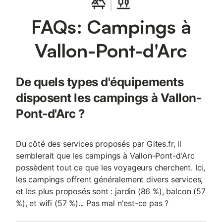
FAQs: Campings à
Vallon-Pont-d'Arc
De quels types d'équipements
disposent les campings à Vallon-
Pont-d'Arc ?
Du côté des services proposés par Gites.fr, il
semblerait que les campings à Vallon-Pont-d'Arc
possèdent tout ce que les voyageurs cherchent. Ici,
les campings offrent généralement divers services,
et les plus proposés sont : jardin (86 %), balcon (57
%), et wifi (57 %)... Pas mal n'est-ce pas ?