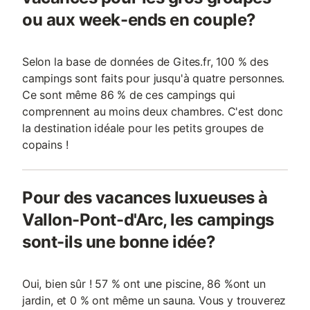
ou aux week-ends en couple?
Selon la base de données de Gites.fr, 100 % des
campings sont faits pour jusqu'à quatre personnes.
Ce sont même 86 % de ces campings qui
comprennent au moins deux chambres. C'est donc
la destination idéale pour les petits groupes de
copains !
Pour des vacances luxueuses à
Vallon-Pont-d'Arc, les campings
sont-ils une bonne idée?
Oui, bien sûr ! 57 % ont une piscine, 86 %ont un
jardin, et 0 % ont même un sauna. Vous y trouverez