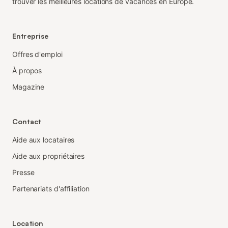
trouver les meilleures locations de vacances en Europe.
Entreprise
Offres d'emploi
À propos
Magazine
Contact
Aide aux locataires
Aide aux propriétaires
Presse
Partenariats d'affiliation
Location