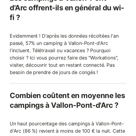
d'Arc offrent-ils en général du wi-
fi ?
Evidemment ! D'après les données récoltées l'an
passé, 57% un camping à Vallon-Pont-d'Arc
l'incluent. Télétravail ou vacances ? Pourquoi
choisir ? Ici vous pourrez faire des "Workations",
visiter, découvrir tout en restant connecté. Pas
besoin de prendre de jours de congés !
Combien coûtent en moyenne les
campings à Vallon-Pont-d'Arc ?
Un haut pourcentage des campings à Vallon-Pont-
d'Arc (86 %) revient à moins de 100 € la nuit. Cette