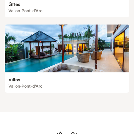
Gîtes
Vallon-Pont-d'Arc
Villas
Vallon-Pont-d'Arc