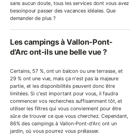
sans aucun doute, tous les services dont vous avez
besoinpour passer des vacances idéales. Que
demander de plus ?
Les campings à Vallon-Pont-
d'Arc ont-ils une belle vue ?
Certains, 57 %, ont un balcon ou une terrasse, et
29 % ont une vue, mais ça n'est pas la majeure
partie, et les disponibilités peuvent donc être
limitées. Si c'est important pour vous, il faudra
commencer vos recherches suffisamment tôt, et
utiliser les filtres qui vous conviennent pour être
sûr.e de trouver ce que vous cherchez. Cependant,
86% des campings à Vallon-Pont-d'Arc ont un
jardin, où vous pourrez vous prélasser.