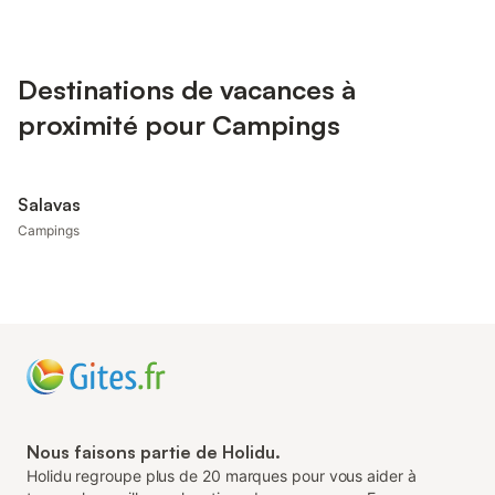
Destinations de vacances à
proximité pour Campings
Salavas
Campings
Nous faisons partie de Holidu.
Holidu regroupe plus de 20 marques pour vous aider à