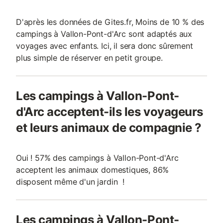
D'après les données de Gites.fr, Moins de 10 % des
campings à Vallon-Pont-d'Arc sont adaptés aux
voyages avec enfants. Ici, il sera donc sûrement
plus simple de réserver en petit groupe.
Les campings à Vallon-Pont-
d'Arc acceptent-ils les voyageurs
et leurs animaux de compagnie ?
Oui ! 57% des campings à Vallon-Pont-d'Arc
acceptent les animaux domestiques, 86%
disposent même d'un jardin !
Les campings à Vallon-Pont-