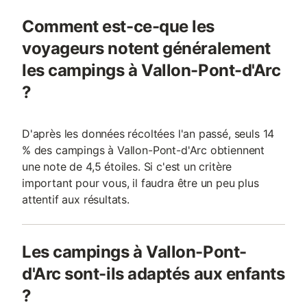
Comment est-ce-que les
voyageurs notent généralement
les campings à Vallon-Pont-d'Arc
?
D'après les données récoltées l'an passé, seuls 14
% des campings à Vallon-Pont-d'Arc obtiennent
une note de 4,5 étoiles. Si c'est un critère
important pour vous, il faudra être un peu plus
attentif aux résultats.
Les campings à Vallon-Pont-
d'Arc sont-ils adaptés aux enfants
?