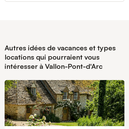
Autres idées de vacances et types
locations qui pourraient vous
intéresser à Vallon-Pont-d'Arc