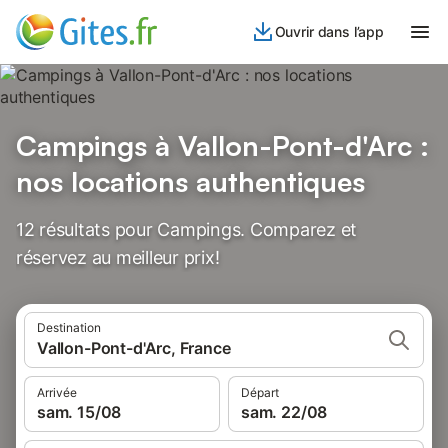
Ouvrir dans l’app
Campings à Vallon-Pont-d'Arc :
nos locations authentiques
12 résultats pour Campings. Comparez et
réservez au meilleur prix!
Destination
Vallon-Pont-d'Arc, France
Arrivée
Départ
sam. 15/08
sam. 22/08