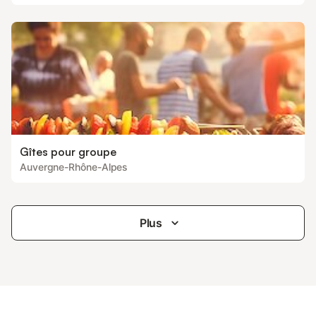
Gîtes pour groupe
Auvergne-Rhône-Alpes
Plus