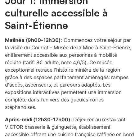
Jour 1: Immersion
culturelle accessible à
Saint-Étienne
Matinée (9h00-12h30):
Commencez votre séjour par
la visite du Couriot - Musée de la Mine à Saint-Étienne,
entièrement accessible aux personnes à mobilité
réduite (tarif: 8€ adulte, note 4,6/5). Ce musée
exceptionnel retrace l'histoire minière de la région
grâce à des espaces parfaitement aménagés: rampes
d'accès, ascenseurs, et parcours adaptés. Les
expositions interactives permettent une immersion
complète dans l'univers des gueules noires
stéphanoises.
Après-midi (12h30-17h00):
Déjeuner au restaurant
VICTOR brasserie & guinguette, établissement
accessible offrant une cuisine française raffinée en bord