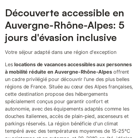
Découverte accessible en
Auvergne-Rhône-Alpes: 5
jours d'évasion inclusive
Votre séjour adapté dans une région d'exception
Les
locations de vacances accessibles aux personnes
à mobilité réduite en Auvergne-Rhône-Alpes
offrent
un cadre privilégié pour découvrir l'une des plus belles
régions de France. Située au cœur des Alpes françaises,
cette destination propose des hébergements
spécialement conçus pour garantir confort et
autonomie, avec des équipements adaptés comme les
douches italiennes, accès de plain-pied, ascenseurs et
parkings réservés. La région bénéficie d'un climat
tempéré avec des températures moyennes de 15-25°C