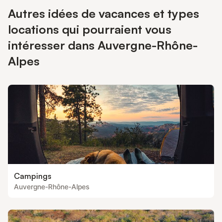
Autres idées de vacances et types
locations qui pourraient vous
intéresser dans Auvergne-Rhône-
Alpes
Campings
Auvergne-Rhône-Alpes