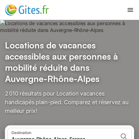
Locations de vacances
accessibles aux personnes à
mobilité réduite dans
Auvergne-Rhône-Alpes
2 010 résultats pour Location vacances
handicapés plain-pied. Comparez et réservez au
meilleur prix!
Destination