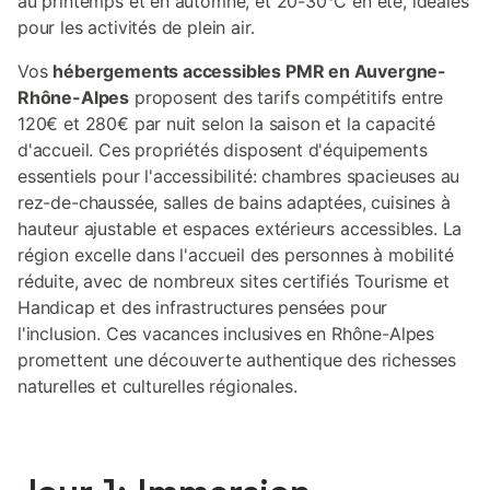
au printemps et en automne, et 20-30°C en été, idéales
pour les activités de plein air.
Vos
hébergements accessibles PMR en Auvergne-
Rhône-Alpes
proposent des tarifs compétitifs entre
120€ et 280€ par nuit selon la saison et la capacité
d'accueil. Ces propriétés disposent d'équipements
essentiels pour l'accessibilité: chambres spacieuses au
rez-de-chaussée, salles de bains adaptées, cuisines à
hauteur ajustable et espaces extérieurs accessibles. La
région excelle dans l'accueil des personnes à mobilité
réduite, avec de nombreux sites certifiés Tourisme et
Handicap et des infrastructures pensées pour
l'inclusion. Ces vacances inclusives en Rhône-Alpes
promettent une découverte authentique des richesses
naturelles et culturelles régionales.