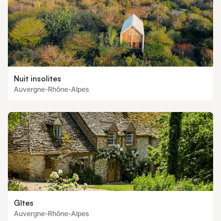
Nuit insolites
Auvergne-Rhône-Alpes
Gîtes
Auvergne-Rhône-Alpes