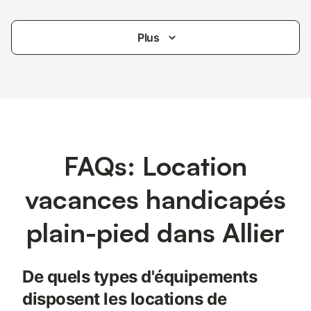
Plus
FAQs: Location
vacances handicapés
plain-pied dans Allier
De quels types d'équipements
disposent les locations de