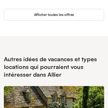
Afficher toutes les offres
Autres idées de vacances et types
locations qui pourraient vous
intéresser dans Allier