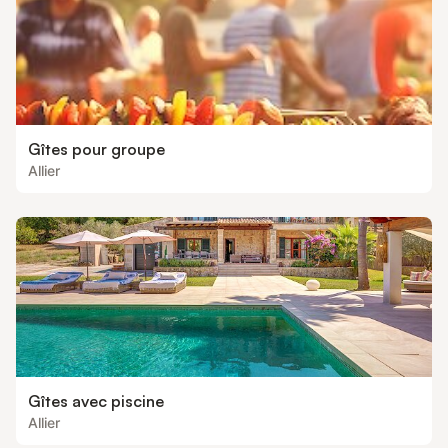
Gîtes pour groupe
Allier
Gîtes avec piscine
Allier