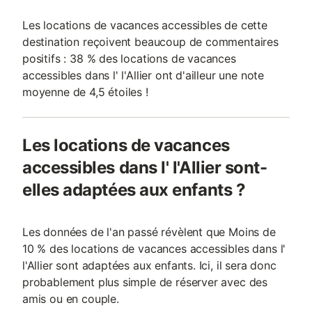
Les locations de vacances accessibles de cette
destination reçoivent beaucoup de commentaires
positifs : 38 % des locations de vacances
accessibles dans l' l'Allier ont d'ailleur une note
moyenne de 4,5 étoiles !
Les locations de vacances
accessibles dans l' l'Allier sont-
elles adaptées aux enfants ?
Les données de l'an passé révèlent que Moins de
10 % des locations de vacances accessibles dans l'
l'Allier sont adaptées aux enfants. Ici, il sera donc
probablement plus simple de réserver avec des
amis ou en couple.