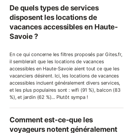
De quels types de services
disposent les locations de
vacances accessibles en Haute-
Savoie ?
En ce qui concerne les filtres proposés par Gites.fr,
il semblerait que les locations de vacances
accessibles en Haute-Savoie aient tout ce que les
vacanciers désirent. Ici, les locations de vacances
accessibles incluent généralement divers services,
et les plus populaires sont : wifi (91 %), balcon (83
%), et jardin (62 %)... Plutôt sympa !
Comment est-ce-que les
voyageurs notent généralement