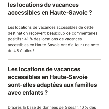
les locations de vacances
accessibles en Haute-Savoie ?
Les locations de vacances accessibles de cette
destination reçoivent beaucoup de commentaires
positifs : 41 % des locations de vacances
accessibles en Haute-Savoie ont d'ailleur une note
de 4,5 étoiles !
Les locations de vacances
accessibles en Haute-Savoie
sont-elles adaptées aux familles
avec enfants ?
D'après la base de données de Gites.fr, 10 % des