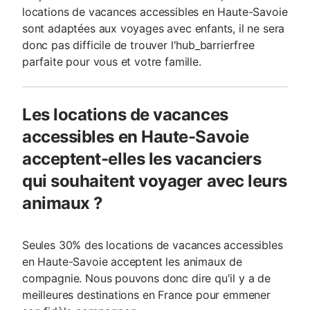
locations de vacances accessibles en Haute-Savoie
sont adaptées aux voyages avec enfants, il ne sera
donc pas difficile de trouver l'hub_barrierfree
parfaite pour vous et votre famille.
Les locations de vacances
accessibles en Haute-Savoie
acceptent-elles les vacanciers
qui souhaitent voyager avec leurs
animaux ?
Seules 30% des locations de vacances accessibles
en Haute-Savoie acceptent les animaux de
compagnie. Nous pouvons donc dire qu'il y a de
meilleures destinations en France pour emmener