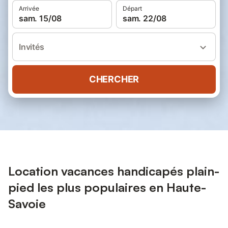
Arrivée
Départ
sam. 15/08
sam. 22/08
Invités
CHERCHER
Location vacances handicapés plain-
pied les plus populaires en Haute-
Savoie