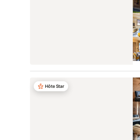
Hôte Star