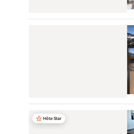
Hôte Star