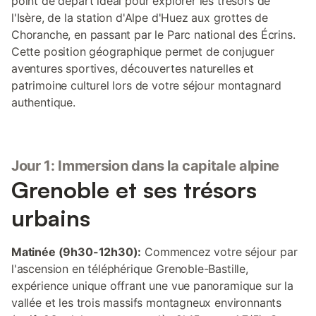
point de départ idéal pour explorer les trésors de
l'Isère, de la station d'Alpe d'Huez aux grottes de
Choranche, en passant par le Parc national des Écrins.
Cette position géographique permet de conjuguer
aventures sportives, découvertes naturelles et
patrimoine culturel lors de votre séjour montagnard
authentique.
Jour 1: Immersion dans la capitale alpine
Grenoble et ses trésors
urbains
Matinée (9h30-12h30):
Commencez votre séjour par
l'ascension en téléphérique Grenoble-Bastille,
expérience unique offrant une vue panoramique sur la
vallée et les trois massifs montagneux environnants