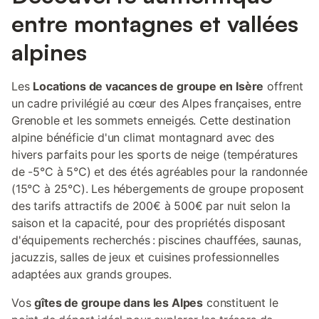
entre montagnes et vallées
alpines
Les
Locations de vacances de groupe en Isère
offrent
un cadre privilégié au cœur des Alpes françaises, entre
Grenoble et les sommets enneigés. Cette destination
alpine bénéficie d'un climat montagnard avec des
hivers parfaits pour les sports de neige (températures
de -5°C à 5°C) et des étés agréables pour la randonnée
(15°C à 25°C). Les hébergements de groupe proposent
des tarifs attractifs de 200€ à 500€ par nuit selon la
saison et la capacité, pour des propriétés disposant
d'équipements recherchés : piscines chauffées, saunas,
jacuzzis, salles de jeux et cuisines professionnelles
adaptées aux grands groupes.
Vos
gîtes de groupe dans les Alpes
constituent le