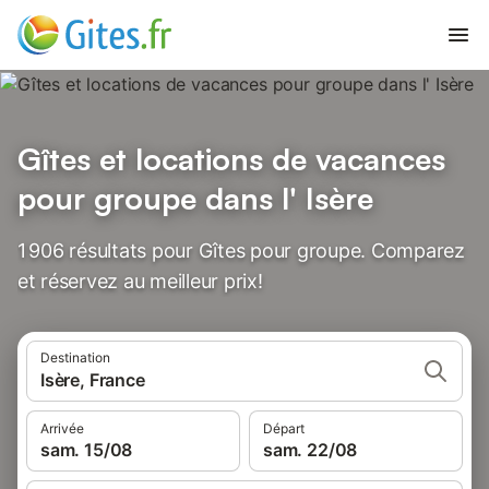
Gîtes et locations de vacances
pour groupe dans l' Isère
1 906 résultats pour Gîtes pour groupe. Comparez
et réservez au meilleur prix!
Destination
Isère, France
Arrivée
Départ
sam. 15/08
sam. 22/08