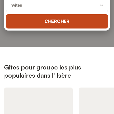
Invités
CHERCHER
Gîtes pour groupe les plus
populaires dans l' Isère