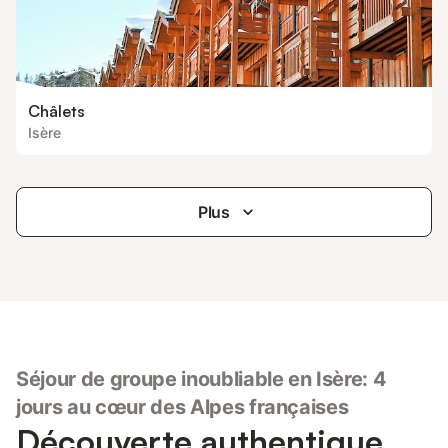
Châlets
Isère
Plus
Séjour de groupe inoubliable en Isère: 4
jours au cœur des Alpes françaises
Découverte authentique