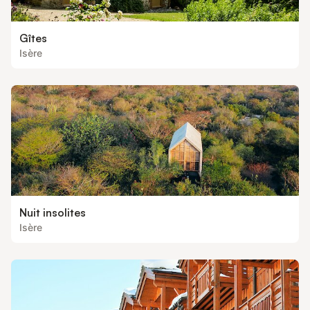
Gîtes
Isère
Nuit insolites
Isère