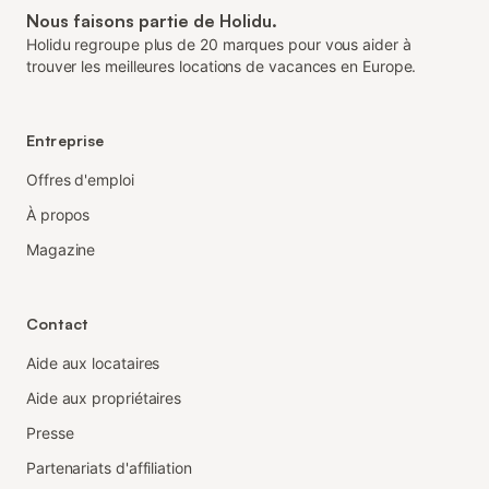
Nous faisons partie de Holidu.
Holidu regroupe plus de 20 marques pour vous aider à
trouver les meilleures locations de vacances en Europe.
Entreprise
Offres d'emploi
À propos
Magazine
Contact
Aide aux locataires
Aide aux propriétaires
Presse
Partenariats d'affiliation