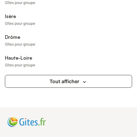
Gîtes pour groupe
Isère
Gîtes pour groupe
Drôme
Gîtes pour groupe
Haute-Loire
Gîtes pour groupe
Tout afficher