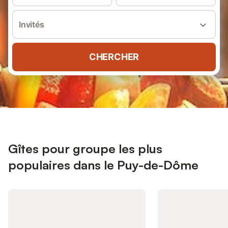
Invités
CHERCHER
Gîtes pour groupe les plus
populaires dans le Puy-de-Dôme