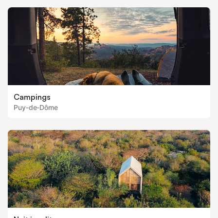
Campings
Puy-de-Dôme