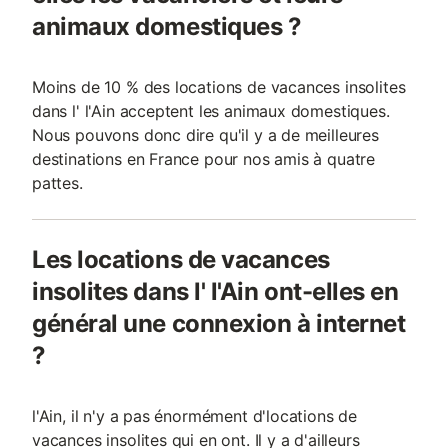
animaux domestiques ?
Moins de 10 % des locations de vacances insolites
dans l' l'Ain acceptent les animaux domestiques.
Nous pouvons donc dire qu'il y a de meilleures
destinations en France pour nos amis à quatre
pattes.
Les locations de vacances
insolites dans l' l'Ain ont-elles en
général une connexion à internet
?
l'Ain, il n'y a pas énormément d'locations de
vacances insolites qui en ont. Il y a d'ailleurs