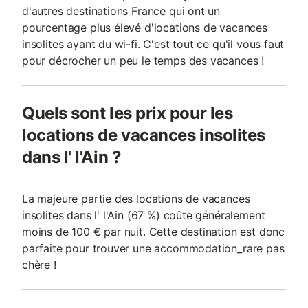
d'autres destinations France qui ont un
pourcentage plus élevé d'locations de vacances
insolites ayant du wi-fi. C'est tout ce qu'il vous faut
pour décrocher un peu le temps des vacances !
Quels sont les prix pour les
locations de vacances insolites
dans l' l'Ain ?
La majeure partie des locations de vacances
insolites dans l' l'Ain (67 %) coûte généralement
moins de 100 € par nuit. Cette destination est donc
parfaite pour trouver une accommodation_rare pas
chère !