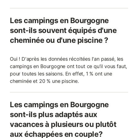
Les campings en Bourgogne
sont-ils souvent équipés d'une
cheminée ou d'une piscine ?
Oui ! D'après les données récoltées l'an passé, les
campings en Bourgogne ont tout ce qu'il vous faut,
pour toutes les saisons. En effet, 1 % ont une
cheminée et 20 % une piscine.
Les campings en Bourgogne
sont-ils plus adaptés aux
vacances à plusieurs ou plutôt
aux échappées en couple?