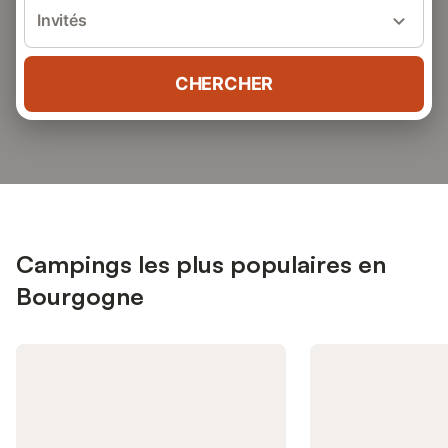
Invités
CHERCHER
Campings les plus populaires en
Bourgogne