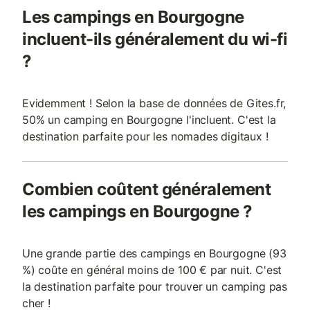
Les campings en Bourgogne
incluent-ils généralement du wi-fi
?
Evidemment ! Selon la base de données de Gites.fr,
50% un camping en Bourgogne l'incluent. C'est la
destination parfaite pour les nomades digitaux !
Combien coûtent généralement
les campings en Bourgogne ?
Une grande partie des campings en Bourgogne (93
%) coûte en général moins de 100 € par nuit. C'est
la destination parfaite pour trouver un camping pas
cher !