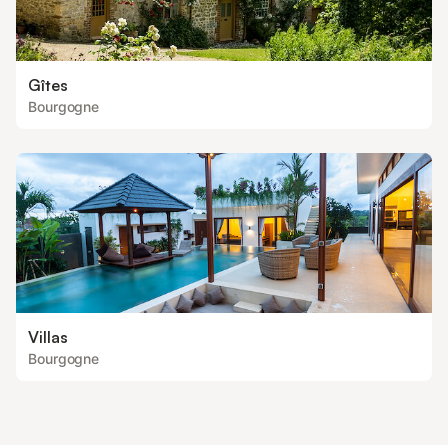
Gîtes
Bourgogne
Villas
Bourgogne