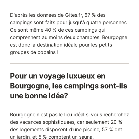
D'après les données de Gites.fr, 67 % des
campings sont faits pour jusqu'à quatre personnes.
Ce sont même 40 % de ces campings qui
comprennent au moins deux chambres. Bourgogne
est donc la destination idéale pour les petits
groupes de copains !
Pour un voyage luxueux en
Bourgogne, les campings sont-ils
une bonne idée?
Bourgogne n'est pas le lieu idéal si vous recherchez
des vacances sophistiquées, car seulement 20 %
des logements disposent d'une piscine, 57 % ont
un jardin, et 5 % comptent un sauna.