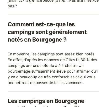
jardin (57 %), et barbecue (51 %)... Pas mal n'est-ce
pas ?
Comment est-ce-que les
campings sont généralement
notés en Bourgogne ?
En moyenne, les campings sont assez bien notés.
En effet, d'après les données de Gites.fr, 30 % des
campings ont une note de à 4,5 étoiles. Un
pourcentage suffisamment élevé pour affirmer qu'il
y en a beaucoup de très confortables et qui vous
permettront de passer de belles vacances.
Les campings en Bourgogne