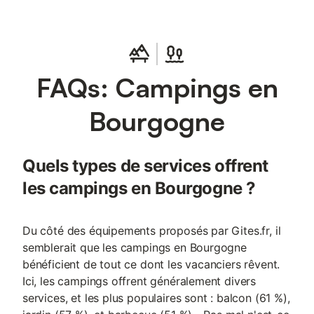
FAQs: Campings en
Bourgogne
Quels types de services offrent
les campings en Bourgogne ?
Du côté des équipements proposés par Gites.fr, il
semblerait que les campings en Bourgogne
bénéficient de tout ce dont les vacanciers rêvent.
Ici, les campings offrent généralement divers
services, et les plus populaires sont : balcon (61 %),