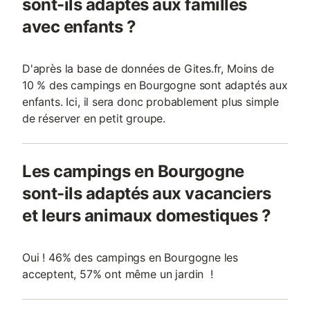
sont-ils adaptés aux familles
avec enfants ?
D'après la base de données de Gites.fr, Moins de
10 % des campings en Bourgogne sont adaptés aux
enfants. Ici, il sera donc probablement plus simple
de réserver en petit groupe.
Les campings en Bourgogne
sont-ils adaptés aux vacanciers
et leurs animaux domestiques ?
Oui ! 46% des campings en Bourgogne les
acceptent, 57% ont même un jardin !