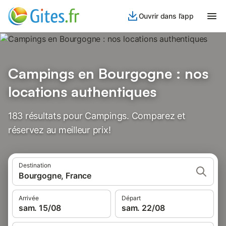
Ouvrir dans l’app
Campings en Bourgogne : nos
locations authentiques
183 résultats pour Campings. Comparez et
réservez au meilleur prix!
Destination
Bourgogne, France
Arrivée
Départ
sam. 15/08
sam. 22/08