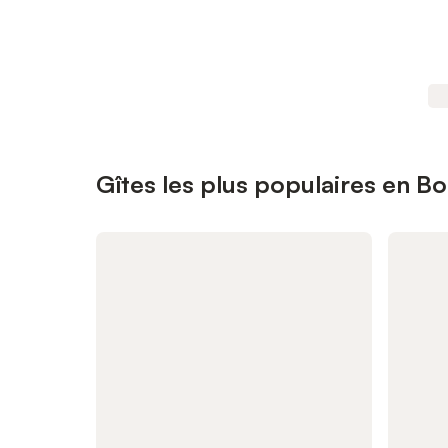
Gîtes les plus populaires en 