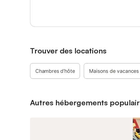
Se connecter ou s'inscrire
Trouver des locations
Chambres d’hôte
Maisons de vacances
Autres hébergements populair