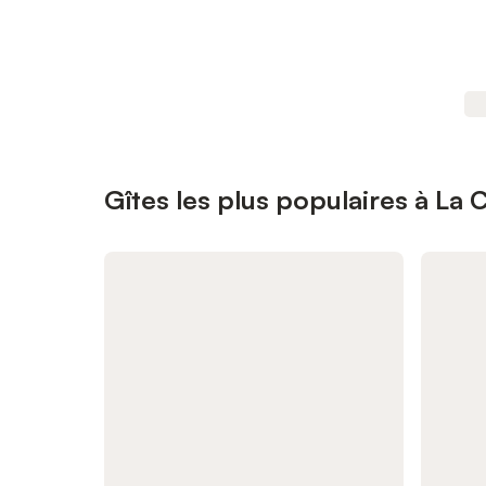
Gîtes les plus populaires à La 