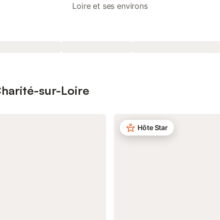
Loire et ses environs
Charité-sur-Loire
Hôte Star