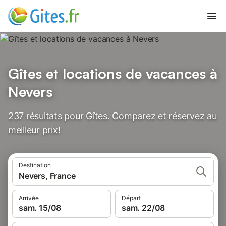
Gîtes et locations de vacances à
Nevers
237 résultats pour Gîtes. Comparez et réservez au
meilleur prix!
Destination
Nevers, France
Arrivée
Départ
sam. 15/08
sam. 22/08