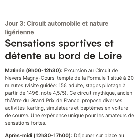
Jour 3: Circuit automobile et nature
ligérienne
Sensations sportives et
détente au bord de Loire
Matinée (9h00-12h30):
Excursion au Circuit de
Nevers Magny-Cours, temple de la Formule 1 situé à 20
minutes (visite guidée: 15€ adulte, stages pilotage à
partir de 149€, note 4,5/5). Ce circuit mythique, ancien
théâtre du Grand Prix de France, propose diverses
activités: karting, simulateurs et baptêmes en voiture
de course. Une expérience unique pour les amateurs de
sensations fortes.
Après-midi (12h30-17h00):
Déjeuner sur place au