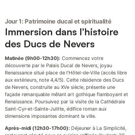
Jour 1: Patrimoine ducal et spiritualité
Immersion dans l'histoire
des Ducs de Nevers
Matinée (9h00-12h30):
Commencez votre
découverte par le Palais Ducal de Nevers, joyau
Renaissance situé place de l'Hôtel-de-Ville (accès libre
aux extérieurs, note 4,4/5). Cette résidence des Ducs
de Nevers, construite au XVe siècle, présente une
façade remarquable mêlant art gothique flamboyant et
Renaissance. Poursuivez par la visite de la Cathédrale
Saint-Cyr-et-Sainte-Julitte, édifice roman aux
dimensions imposantes dominant la ville.
Après-midi (12h30-17h00):
Déjeuner à La Simplicité,