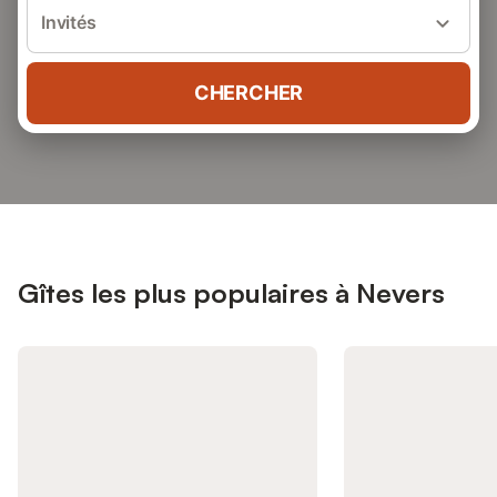
Invités
CHERCHER
Gîtes les plus populaires à Nevers