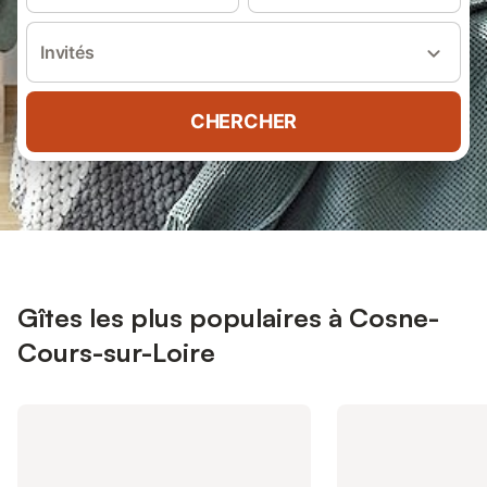
Invités
CHERCHER
Gîtes les plus populaires à Cosne-
Cours-sur-Loire