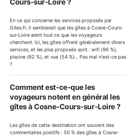
Cours-sur-Loire ?
En ce qui concerne les services proposés par
Gites.fr, il semblerait que les gîtes à Cosne-Cours-
sur-Loire aient tout ce que les voyageurs
cherchent. Ici, les gîtes offrent généralement divers
services, et les plus proposés sont : wifi (96 %),
piscine (92 %), et vue (54 %)... Pas mal n'est-ce pas
?
Comment est-ce-que les
voyageurs notent en général les
gîtes à Cosne-Cours-sur-Loire ?
Les gîtes de cette destination ont souvent des
commentaires positifs : 50 % des gîtes à Cosne-