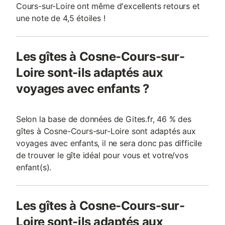
Cours-sur-Loire ont même d'excellents retours et
une note de 4,5 étoiles !
Les gîtes à Cosne-Cours-sur-
Loire sont-ils adaptés aux
voyages avec enfants ?
Selon la base de données de Gites.fr, 46 % des
gîtes à Cosne-Cours-sur-Loire sont adaptés aux
voyages avec enfants, il ne sera donc pas difficile
de trouver le gîte idéal pour vous et votre/vos
enfant(s).
Les gîtes à Cosne-Cours-sur-
Loire sont-ils adaptés aux