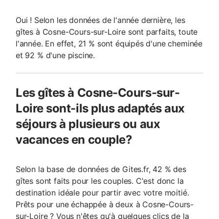
Oui ! Selon les données de l'année dernière, les
gîtes à Cosne-Cours-sur-Loire sont parfaits, toute
l'année. En effet, 21 % sont équipés d'une cheminée
et 92 % d'une piscine.
Les gîtes à Cosne-Cours-sur-
Loire sont-ils plus adaptés aux
séjours à plusieurs ou aux
vacances en couple?
Selon la base de données de Gites.fr, 42 % des
gîtes sont faits pour les couples. C'est donc la
destination idéale pour partir avec votre moitié.
Prêts pour une échappée à deux à Cosne-Cours-
sur-Loire ? Vous n'êtes qu'à quelques clics de la