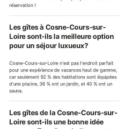
réservation !
Les gîtes à Cosne-Cours-sur-
Loire sont-ils la meilleure option
pour un séjour luxueux?
Cosne-Cours-sur-Loire n'est pas l'endroit parfait
pour une expérience de vacances haut de gamme,
car seulement 92 % des habitations sont équipées
d'une piscine, 36 % ont un jardin, et 40 % ont un
sauna.
Les gîtes de la Cosne-Cours-sur-
Loire sont-ils une bonne idée