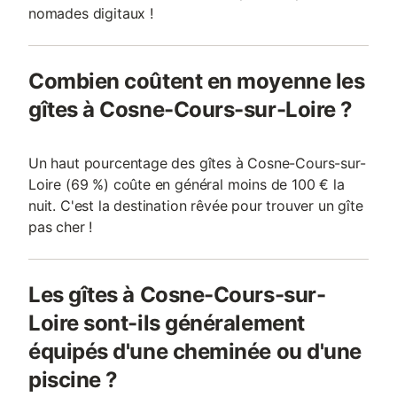
nomades digitaux !
Combien coûtent en moyenne les
gîtes à Cosne-Cours-sur-Loire ?
Un haut pourcentage des gîtes à Cosne-Cours-sur-
Loire (69 %) coûte en général moins de 100 € la
nuit. C'est la destination rêvée pour trouver un gîte
pas cher !
Les gîtes à Cosne-Cours-sur-
Loire sont-ils généralement
équipés d'une cheminée ou d'une
piscine ?