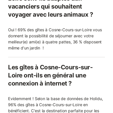
vacanciers qui souhaitent
voyager avec leurs animaux ?
Oui ! 69% des gîtes à Cosne-Cours-sur-Loire vous
donnent la possibilité de séjourner avec votre
meilleur(e) ami(e) à quatre pattes, 36 % disposent
même d'un jardin !
Les gîtes à Cosne-Cours-sur-
Loire ont-ils en général une
connexion à internet ?
Evidemment ! Selon la base de données de Holidu,
96% des gîtes à Cosne-Cours-sur-Loire en
bénéficient. C'est la destination parfaite pour les