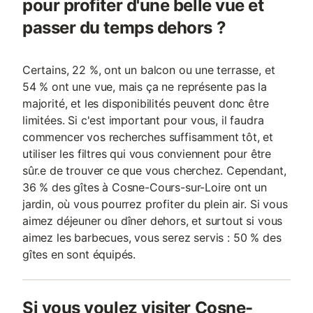
pour profiter d'une belle vue et
passer du temps dehors ?
Certains, 22 %, ont un balcon ou une terrasse, et
54 % ont une vue, mais ça ne représente pas la
majorité, et les disponibilités peuvent donc être
limitées. Si c'est important pour vous, il faudra
commencer vos recherches suffisamment tôt, et
utiliser les filtres qui vous conviennent pour être
sûr.e de trouver ce que vous cherchez. Cependant,
36 % des gîtes à Cosne-Cours-sur-Loire ont un
jardin, où vous pourrez profiter du plein air. Si vous
aimez déjeuner ou dîner dehors, et surtout si vous
aimez les barbecues, vous serez servis : 50 % des
gîtes en sont équipés.
Si vous voulez visiter Cosne-