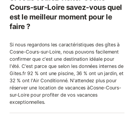
Cours-sur-Loire savez-vous quel
est le meilleur moment pour le
faire ?
Si nous regardons les caractéristiques des gîtes à
Cosne-Cours-sur-Loire, nous pouvons facilement
confirmer que c'est une destination idéale pour
l'été. C'est parce que selon les données internes de
Gites.fr 92 % ont une piscine, 36 % ont un jardin, et
32 % ont l'Air Conditionné. N'attendez plus pour
réserver une location de vacances àCosne-Cours-
sur-Loire pour profiter de vos vacances
exceptionnelles.