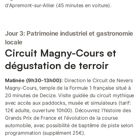
d'Apremont-sur-Allier (45 minutes en voiture).
Jour 3: Patrimoine industriel et gastronomie
locale
Circuit Magny-Cours et
dégustation de terroir
Matinée (9h30-13h00):
Direction le Circuit de Nevers
Magny-Cours, temple de la Formule 1 française situé à
20 minutes de Decize. Visite guidée du circuit mythique
avec accès aux paddocks, musée et simulateurs (tarif:
12€ adulte, ouverture 10h00). Découvrez l'histoire des
Grands Prix de France et l'évolution de la course
automobile, avec possibilité de baptême de piste selon
programmation (supplément 25€).