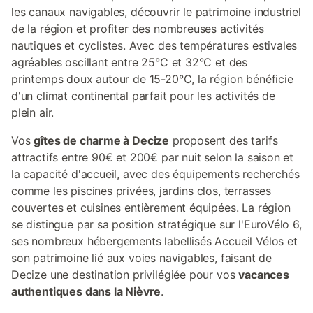
les canaux navigables, découvrir le patrimoine industriel
de la région et profiter des nombreuses activités
nautiques et cyclistes. Avec des températures estivales
agréables oscillant entre 25°C et 32°C et des
printemps doux autour de 15-20°C, la région bénéficie
d'un climat continental parfait pour les activités de
plein air.
Vos
gîtes de charme à Decize
proposent des tarifs
attractifs entre 90€ et 200€ par nuit selon la saison et
la capacité d'accueil, avec des équipements recherchés
comme les piscines privées, jardins clos, terrasses
couvertes et cuisines entièrement équipées. La région
se distingue par sa position stratégique sur l'EuroVélo 6,
ses nombreux hébergements labellisés Accueil Vélos et
son patrimoine lié aux voies navigables, faisant de
Decize une destination privilégiée pour vos
vacances
authentiques dans la Nièvre
.