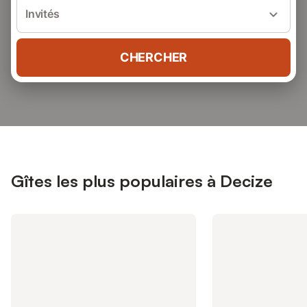
Invités
CHERCHER
Gîtes les plus populaires à Decize