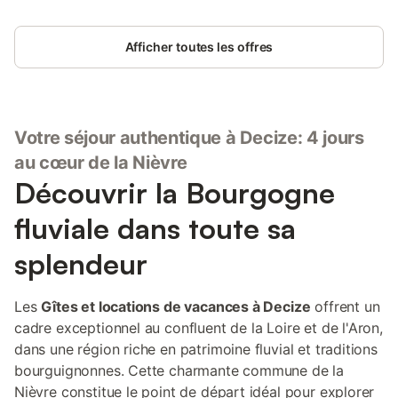
Afficher toutes les offres
Votre séjour authentique à Decize: 4 jours
au cœur de la Nièvre
Découvrir la Bourgogne
fluviale dans toute sa
splendeur
Les
Gîtes et locations de vacances à Decize
offrent un
cadre exceptionnel au confluent de la Loire et de l'Aron,
dans une région riche en patrimoine fluvial et traditions
bourguignonnes. Cette charmante commune de la
Nièvre constitue le point de départ idéal pour explorer