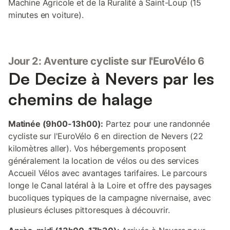
Machine Agricole et de la Ruralité à Saint-Loup (15
minutes en voiture).
Jour 2: Aventure cycliste sur l'EuroVélo 6
De Decize à Nevers par les
chemins de halage
Matinée (9h00-13h00):
Partez pour une randonnée
cycliste sur l'EuroVélo 6 en direction de Nevers (22
kilomètres aller). Vos hébergements proposent
généralement la location de vélos ou des services
Accueil Vélos avec avantages tarifaires. Le parcours
longe le Canal latéral à la Loire et offre des paysages
bucoliques typiques de la campagne nivernaise, avec
plusieurs écluses pittoresques à découvrir.