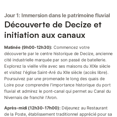
Jour 1: Immersion dans le patrimoine fluvial
Découverte de Decize et
initiation aux canaux
Matinée (9h00-12h30):
Commencez votre
découverte par le centre historique de Decize, ancienne
cité industrielle marquée par son passé de batellerie.
Explorez la vieille ville avec ses maisons du XIXe siècle
et visitez l'église Saint-Aré du XIIe siècle (accès libre).
Poursuivez par une promenade le long des quais de
Loire pour comprendre l'importance historique du port
fluvial et admirez le pont-canal qui permet au Canal du
Nivernais de franchir l'Aron.
Après-midi (12h30-17h00):
Déjeunez au Restaurant
de la Poste, établissement traditionnel apprécié pour sa