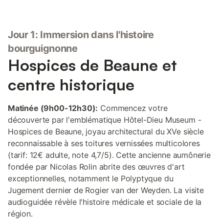
Jour 1: Immersion dans l'histoire
bourguignonne
Hospices de Beaune et
centre historique
Matinée (9h00-12h30):
Commencez votre
découverte par l'emblématique Hôtel-Dieu Museum -
Hospices de Beaune, joyau architectural du XVe siècle
reconnaissable à ses toitures vernissées multicolores
(tarif: 12€ adulte, note 4,7/5). Cette ancienne aumônerie
fondée par Nicolas Rolin abrite des œuvres d'art
exceptionnelles, notamment le Polyptyque du
Jugement dernier de Rogier van der Weyden. La visite
audioguidée révèle l'histoire médicale et sociale de la
région.