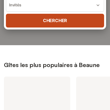
Invités
CHERCHER
Gîtes les plus populaires à Beaune