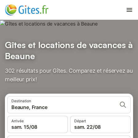
Gîtes et locations de vacances à
Beaune
302 résultats pour Gîtes. Comparez et réservez au
meilleur prix!
Destination
Beaune, France
Arrivée
Départ
sam. 15/08
sam. 22/08