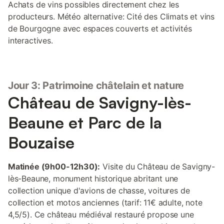
Achats de vins possibles directement chez les
producteurs. Météo alternative: Cité des Climats et vins
de Bourgogne avec espaces couverts et activités
interactives.
Jour 3: Patrimoine châtelain et nature
Château de Savigny-lès-
Beaune et Parc de la
Bouzaise
Matinée (9h00-12h30):
Visite du Château de Savigny-
lès-Beaune, monument historique abritant une
collection unique d'avions de chasse, voitures de
collection et motos anciennes (tarif: 11€ adulte, note
4,5/5). Ce château médiéval restauré propose une