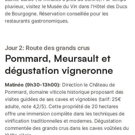
pluvieux, visitez le Musée du Vin dans l'Hôtel des Ducs
de Bourgogne. Réservation conseillée pour les
restaurants gastronomiques.
Jour 2: Route des grands crus
Pommard, Meursault et
dégustation vigneronne
Matinée (9h30-13h00):
Direction le Château de
Pommard, domaine viticole historique proposant des
visites guidées de ses caves et vignobles (tarif: 25€
adulte, note 4,2/5). Cette propriété de 20 hectares
offre une immersion complète dans les techniques de
vinification traditionnelles et modernes. Dégustation
commentée des grands crus dans les caves voûtées du