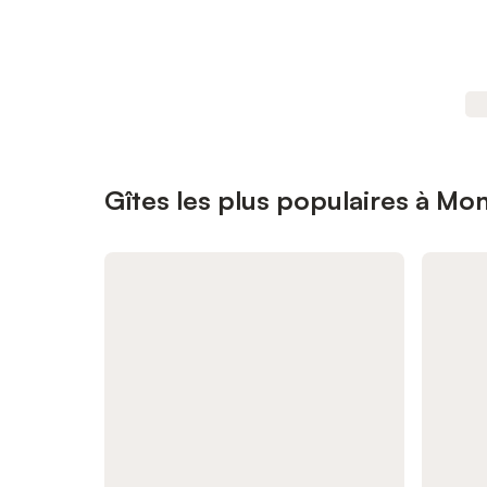
Gîtes les plus populaires à Mo