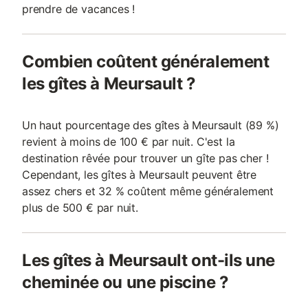
prendre de vacances !
Combien coûtent généralement
les gîtes à Meursault ?
Un haut pourcentage des gîtes à Meursault (89 %)
revient à moins de 100 € par nuit. C'est la
destination rêvée pour trouver un gîte pas cher !
Cependant, les gîtes à Meursault peuvent être
assez chers et 32 % coûtent même généralement
plus de 500 € par nuit.
Les gîtes à Meursault ont-ils une
cheminée ou une piscine ?