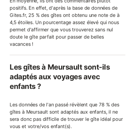
En moyenne, ils ont des commentaires plutôt
positifs. En effet, d'après la base de données de
Gites.fr, 25 % des gîtes ont obtenu une note de à
4,5 étoiles. Un pourcentage assez élevé qui nous
permet d'affirmer que vous trouverez sans nul
doute le gîte parfait pour passer de belles
vacances !
Les gîtes à Meursault sont-ils
adaptés aux voyages avec
enfants ?
Les données de l'an passé révèlent que 78 % des
gîtes à Meursault sont adaptés aux enfants, il ne
sera donc pas difficile de trouver le gîte idéal pour
vous et votre/vos enfant(s).