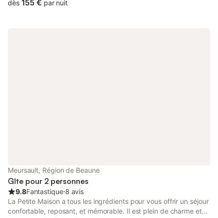
155 €
dès
par nuit
Meursault, Région de Beaune
Gîte pour 2 personnes
9.8
Fantastique
⋅
8 avis
La Petite Maison a tous les ingrédients pour vous offrir un séjour
confortable, reposant, et mémorable. Il est plein de charme et