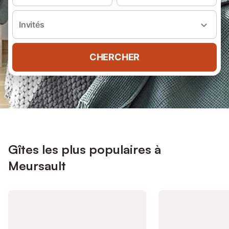
Invités
CHERCHER
Gîtes les plus populaires à
Meursault