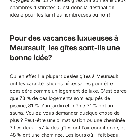
voyageurs, et 63 % de ces gîtes ont au moins deux
chambres distinctes. C'est donc la destination
idéale pour les familles nombreuses ou non !
Pour des vacances luxueuses à
Meursault, les gîtes sont-ils une
bonne idée?
Oui en effet ! la plupart desles gîtes à Meursault
ont les caractéristiques nécessaires pour être
considéré comme un logement de luxe. C'est parce
que 78 % de ces logements sont équipés de
piscine, 81 % d'un jardin et même 31 % ont un
sauna. Voulez-vous demander quelque chose de
plus ? Peut-être une climatisation ou une cheminée
? Les deux ! 57 % des gîtes ont l'air conditionné, et
48 % ont une cheminée. Les jours où il fait beau,