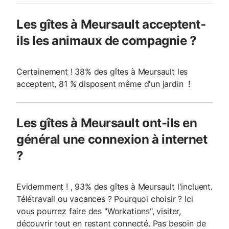
Les gîtes à Meursault acceptent-
ils les animaux de compagnie ?
Certainement ! 38% des gîtes à Meursault les
acceptent, 81 % disposent même d'un jardin !
Les gîtes à Meursault ont-ils en
général une connexion à internet
?
Evidemment ! , 93% des gîtes à Meursault l'incluent.
Télétravail ou vacances ? Pourquoi choisir ? Ici
vous pourrez faire des "Workations", visiter,
découvrir tout en restant connecté. Pas besoin de