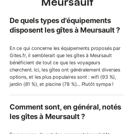
Meursault
De quels types d'équipements
disposent les gîtes à Meursault ?
En ce qui concerne les équipements proposés par
Gites.fr, il semblerait que les gîtes à Meursault
bénéficient de tout ce que les voyageurs
cherchent. Ici, les gîtes ont généralement diverses
options, et les plus populaires sont : wifi (93 %),
jardin (81 %), et piscine (78 %)... Plutôt sympa !
Comment sont, en général, notés
les gîtes à Meursault ?