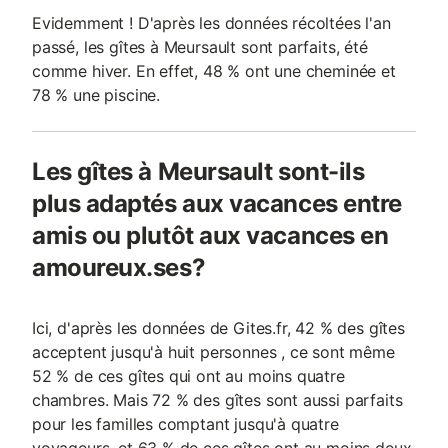
Evidemment ! D'après les données récoltées l'an
passé, les gîtes à Meursault sont parfaits, été
comme hiver. En effet, 48 % ont une cheminée et
78 % une piscine.
Les gîtes à Meursault sont-ils
plus adaptés aux vacances entre
amis ou plutôt aux vacances en
amoureux.ses?
Ici, d'après les données de Gites.fr, 42 % des gîtes
acceptent jusqu'à huit personnes , ce sont même
52 % de ces gîtes qui ont au moins quatre
chambres. Mais 72 % des gîtes sont aussi parfaits
pour les familles comptant jusqu'à quatre