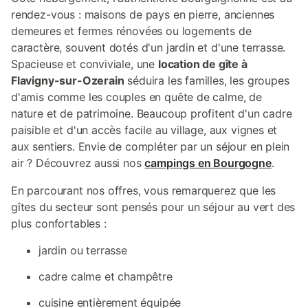
rendez-vous : maisons de pays en pierre, anciennes
demeures et fermes rénovées ou logements de
caractère, souvent dotés d'un jardin et d'une terrasse.
Spacieuse et conviviale, une
location de gîte à
Flavigny-sur-Ozerain
séduira les familles, les groupes
d'amis comme les couples en quête de calme, de
nature et de patrimoine. Beaucoup profitent d'un cadre
paisible et d'un accès facile au village, aux vignes et
aux sentiers. Envie de compléter par un séjour en plein
air ? Découvrez aussi nos
campings en Bourgogne
.
En parcourant nos offres, vous remarquerez que les
gîtes du secteur sont pensés pour un séjour au vert des
plus confortables :
jardin ou terrasse
cadre calme et champêtre
cuisine entièrement équipée