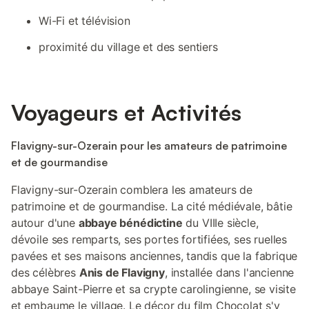
Wi-Fi et télévision
proximité du village et des sentiers
Voyageurs et Activités
Flavigny-sur-Ozerain pour les amateurs de patrimoine
et de gourmandise
Flavigny-sur-Ozerain comblera les amateurs de
patrimoine et de gourmandise. La cité médiévale, bâtie
autour d'une
abbaye bénédictine
du VIIIe siècle,
dévoile ses remparts, ses portes fortifiées, ses ruelles
pavées et ses maisons anciennes, tandis que la fabrique
des célèbres
Anis de Flavigny
, installée dans l'ancienne
abbaye Saint-Pierre et sa crypte carolingienne, se visite
et embaume le village. Le décor du film Chocolat s'y