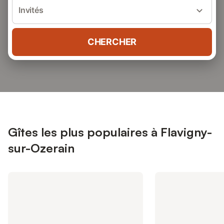
Invités
CHERCHER
Gîtes les plus populaires à Flavigny-
sur-Ozerain