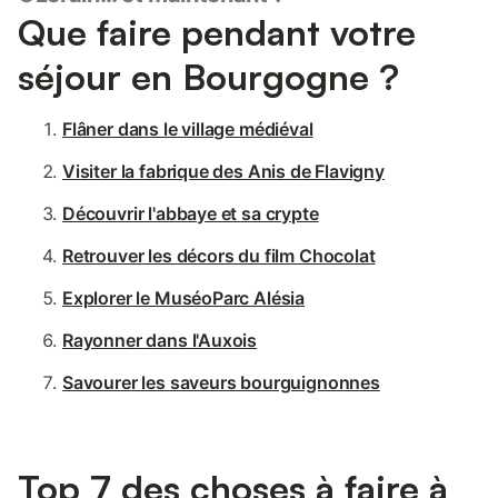
Que faire pendant votre
séjour en Bourgogne ?
Flâner dans le village médiéval
Visiter la fabrique des Anis de Flavigny
Découvrir l'abbaye et sa crypte
Retrouver les décors du film Chocolat
Explorer le MuséoParc Alésia
Rayonner dans l'Auxois
Savourer les saveurs bourguignonnes
Top 7 des choses à faire à