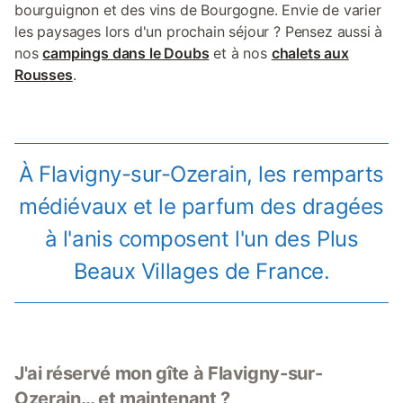
bourguignon et des vins de Bourgogne. Envie de varier
les paysages lors d'un prochain séjour ? Pensez aussi à
nos
campings dans le Doubs
et à nos
chalets aux
Rousses
.
À Flavigny-sur-Ozerain, les remparts
médiévaux et le parfum des dragées
à l'anis composent l'un des Plus
Beaux Villages de France.
J'ai réservé mon gîte à Flavigny-sur-
Ozerain… et maintenant ?