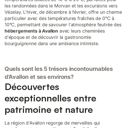
les randonnées dans le Morvan et les excursions vers
Vézelay. L'hiver, de décembre à février, offre un charme
particulier avec des températures fraîches de 0°C à
10°C, permettant de savourer l'atmosphère feutrée des
hébergements à Avallon
avec leurs cheminées
d'époque et de découvrir la gastronomie
bourguignonne dans une ambiance intimiste.
Quels sont les 5 trésors incontournables
d'Avallon et ses environs?
Découvertes
exceptionnelles entre
patrimoine et nature
La région d'Avallon regorge de merveilles qui