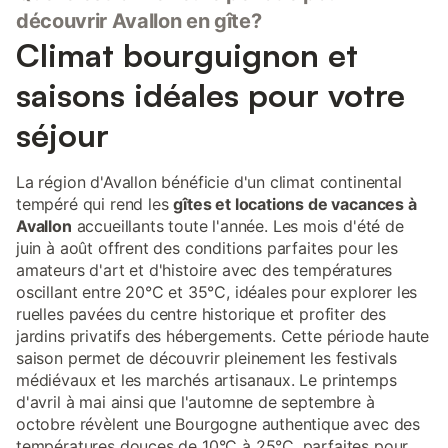
découvrir Avallon en gîte?
Climat bourguignon et
saisons idéales pour votre
séjour
La région d'Avallon bénéficie d'un climat continental
tempéré qui rend les
gîtes et locations de vacances à
Avallon
accueillants toute l'année. Les mois d'été de
juin à août offrent des conditions parfaites pour les
amateurs d'art et d'histoire avec des températures
oscillant entre 20°C et 35°C, idéales pour explorer les
ruelles pavées du centre historique et profiter des
jardins privatifs des hébergements. Cette période haute
saison permet de découvrir pleinement les festivals
médiévaux et les marchés artisanaux. Le printemps
d'avril à mai ainsi que l'automne de septembre à
octobre révèlent une Bourgogne authentique avec des
températures douces de 10°C à 25°C, parfaites pour