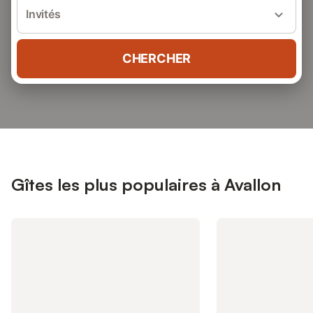
Invités
CHERCHER
Gîtes les plus populaires à Avallon