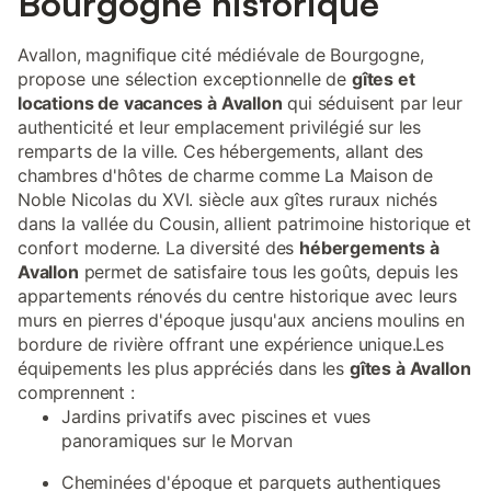
Bourgogne historique
Avallon, magnifique cité médiévale de Bourgogne,
propose une sélection exceptionnelle de
gîtes et
locations de vacances à Avallon
qui séduisent par leur
authenticité et leur emplacement privilégié sur les
remparts de la ville. Ces hébergements, allant des
chambres d'hôtes de charme comme La Maison de
Noble Nicolas du XVI. siècle aux gîtes ruraux nichés
dans la vallée du Cousin, allient patrimoine historique et
confort moderne. La diversité des
hébergements à
Avallon
permet de satisfaire tous les goûts, depuis les
appartements rénovés du centre historique avec leurs
murs en pierres d'époque jusqu'aux anciens moulins en
bordure de rivière offrant une expérience unique.Les
équipements les plus appréciés dans les
gîtes à Avallon
comprennent :
Jardins privatifs avec piscines et vues
panoramiques sur le Morvan
Cheminées d'époque et parquets authentiques