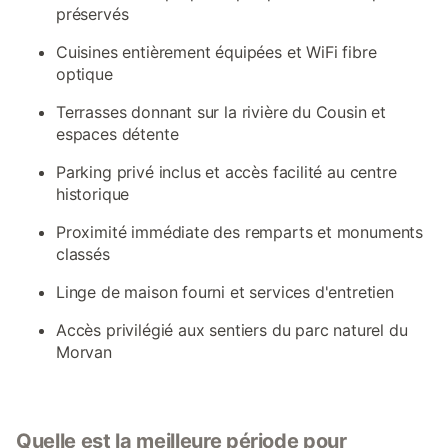
préservés
Cuisines entièrement équipées et WiFi fibre
optique
Terrasses donnant sur la rivière du Cousin et
espaces détente
Parking privé inclus et accès facilité au centre
historique
Proximité immédiate des remparts et monuments
classés
Linge de maison fourni et services d'entretien
Accès privilégié aux sentiers du parc naturel du
Morvan
Quelle est la meilleure période pour