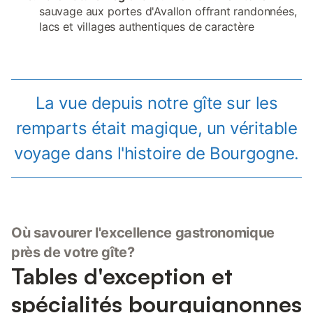
sauvage aux portes d'Avallon offrant randonnées,
lacs et villages authentiques de caractère
La vue depuis notre gîte sur les
remparts était magique, un véritable
voyage dans l'histoire de Bourgogne.
Où savourer l'excellence gastronomique
près de votre gîte?
Tables d'exception et
spécialités bourguignonnes