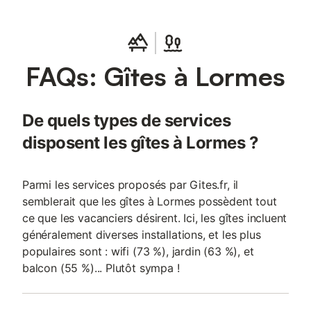
FAQs: Gîtes à Lormes
De quels types de services
disposent les gîtes à Lormes ?
Parmi les services proposés par Gites.fr, il
semblerait que les gîtes à Lormes possèdent tout
ce que les vacanciers désirent. Ici, les gîtes incluent
généralement diverses installations, et les plus
populaires sont : wifi (73 %), jardin (63 %), et
balcon (55 %)... Plutôt sympa !