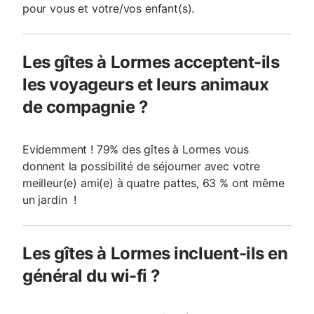
pour vous et votre/vos enfant(s).
Les gîtes à Lormes acceptent-ils
les voyageurs et leurs animaux
de compagnie ?
Evidemment ! 79% des gîtes à Lormes vous
donnent la possibilité de séjourner avec votre
meilleur(e) ami(e) à quatre pattes, 63 % ont même
un jardin !
Les gîtes à Lormes incluent-ils en
général du wi-fi ?