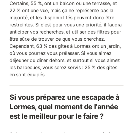
Certains, 55 %, ont un balcon ou une terrasse, et
22 % ont une vue, mais ça ne représente pas la
majorité, et les disponibilités peuvent donc être
restreintes. Si c'est pour vous une priorité, il faudra
anticiper vos recherches, et utiliser des filtres pour
être sûr.e de trouver ce que vous cherchez.
Cependant, 63 % des gîtes à Lormes ont un jardin,
où vous pourrez vous prélasser. Si vous aimez
déjeuner ou dîner dehors, et surtout si vous aimez
les barbecues, vous serez servis : 25 % des gîtes
en sont équipés.
Si vous préparez une escapade à
Lormes, quel moment de l'année
est le meilleur pour le faire ?