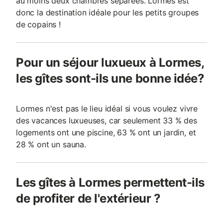
au moins deux chambres séparées. Lormes est
donc la destination idéale pour les petits groupes
de copains !
Pour un séjour luxueux à Lormes,
les gîtes sont-ils une bonne idée?
Lormes n'est pas le lieu idéal si vous voulez vivre
des vacances luxueuses, car seulement 33 % des
logements ont une piscine, 63 % ont un jardin, et
28 % ont un sauna.
Les gîtes à Lormes permettent-ils
de profiter de l'extérieur ?