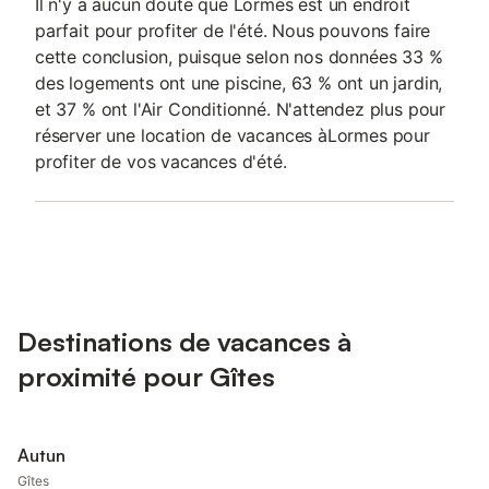
Il n'y a aucun doute que Lormes est un endroit
parfait pour profiter de l'été. Nous pouvons faire
cette conclusion, puisque selon nos données 33 %
des logements ont une piscine, 63 % ont un jardin,
et 37 % ont l'Air Conditionné. N'attendez plus pour
réserver une location de vacances àLormes pour
profiter de vos vacances d'été.
Destinations de vacances à
proximité pour Gîtes
Autun
Gîtes