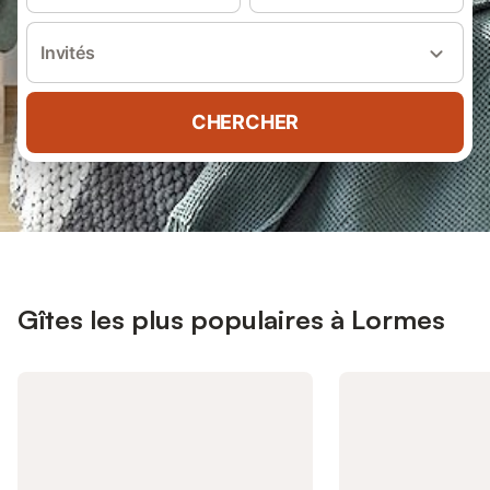
Invités
CHERCHER
Gîtes les plus populaires à Lormes