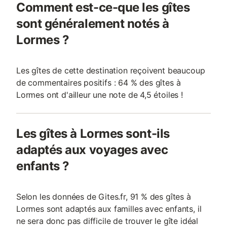
Comment est-ce-que les gîtes
sont généralement notés à
Lormes ?
Les gîtes de cette destination reçoivent beaucoup
de commentaires positifs : 64 % des gîtes à
Lormes ont d'ailleur une note de 4,5 étoiles !
Les gîtes à Lormes sont-ils
adaptés aux voyages avec
enfants ?
Selon les données de Gites.fr, 91 % des gîtes à
Lormes sont adaptés aux familles avec enfants, il
ne sera donc pas difficile de trouver le gîte idéal