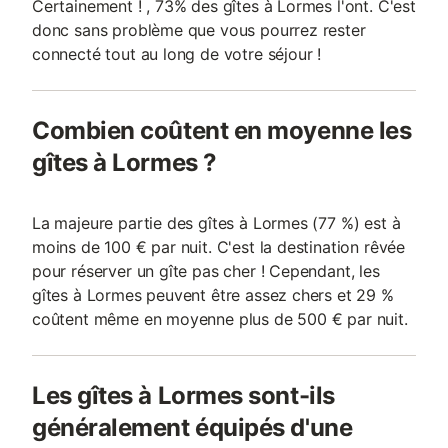
Certainement ! , 73% des gîtes à Lormes l'ont. C'est
donc sans problème que vous pourrez rester
connecté tout au long de votre séjour !
Combien coûtent en moyenne les
gîtes à Lormes ?
La majeure partie des gîtes à Lormes (77 %) est à
moins de 100 € par nuit. C'est la destination rêvée
pour réserver un gîte pas cher ! Cependant, les
gîtes à Lormes peuvent être assez chers et 29 %
coûtent même en moyenne plus de 500 € par nuit.
Les gîtes à Lormes sont-ils
généralement équipés d'une