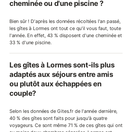
cheminée ou d'une piscine ?
Bien sûr ! D'après les données récoltées l'an passé,
les gîtes à Lormes ont tout ce qu'il vous faut, toute
l'année. En effet, 43 % disposent d'une cheminée et
33 % d'une piscine.
Les gîtes à Lormes sont-ils plus
adaptés aux séjours entre amis
ou plutôt aux échappées en
couple?
Selon les données de Gites.fr de l'année dernière,
40 % des gîtes sont faits pour jusqu'à quatre
voyageurs. Ce sont même 71 % de ces gîtes qui ont