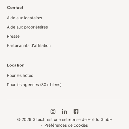
Contact
Aide aux locataires
Aide aux propriétaires
Presse
Partenariats d'affiliation
Location
Pour les hôtes
Pour les agences (30+ biens)
©
2026
Gites.fr est une entreprise de Holidu GmbH
·
Préférences de cookies