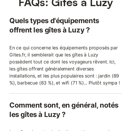
FAQs: Gîtes à Luzy
Quels types d'équipements
offrent les gîtes à Luzy ?
En ce qui concerne les équipements proposés par
Gites.fr, il semblerait que les gîtes à Luzy
possèdent tout ce dont les voyageurs rêvent. Ici,
les gîtes offrent généralement diverses
installations, et les plus populaires sont : jardin (89
%), barbecue (83 %), et wifi (71 %)... Plutôt sympa !
Comment sont, en général, notés
les gîtes à Luzy ?