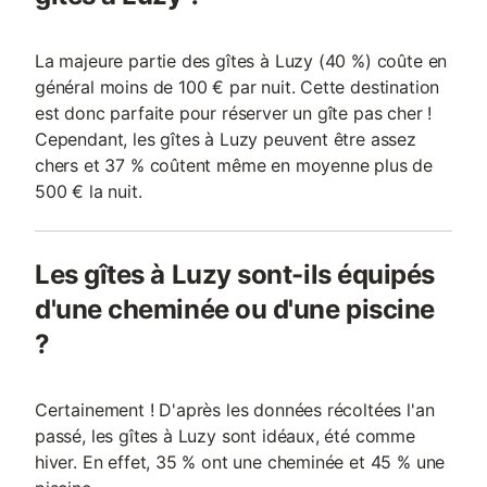
La majeure partie des gîtes à Luzy (40 %) coûte en
général moins de 100 € par nuit. Cette destination
est donc parfaite pour réserver un gîte pas cher !
Cependant, les gîtes à Luzy peuvent être assez
chers et 37 % coûtent même en moyenne plus de
500 € la nuit.
Les gîtes à Luzy sont-ils équipés
d'une cheminée ou d'une piscine
?
Certainement ! D'après les données récoltées l'an
passé, les gîtes à Luzy sont idéaux, été comme
hiver. En effet, 35 % ont une cheminée et 45 % une