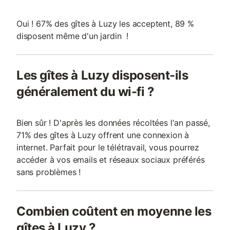
Oui ! 67% des gîtes à Luzy les acceptent, 89 %
disposent même d'un jardin !
Les gîtes à Luzy disposent-ils
généralement du wi-fi ?
Bien sûr ! D'après les données récoltées l'an passé,
71% des gîtes à Luzy offrent une connexion à
internet. Parfait pour le télétravail, vous pourrez
accéder à vos emails et réseaux sociaux préférés
sans problèmes !
Combien coûtent en moyenne les
gîtes à Luzy ?