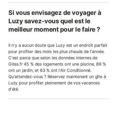
Si vous envisagez de voyager à
Luzy savez-vous quel est le
meilleur moment pour le faire ?
Il n'y a aucun doute que Luzy est un endroit parfait
pour profiter des mois les plus chauds de l'année.
C'est parce que selon les données internes de
Gites.fr 45 % des logements ont une piscine, 89 %
ont un jardin, et 63 % ont l'Air Conditionné.
Qu'attendez-vous ? Réservez maintenant un gîte à
Luzy pour profiter pleinement de vos vacances
d'été.