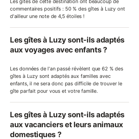
Les gîtes de cette destination ont beaucoup de
commentaires positifs : 50 % des gîtes à Luzy ont
d'ailleur une note de 4,5 étoiles !
Les gîtes à Luzy sont-ils adaptés
aux voyages avec enfants ?
Les données de l'an passé révèlent que 62 % des
gîtes à Luzy sont adaptés aux familles avec
enfants, il ne sera donc pas difficile de trouver le
gîte parfait pour vous et votre famille.
Les gîtes à Luzy sont-ils adaptés
aux vacanciers et leurs animaux
domestiques ?