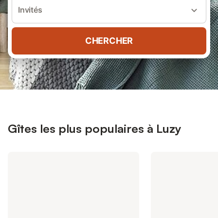
Invités
CHERCHER
Gîtes les plus populaires à Luzy