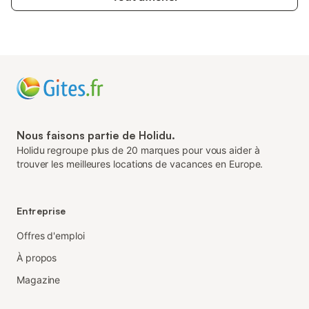
Nous faisons partie de Holidu.
Holidu regroupe plus de 20 marques pour vous aider à
trouver les meilleures locations de vacances en Europe.
Entreprise
Offres d'emploi
À propos
Magazine