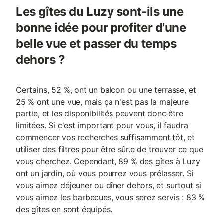
Les gîtes du Luzy sont-ils une
bonne idée pour profiter d'une
belle vue et passer du temps
dehors ?
Certains, 52 %, ont un balcon ou une terrasse, et
25 % ont une vue, mais ça n'est pas la majeure
partie, et les disponibilités peuvent donc être
limitées. Si c'est important pour vous, il faudra
commencer vos recherches suffisamment tôt, et
utiliser des filtres pour être sûr.e de trouver ce que
vous cherchez. Cependant, 89 % des gîtes à Luzy
ont un jardin, où vous pourrez vous prélasser. Si
vous aimez déjeuner ou dîner dehors, et surtout si
vous aimez les barbecues, vous serez servis : 83 %
des gîtes en sont équipés.