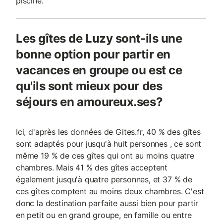
piscine.
Les gîtes de Luzy sont-ils une
bonne option pour partir en
vacances en groupe ou est ce
qu'ils sont mieux pour des
séjours en amoureux.ses?
Ici, d'après les données de Gites.fr, 40 % des gîtes
sont adaptés pour jusqu'à huit personnes , ce sont
même 19 % de ces gîtes qui ont au moins quatre
chambres. Mais 41 % des gîtes acceptent
également jusqu'à quatre personnes, et 37 % de
ces gîtes comptent au moins deux chambres. C'est
donc la destination parfaite aussi bien pour partir
en petit ou en grand groupe, en famille ou entre