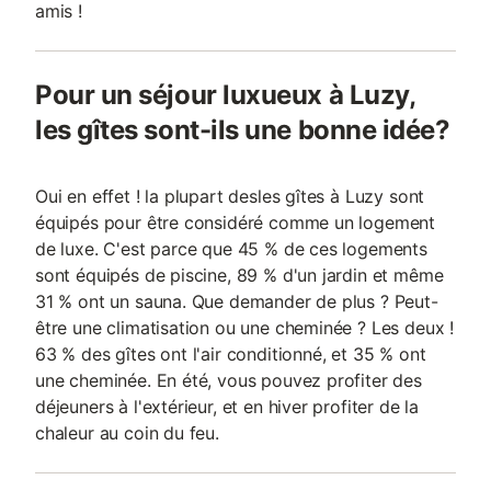
amis !
Pour un séjour luxueux à Luzy,
les gîtes sont-ils une bonne idée?
Oui en effet ! la plupart desles gîtes à Luzy sont
équipés pour être considéré comme un logement
de luxe. C'est parce que 45 % de ces logements
sont équipés de piscine, 89 % d'un jardin et même
31 % ont un sauna. Que demander de plus ? Peut-
être une climatisation ou une cheminée ? Les deux !
63 % des gîtes ont l'air conditionné, et 35 % ont
une cheminée. En été, vous pouvez profiter des
déjeuners à l'extérieur, et en hiver profiter de la
chaleur au coin du feu.