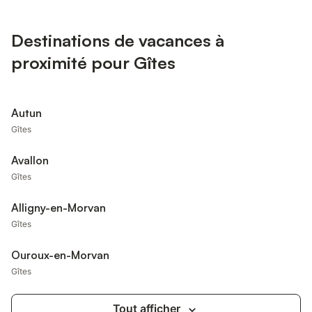
Destinations de vacances à
proximité pour Gîtes
Autun
Gîtes
Avallon
Gîtes
Alligny-en-Morvan
Gîtes
Ouroux-en-Morvan
Gîtes
Tout afficher