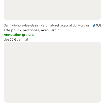
Saint-Honoré-les-Bains, Parc naturel régional du Morvan
9,8
Gîte pour 2 personnes, avec Jardin
Annulation gratuite
dès
55 €
par nuit