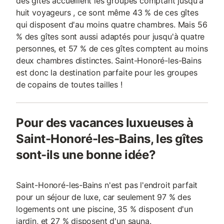
des gîtes accueillent les groupes comptant jusqu'à
huit voyageurs , ce sont même 43 % de ces gîtes
qui disposent d'au moins quatre chambres. Mais 56
% des gîtes sont aussi adaptés pour jusqu'à quatre
personnes, et 57 % de ces gîtes comptent au moins
deux chambres distinctes. Saint-Honoré-les-Bains
est donc la destination parfaite pour les groupes
de copains de toutes tailles !
Pour des vacances luxueuses à
Saint-Honoré-les-Bains, les gîtes
sont-ils une bonne idée?
Saint-Honoré-les-Bains n'est pas l'endroit parfait
pour un séjour de luxe, car seulement 97 % des
logements ont une piscine, 35 % disposent d'un
jardin, et 27 % disposent d'un sauna.