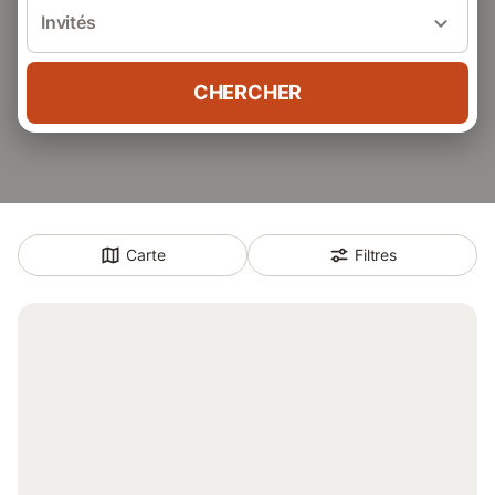
Invités
CHERCHER
Carte
Filtres