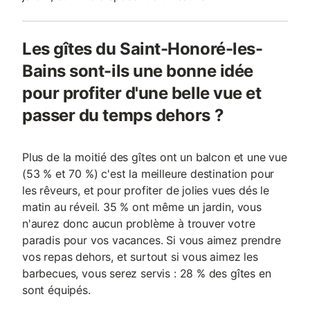
Les gîtes du Saint-Honoré-les-
Bains sont-ils une bonne idée
pour profiter d'une belle vue et
passer du temps dehors ?
Plus de la moitié des gîtes ont un balcon et une vue
(53 % et 70 %) c'est la meilleure destination pour
les rêveurs, et pour profiter de jolies vues dés le
matin au réveil. 35 % ont même un jardin, vous
n'aurez donc aucun problème à trouver votre
paradis pour vos vacances. Si vous aimez prendre
vos repas dehors, et surtout si vous aimez les
barbecues, vous serez servis : 28 % des gîtes en
sont équipés.