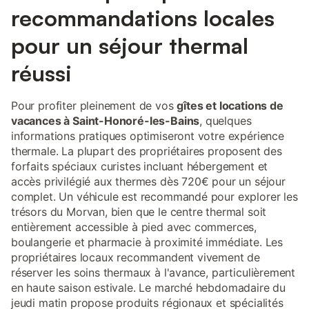
recommandations locales
pour un séjour thermal
réussi
Pour profiter pleinement de vos
gîtes et locations de
vacances à Saint-Honoré-les-Bains
, quelques
informations pratiques optimiseront votre expérience
thermale. La plupart des propriétaires proposent des
forfaits spéciaux curistes incluant hébergement et
accès privilégié aux thermes dès 720€ pour un séjour
complet. Un véhicule est recommandé pour explorer les
trésors du Morvan, bien que le centre thermal soit
entièrement accessible à pied avec commerces,
boulangerie et pharmacie à proximité immédiate. Les
propriétaires locaux recommandent vivement de
réserver les soins thermaux à l'avance, particulièrement
en haute saison estivale. Le marché hebdomadaire du
jeudi matin propose produits régionaux et spécialités