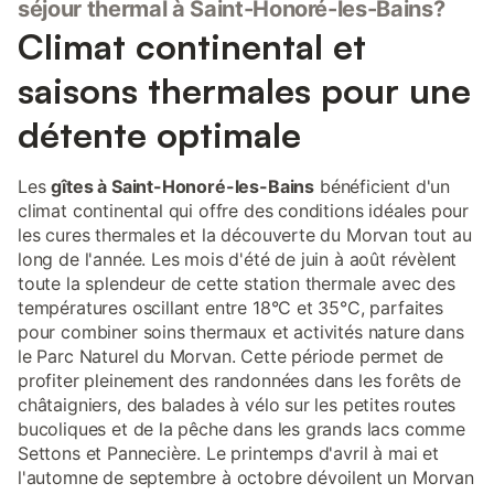
séjour thermal à Saint-Honoré-les-Bains?
Climat continental et
saisons thermales pour une
détente optimale
Les
gîtes à Saint-Honoré-les-Bains
bénéficient d'un
climat continental qui offre des conditions idéales pour
les cures thermales et la découverte du Morvan tout au
long de l'année. Les mois d'été de juin à août révèlent
toute la splendeur de cette station thermale avec des
températures oscillant entre 18°C et 35°C, parfaites
pour combiner soins thermaux et activités nature dans
le Parc Naturel du Morvan. Cette période permet de
profiter pleinement des randonnées dans les forêts de
châtaigniers, des balades à vélo sur les petites routes
bucoliques et de la pêche dans les grands lacs comme
Settons et Pannecière. Le printemps d'avril à mai et
l'automne de septembre à octobre dévoilent un Morvan