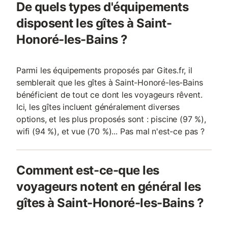
De quels types d'équipements
disposent les gîtes à Saint-
Honoré-les-Bains ?
Parmi les équipements proposés par Gites.fr, il
semblerait que les gîtes à Saint-Honoré-les-Bains
bénéficient de tout ce dont les voyageurs rêvent.
Ici, les gîtes incluent généralement diverses
options, et les plus proposés sont : piscine (97 %),
wifi (94 %), et vue (70 %)... Pas mal n'est-ce pas ?
Comment est-ce-que les
voyageurs notent en général les
gîtes à Saint-Honoré-les-Bains ?