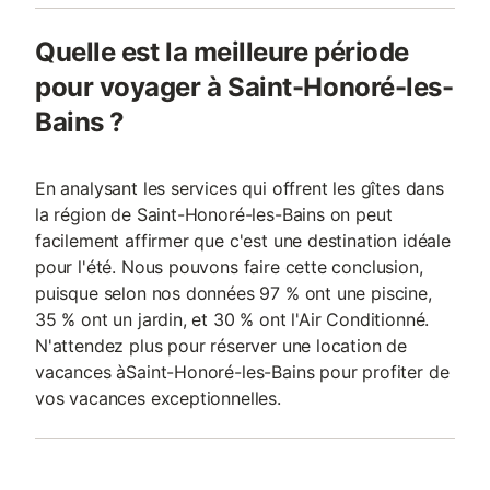
Quelle est la meilleure période
pour voyager à Saint-Honoré-les-
Bains ?
En analysant les services qui offrent les gîtes dans
la région de Saint-Honoré-les-Bains on peut
facilement affirmer que c'est une destination idéale
pour l'été. Nous pouvons faire cette conclusion,
puisque selon nos données 97 % ont une piscine,
35 % ont un jardin, et 30 % ont l'Air Conditionné.
N'attendez plus pour réserver une location de
vacances àSaint-Honoré-les-Bains pour profiter de
vos vacances exceptionnelles.