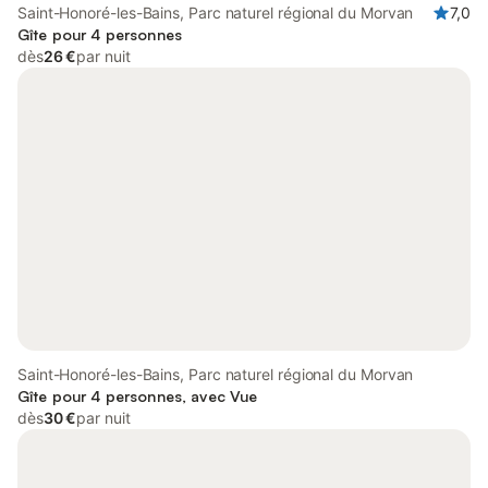
Saint-Honoré-les-Bains, Parc naturel régional du Morvan
7,0
Gîte pour 4 personnes
dès
26 €
par nuit
Saint-Honoré-les-Bains, Parc naturel régional du Morvan
Gîte pour 4 personnes, avec Vue
dès
30 €
par nuit