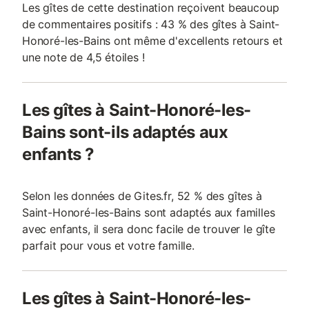
Les gîtes de cette destination reçoivent beaucoup
de commentaires positifs : 43 % des gîtes à Saint-
Honoré-les-Bains ont même d'excellents retours et
une note de 4,5 étoiles !
Les gîtes à Saint-Honoré-les-
Bains sont-ils adaptés aux
enfants ?
Selon les données de Gites.fr, 52 % des gîtes à
Saint-Honoré-les-Bains sont adaptés aux familles
avec enfants, il sera donc facile de trouver le gîte
parfait pour vous et votre famille.
Les gîtes à Saint-Honoré-les-