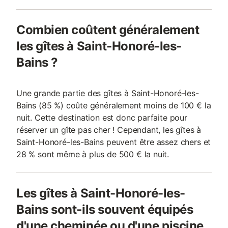
Combien coûtent généralement
les gîtes à Saint-Honoré-les-
Bains ?
Une grande partie des gîtes à Saint-Honoré-les-
Bains (85 %) coûte généralement moins de 100 € la
nuit. Cette destination est donc parfaite pour
réserver un gîte pas cher ! Cependant, les gîtes à
Saint-Honoré-les-Bains peuvent être assez chers et
28 % sont même à plus de 500 € la nuit.
Les gîtes à Saint-Honoré-les-
Bains sont-ils souvent équipés
d'une cheminée ou d'une piscine