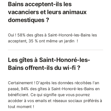
Bains acceptent-ils les
vacanciers et leurs animaux
domestiques ?
Oui ! 58% des gîtes à Saint-Honoré-les-Bains les
acceptent, 35 % ont même un jardin !
Les gîtes à Saint-Honoré-les-
Bains offrent-ils du wi-fi ?
Certainement ! D'après les données récoltées l'an
passé, 94% des gîtes à Saint-Honoré-les-Bains en
bénéficient. Ce qui signifie que vous pourrez
accéder à vos emails et réseaux sociaux préférés à
tout moment !