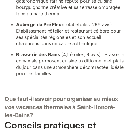
gastronomique raffiné réputé pour sa cuisine
bourguignonne créative et sa terrasse ombragée
face au parc thermal
Auberge du Pré Fleuri
(4,4 étoiles, 296 avis) :
Établissement hôtelier et restaurant célèbre pour
ses spécialités régionales et son accueil
chaleureux dans un cadre authentique
Brasserie des Bains
(4,1 étoiles, 9 avis) : Brasserie
conviviale proposant cuisine traditionnelle et plats
du jour dans une atmosphère décontractée, idéale
pour les familles
Que faut-il savoir pour organiser au mieux
vos vacances thermales à Saint-Honoré-
les-Bains?
Conseils pratiques et