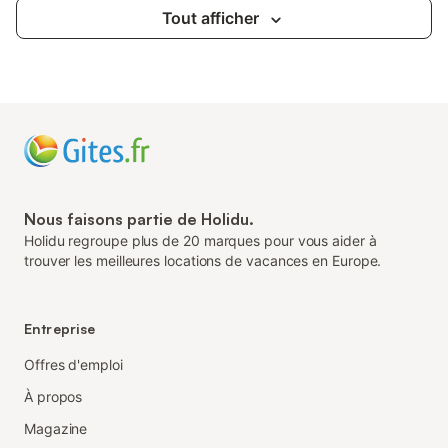
Tout afficher
Nous faisons partie de Holidu.
Holidu regroupe plus de 20 marques pour vous aider à
trouver les meilleures locations de vacances en Europe.
Entreprise
Offres d'emploi
À propos
Magazine