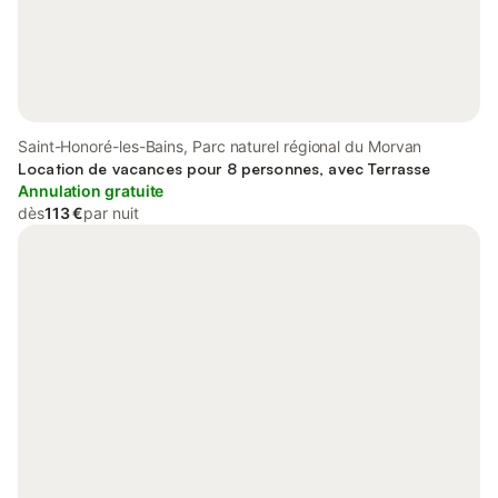
Saint-Honoré-les-Bains, Parc naturel régional du Morvan
Location de vacances pour 8 personnes, avec Terrasse
Annulation gratuite
dès
113 €
par nuit