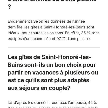
?
Evidemment ! Selon les données de l'année
dernière, les gîtes à Saint-Honoré-les-Bains sont
idéaux, pour toutes les saisons. En effet, 35 % sont
équipés d'une cheminée et 97 % d'une piscine.
Les gîtes de Saint-Honoré-les-
Bains sont-ils un bon choix pour
partir en vacances à plusieurs ou
est ce qu'ils sont plus adaptés
aux séjours en couple?
Ici, d'après les données récoltées l'an passé, 42 %