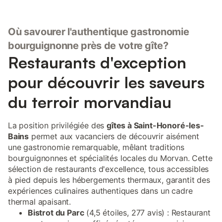
Où savourer l'authentique gastronomie
bourguignonne près de votre gîte?
Restaurants d'exception
pour découvrir les saveurs
du terroir morvandiau
La position privilégiée des
gîtes à Saint-Honoré-les-
Bains
permet aux vacanciers de découvrir aisément
une gastronomie remarquable, mêlant traditions
bourguignonnes et spécialités locales du Morvan. Cette
sélection de restaurants d'excellence, tous accessibles
à pied depuis les hébergements thermaux, garantit des
expériences culinaires authentiques dans un cadre
thermal apaisant.
Bistrot du Parc
(4,5 étoiles, 277 avis) : Restaurant