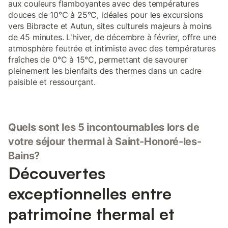
aux couleurs flamboyantes avec des températures
douces de 10°C à 25°C, idéales pour les excursions
vers Bibracte et Autun, sites culturels majeurs à moins
de 45 minutes. L'hiver, de décembre à février, offre une
atmosphère feutrée et intimiste avec des températures
fraîches de 0°C à 15°C, permettant de savourer
pleinement les bienfaits des thermes dans un cadre
paisible et ressourçant.
Quels sont les 5 incontournables lors de
votre séjour thermal à Saint-Honoré-les-
Bains?
Découvertes
exceptionnelles entre
patrimoine thermal et