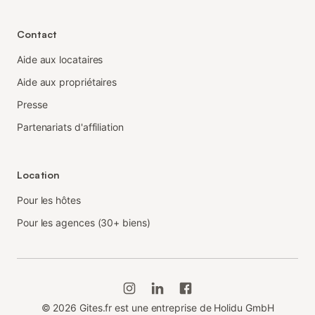
Contact
Aide aux locataires
Aide aux propriétaires
Presse
Partenariats d'affiliation
Location
Pour les hôtes
Pour les agences (30+ biens)
©
2026
Gites.fr est une entreprise de Holidu GmbH