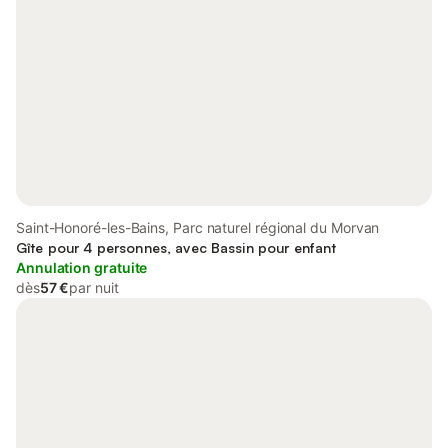
Saint-Honoré-les-Bains, Parc naturel régional du Morvan
Gîte pour 4 personnes, avec Bassin pour enfant
Annulation gratuite
dès
57 €
par nuit