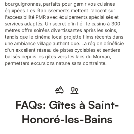
bourguignonnes, parfaits pour garnir vos cuisines
équipées. Les établissements mettent l'accent sur
l'accessibilité PMR avec équipements spécialisés et
services adaptés. Un secret d'initié : le casino à 300
mètres offre soirées divertissantes après les soins,
tandis que le cinéma local projette films récents dans
une ambiance village authentique. La région bénéficie
d'un excellent réseau de pistes cyclables et sentiers
balisés depuis les gîtes vers les lacs du Morvan,
permettant excursions nature sans contrainte.
FAQs: Gîtes à Saint-
Honoré-les-Bains