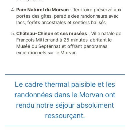
Parc Naturel du Morvan
: Territoire préservé aux
portes des gîtes, paradis des randonneurs avec
lacs, forêts ancestrales et sentiers balisés
Château-Chinon et ses musées
: Ville natale de
François Mitterrand à 25 minutes, abritant le
Musée du Septennat et offrant panoramas
exceptionnels sur le Morvan
Le cadre thermal paisible et les
randonnées dans le Morvan ont
rendu notre séjour absolument
ressourçant.