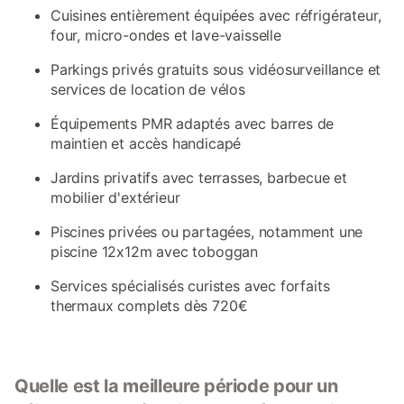
Cuisines entièrement équipées avec réfrigérateur,
four, micro-ondes et lave-vaisselle
Parkings privés gratuits sous vidéosurveillance et
services de location de vélos
Équipements PMR adaptés avec barres de
maintien et accès handicapé
Jardins privatifs avec terrasses, barbecue et
mobilier d'extérieur
Piscines privées ou partagées, notamment une
piscine 12x12m avec toboggan
Services spécialisés curistes avec forfaits
thermaux complets dès 720€
Quelle est la meilleure période pour un