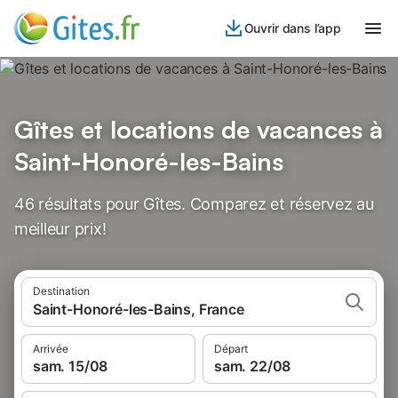
Ouvrir dans l’app
Gîtes et locations de vacances à
Saint-Honoré-les-Bains
46 résultats pour Gîtes. Comparez et réservez au
meilleur prix!
Destination
Saint-Honoré-les-Bains, France
Arrivée
Départ
sam. 15/08
sam. 22/08