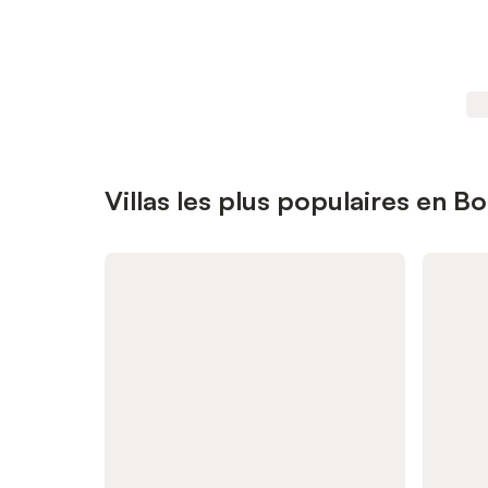
Villas les plus populaires en 