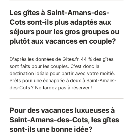
Les gîtes à Saint-Amans-des-
Cots sont-ils plus adaptés aux
séjours pour les gros groupes ou
plutôt aux vacances en couple?
D'après les données de Gites.fr, 44 % des gîtes
sont faits pour les couples. C'est donc la
destination idéale pour partir avec votre moitié.
Prêts pour une échappée à deux à Saint-Amans-
des-Cots ? Ne tardez pas à réserver !
Pour des vacances luxueuses à
Saint-Amans-des-Cots, les gîtes
sont-ils une bonne idée?