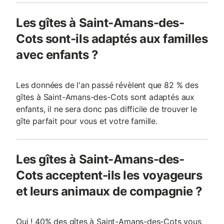
Les gîtes à Saint-Amans-des-
Cots sont-ils adaptés aux familles
avec enfants ?
Les données de l'an passé révèlent que 82 % des
gîtes à Saint-Amans-des-Cots sont adaptés aux
enfants, il ne sera donc pas difficile de trouver le
gîte parfait pour vous et votre famille.
Les gîtes à Saint-Amans-des-
Cots acceptent-ils les voyageurs
et leurs animaux de compagnie ?
Oui ! 40% des gîtes à Saint-Amans-des-Cots vous