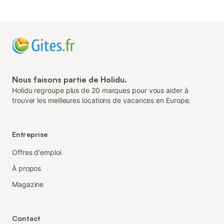
Nous faisons partie de Holidu.
Holidu regroupe plus de 20 marques pour vous aider à
trouver les meilleures locations de vacances en Europe.
Entreprise
Offres d'emploi
À propos
Magazine
Contact