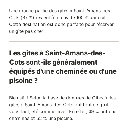
Une grande partie des gîtes à Saint-Amans-des-
Cots (87 %) revient à moins de 100 € par nuit.
Cette destination est donc parfaite pour réserver
un gîte pas cher !
Les gîtes à Saint-Amans-des-
Cots sont-ils généralement
équipés d'une cheminée ou d'une
piscine ?
Bien sûr ! Selon la base de données de Gites.fr, les
gîtes à Saint-Amans-des-Cots ont tout ce qu'il
vous faut, été comme hiver. En effet, 49 % ont une
cheminée et 62 % une piscine.