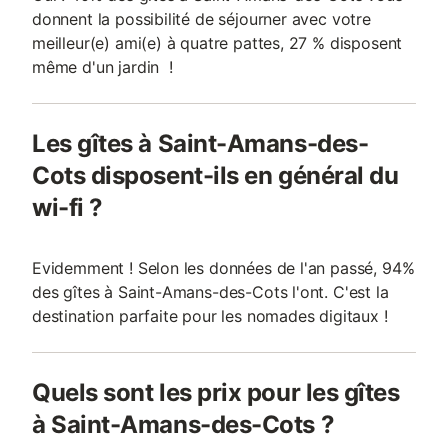
donnent la possibilité de séjourner avec votre
meilleur(e) ami(e) à quatre pattes, 27 % disposent
même d'un jardin !
Les gîtes à Saint-Amans-des-
Cots disposent-ils en général du
wi-fi ?
Evidemment ! Selon les données de l'an passé, 94%
des gîtes à Saint-Amans-des-Cots l'ont. C'est la
destination parfaite pour les nomades digitaux !
Quels sont les prix pour les gîtes
à Saint-Amans-des-Cots ?