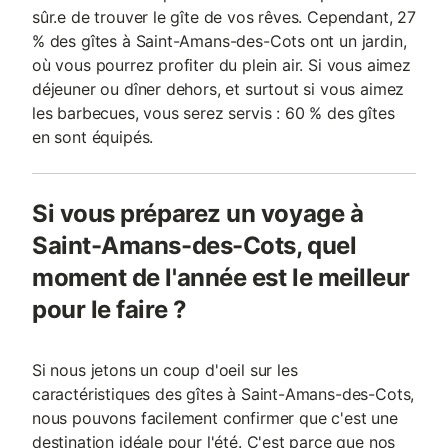
sûr.e de trouver le gîte de vos rêves. Cependant, 27
% des gîtes à Saint-Amans-des-Cots ont un jardin,
où vous pourrez profiter du plein air. Si vous aimez
déjeuner ou dîner dehors, et surtout si vous aimez
les barbecues, vous serez servis : 60 % des gîtes
en sont équipés.
Si vous préparez un voyage à
Saint-Amans-des-Cots, quel
moment de l'année est le meilleur
pour le faire ?
Si nous jetons un coup d'oeil sur les
caractéristiques des gîtes à Saint-Amans-des-Cots,
nous pouvons facilement confirmer que c'est une
destination idéale pour l'été. C'est parce que nos