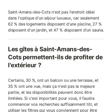
Saint-Amans-des-Cots n'est pas l'endroit idéal
dans l'optique d'un séjour luxueux, car seulement
62 % des logements disposent d'une piscine, 27 %
disposent d'un jardin, et 47 % disposent d'un sauna.
Les gîtes à Saint-Amans-des-
Cots permettent-ils de profiter de
l'extérieur ?
Certains, 30 %, ont un balcon ou une terrasse, et
35 % ont une vue, mais ça n'est pas la majeure
partie, et les disponibilités peuvent donc être
limitées. Si c'est important pour vous, il faudra
commencer vos recherches suffisamment tôt, et
utiliser les filtres qui vous conviennent pour être