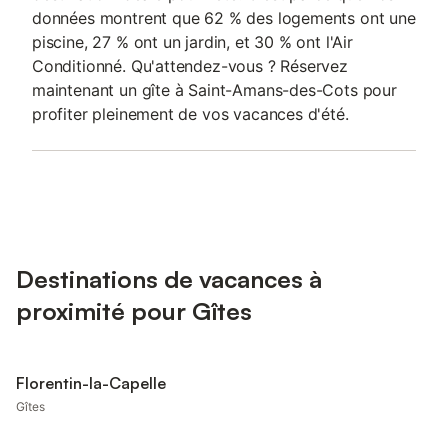
données montrent que 62 % des logements ont une
piscine, 27 % ont un jardin, et 30 % ont l'Air
Conditionné. Qu'attendez-vous ? Réservez
maintenant un gîte à Saint-Amans-des-Cots pour
profiter pleinement de vos vacances d'été.
Destinations de vacances à
proximité pour Gîtes
Florentin-la-Capelle
Gîtes