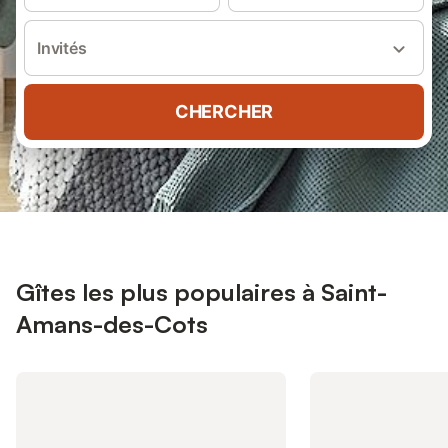
Invités
CHERCHER
Gîtes les plus populaires à Saint-
Amans-des-Cots