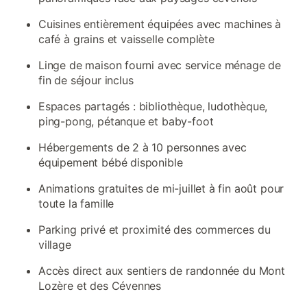
Cuisines entièrement équipées avec machines à
café à grains et vaisselle complète
Linge de maison fourni avec service ménage de
fin de séjour inclus
Espaces partagés : bibliothèque, ludothèque,
ping-pong, pétanque et baby-foot
Hébergements de 2 à 10 personnes avec
équipement bébé disponible
Animations gratuites de mi-juillet à fin août pour
toute la famille
Parking privé et proximité des commerces du
village
Accès direct aux sentiers de randonnée du Mont
Lozère et des Cévennes