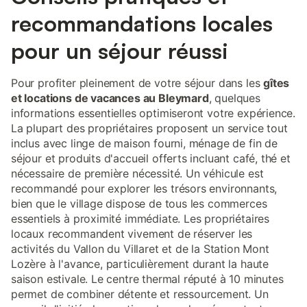
recommandations locales
pour un séjour réussi
Pour profiter pleinement de votre séjour dans les
gîtes
et locations de vacances au Bleymard
, quelques
informations essentielles optimiseront votre expérience.
La plupart des propriétaires proposent un service tout
inclus avec linge de maison fourni, ménage de fin de
séjour et produits d'accueil offerts incluant café, thé et
nécessaire de première nécessité. Un véhicule est
recommandé pour explorer les trésors environnants,
bien que le village dispose de tous les commerces
essentiels à proximité immédiate. Les propriétaires
locaux recommandent vivement de réserver les
activités du Vallon du Villaret et de la Station Mont
Lozère à l'avance, particulièrement durant la haute
saison estivale. Le centre thermal réputé à 10 minutes
permet de combiner détente et ressourcement. Un