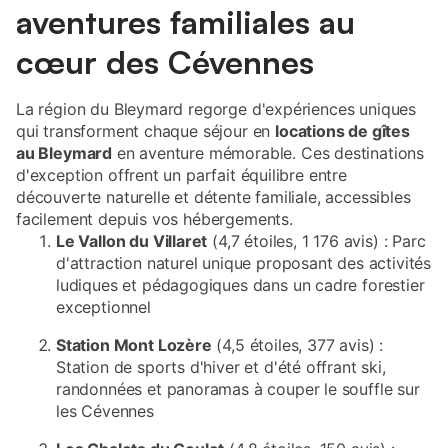
aventures familiales au
cœur des Cévennes
La région du Bleymard regorge d'expériences uniques
qui transforment chaque séjour en
locations de gîtes
au Bleymard
en aventure mémorable. Ces destinations
d'exception offrent un parfait équilibre entre
découverte naturelle et détente familiale, accessibles
facilement depuis vos hébergements.
Le Vallon du Villaret
(4,7 étoiles, 1 176 avis) : Parc
d'attraction naturel unique proposant des activités
ludiques et pédagogiques dans un cadre forestier
exceptionnel
Station Mont Lozère
(4,5 étoiles, 377 avis) :
Station de sports d'hiver et d'été offrant ski,
randonnées et panoramas à couper le souffle sur
les Cévennes