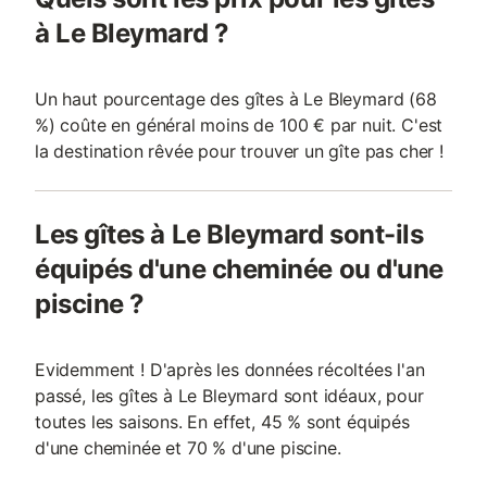
à Le Bleymard ?
Un haut pourcentage des gîtes à Le Bleymard (68
%) coûte en général moins de 100 € par nuit. C'est
la destination rêvée pour trouver un gîte pas cher !
Les gîtes à Le Bleymard sont-ils
équipés d'une cheminée ou d'une
piscine ?
Evidemment ! D'après les données récoltées l'an
passé, les gîtes à Le Bleymard sont idéaux, pour
toutes les saisons. En effet, 45 % sont équipés
d'une cheminée et 70 % d'une piscine.