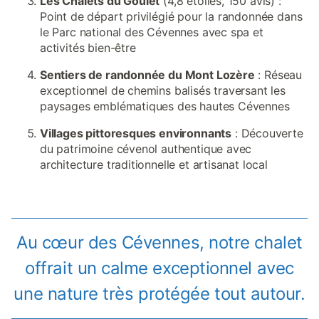
Les Chalets du Goulet
(4,8 étoiles, 150 avis) :
Point de départ privilégié pour la randonnée dans
le Parc national des Cévennes avec spa et
activités bien-être
Sentiers de randonnée du Mont Lozère
: Réseau
exceptionnel de chemins balisés traversant les
paysages emblématiques des hautes Cévennes
Villages pittoresques environnants
: Découverte
du patrimoine cévenol authentique avec
architecture traditionnelle et artisanat local
Au cœur des Cévennes, notre chalet
offrait un calme exceptionnel avec
une nature très protégée tout autour.