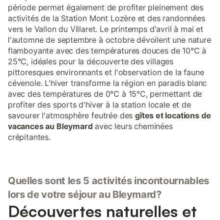
période permet également de profiter pleinement des
activités de la Station Mont Lozère et des randonnées
vers le Vallon du Villaret. Le printemps d'avril à mai et
l'automne de septembre à octobre dévoilent une nature
flamboyante avec des températures douces de 10°C à
25°C, idéales pour la découverte des villages
pittoresques environnants et l'observation de la faune
cévenole. L'hiver transforme la région en paradis blanc
avec des températures de 0°C à 15°C, permettant de
profiter des sports d'hiver à la station locale et de
savourer l'atmosphère feutrée des
gîtes et locations de
vacances au Bleymard
avec leurs cheminées
crépitantes.
Quelles sont les 5 activités incontournables
lors de votre séjour au Bleymard?
Découvertes naturelles et