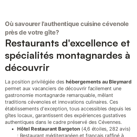
Où savourer l'authentique cuisine cévenole
près de votre gîte?
Restaurants d'excellence et
spécialités montagnardes à
découvrir
La position privilégiée des
hébergements au Bleymard
permet aux vacanciers de découvrir facilement une
gastronomie montagnarde remarquable, mêlant
traditions cévenoles et innovations culinaires. Ces
établissements d'exception, tous accessibles depuis les
gîtes locaux, garantissent des expériences gustatives
authentiques dans le cadre préservé des Cévennes.
Hôtel Restaurant Bargeton
(4,6 étoiles, 282 avis)
: Restaurant méditerranéen et français raffiné à