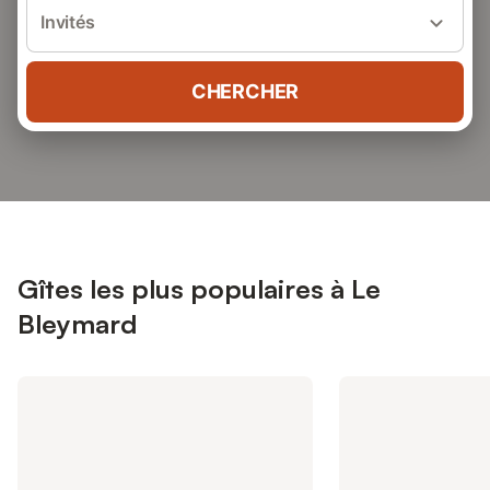
Invités
CHERCHER
Gîtes les plus populaires à Le
Bleymard