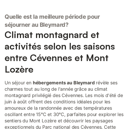
Quelle est la meilleure période pour
séjourner au Bleymard?
Climat montagnard et
activités selon les saisons
entre Cévennes et Mont
Lozère
Un séjour en
hébergements au Bleymard
révèle ses
charmes tout au long de l'année grâce au climat
montagnard privilégié des Cévennes. Les mois d'été de
juin à août offrent des conditions idéales pour les
amoureux de la randonnée avec des températures
oscillant entre 15°C et 30°C, parfaites pour explorer les
sentiers du Mont Lozère et découvrir les paysages
exceptionnels du Parc national des Cévennes. Cette