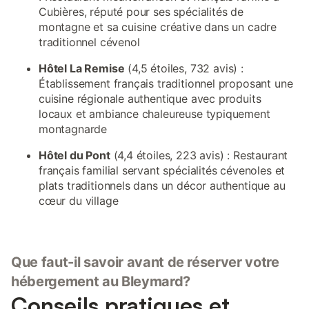
Cubières, réputé pour ses spécialités de
montagne et sa cuisine créative dans un cadre
traditionnel cévenol
Hôtel La Remise
(4,5 étoiles, 732 avis) :
Établissement français traditionnel proposant une
cuisine régionale authentique avec produits
locaux et ambiance chaleureuse typiquement
montagnarde
Hôtel du Pont
(4,4 étoiles, 223 avis) : Restaurant
français familial servant spécialités cévenoles et
plats traditionnels dans un décor authentique au
cœur du village
Que faut-il savoir avant de réserver votre
hébergement au Bleymard?
Conseils pratiques et