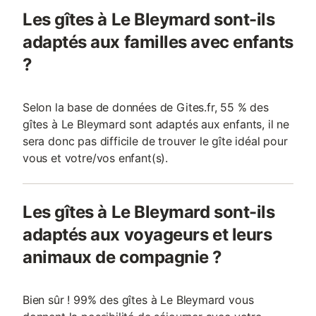
Les gîtes à Le Bleymard sont-ils
adaptés aux familles avec enfants
?
Selon la base de données de Gites.fr, 55 % des
gîtes à Le Bleymard sont adaptés aux enfants, il ne
sera donc pas difficile de trouver le gîte idéal pour
vous et votre/vos enfant(s).
Les gîtes à Le Bleymard sont-ils
adaptés aux voyageurs et leurs
animaux de compagnie ?
Bien sûr ! 99% des gîtes à Le Bleymard vous