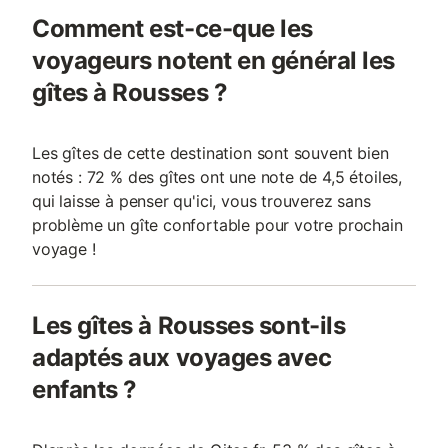
Comment est-ce-que les
voyageurs notent en général les
gîtes à Rousses ?
Les gîtes de cette destination sont souvent bien
notés : 72 % des gîtes ont une note de 4,5 étoiles,
qui laisse à penser qu'ici, vous trouverez sans
problème un gîte confortable pour votre prochain
voyage !
Les gîtes à Rousses sont-ils
adaptés aux voyages avec
enfants ?