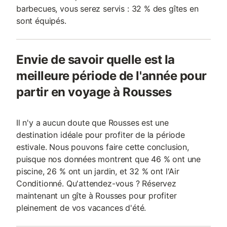
barbecues, vous serez servis : 32 % des gîtes en
sont équipés.
Envie de savoir quelle est la
meilleure période de l'année pour
partir en voyage à Rousses
Il n'y a aucun doute que Rousses est une
destination idéale pour profiter de la période
estivale. Nous pouvons faire cette conclusion,
puisque nos données montrent que 46 % ont une
piscine, 26 % ont un jardin, et 32 % ont l'Air
Conditionné. Qu'attendez-vous ? Réservez
maintenant un gîte à Rousses pour profiter
pleinement de vos vacances d'été.