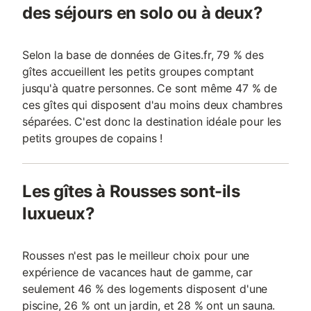
des séjours en solo ou à deux?
Selon la base de données de Gites.fr, 79 % des
gîtes accueillent les petits groupes comptant
jusqu'à quatre personnes. Ce sont même 47 % de
ces gîtes qui disposent d'au moins deux chambres
séparées. C'est donc la destination idéale pour les
petits groupes de copains !
Les gîtes à Rousses sont-ils
luxueux?
Rousses n'est pas le meilleur choix pour une
expérience de vacances haut de gamme, car
seulement 46 % des logements disposent d'une
piscine, 26 % ont un jardin, et 28 % ont un sauna.