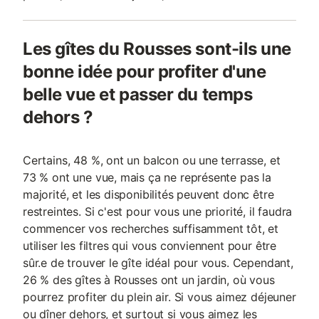
Les gîtes du Rousses sont-ils une
bonne idée pour profiter d'une
belle vue et passer du temps
dehors ?
Certains, 48 %, ont un balcon ou une terrasse, et
73 % ont une vue, mais ça ne représente pas la
majorité, et les disponibilités peuvent donc être
restreintes. Si c'est pour vous une priorité, il faudra
commencer vos recherches suffisamment tôt, et
utiliser les filtres qui vous conviennent pour être
sûr.e de trouver le gîte idéal pour vous. Cependant,
26 % des gîtes à Rousses ont un jardin, où vous
pourrez profiter du plein air. Si vous aimez déjeuner
ou dîner dehors, et surtout si vous aimez les