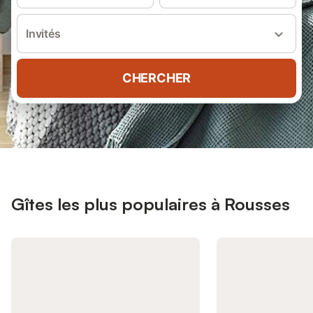
Invités
CHERCHER
Gîtes les plus populaires à Rousses