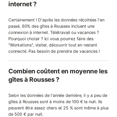
internet ?
Certainement ! D'après les données récoltées l'an
passé, 60% des gîtes à Rousses incluent une
connexion à internet. Télétravail ou vacances ?
Pourquoi choisir ? Ici vous pourrez faire des
"Workations", visiter, découvrir tout en restant
connecté. Pas besoin de prendre de vacances !
Combien coûtent en moyenne les
gîtes à Rousses ?
Selon les données de l'année dernière, il y a peu de
gîtes à Rousses sont à moins de 100 € la nuit. Ils
peuvent être assez chers et 25 % sont même à plus
de 500 € par nuit.