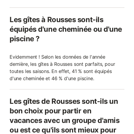
Les gîtes à Rousses sont-ils
équipés d'une cheminée ou d'une
piscine ?
Evidemment ! Selon les données de l'année
dernière, les gîtes à Rousses sont parfaits, pour
toutes les saisons. En effet, 41 % sont équipés
d'une cheminée et 46 % d'une piscine.
Les gîtes de Rousses sont-ils un
bon choix pour partir en
vacances avec un groupe d'amis
ou est ce qu'ils sont mieux pour