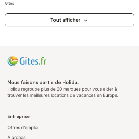
Gîtes
Tout afficher
Nous faisons partie de Holidu.
Holidu regroupe plus de 20 marques pour vous aider à
trouver les meilleures locations de vacances en Europe.
Entreprise
Offres d'emploi
À propos