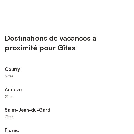
Destinations de vacances à
proximité pour Gîtes
Courry
Gîtes
Anduze
Gîtes
Saint-Jean-du-Gard
Gîtes
Florac