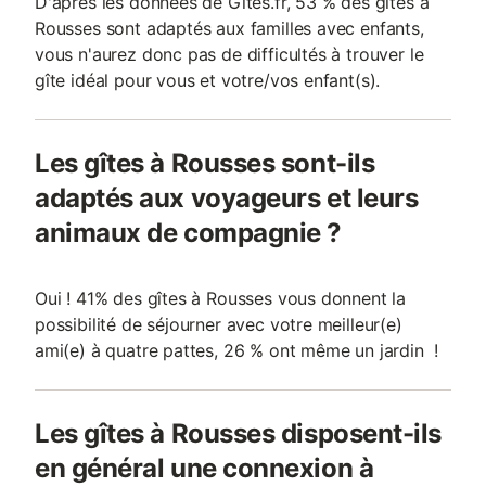
D'après les données de Gites.fr, 53 % des gîtes à
Rousses sont adaptés aux familles avec enfants,
vous n'aurez donc pas de difficultés à trouver le
gîte idéal pour vous et votre/vos enfant(s).
Les gîtes à Rousses sont-ils
adaptés aux voyageurs et leurs
animaux de compagnie ?
Oui ! 41% des gîtes à Rousses vous donnent la
possibilité de séjourner avec votre meilleur(e)
ami(e) à quatre pattes, 26 % ont même un jardin !
Les gîtes à Rousses disposent-ils
en général une connexion à