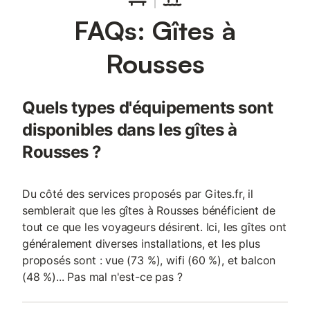
FAQs: Gîtes à
Rousses
Quels types d'équipements sont
disponibles dans les gîtes à
Rousses ?
Du côté des services proposés par Gites.fr, il
semblerait que les gîtes à Rousses bénéficient de
tout ce que les voyageurs désirent. Ici, les gîtes ont
généralement diverses installations, et les plus
proposés sont : vue (73 %), wifi (60 %), et balcon
(48 %)... Pas mal n'est-ce pas ?