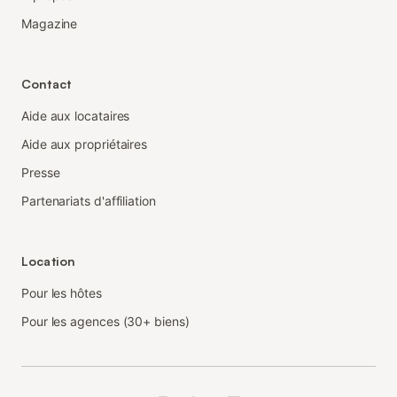
Magazine
Contact
Aide aux locataires
Aide aux propriétaires
Presse
Partenariats d'affiliation
Location
Pour les hôtes
Pour les agences (30+ biens)