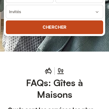
Invités
CHERCHER
FAQs: Gîtes à
Maisons