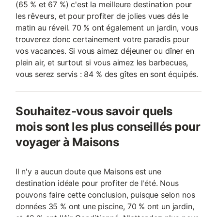
(65 % et 67 %) c'est la meilleure destination pour
les rêveurs, et pour profiter de jolies vues dés le
matin au réveil. 70 % ont également un jardin, vous
trouverez donc certainement votre paradis pour
vos vacances. Si vous aimez déjeuner ou dîner en
plein air, et surtout si vous aimez les barbecues,
vous serez servis : 84 % des gîtes en sont équipés.
Souhaitez-vous savoir quels
mois sont les plus conseillés pour
voyager à Maisons
Il n'y a aucun doute que Maisons est une
destination idéale pour profiter de l'été. Nous
pouvons faire cette conclusion, puisque selon nos
données 35 % ont une piscine, 70 % ont un jardin,