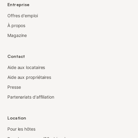
Entreprise
Offres d'emploi
À propos
Magazine
Contact
Aide aux locataires
Aide aux propriétaires
Presse
Partenariats d'affiliation
Location
Pour les hôtes