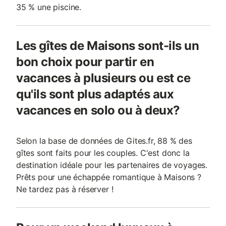
35 % une piscine.
Les gîtes de Maisons sont-ils un
bon choix pour partir en
vacances à plusieurs ou est ce
qu'ils sont plus adaptés aux
vacances en solo ou à deux?
Selon la base de données de Gites.fr, 88 % des
gîtes sont faits pour les couples. C'est donc la
destination idéale pour les partenaires de voyages.
Prêts pour une échappée romantique à Maisons ?
Ne tardez pas à réserver !