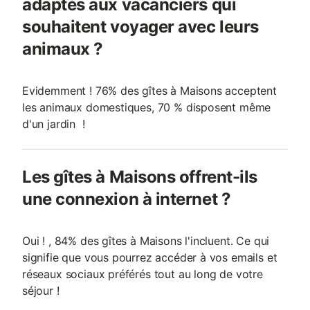
adaptés aux vacanciers qui
souhaitent voyager avec leurs
animaux ?
Evidemment ! 76% des gîtes à Maisons acceptent
les animaux domestiques, 70 % disposent même
d'un jardin !
Les gîtes à Maisons offrent-ils
une connexion à internet ?
Oui ! , 84% des gîtes à Maisons l'incluent. Ce qui
signifie que vous pourrez accéder à vos emails et
réseaux sociaux préférés tout au long de votre
séjour !