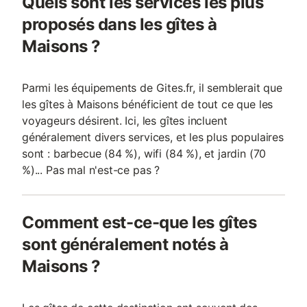
Quels sont les services les plus
proposés dans les gîtes à
Maisons ?
Parmi les équipements de Gites.fr, il semblerait que
les gîtes à Maisons bénéficient de tout ce que les
voyageurs désirent. Ici, les gîtes incluent
généralement divers services, et les plus populaires
sont : barbecue (84 %), wifi (84 %), et jardin (70
%)... Pas mal n'est-ce pas ?
Comment est-ce-que les gîtes
sont généralement notés à
Maisons ?