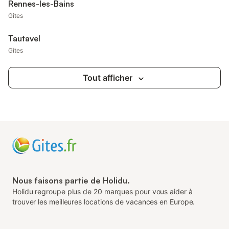
Rennes-les-Bains
Gîtes
Tautavel
Gîtes
Tout afficher
Nous faisons partie de Holidu.
Holidu regroupe plus de 20 marques pour vous aider à
trouver les meilleures locations de vacances en Europe.