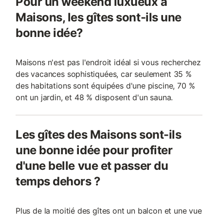
Pour un weekend luxueux à
Maisons, les gîtes sont-ils une
bonne idée?
Maisons n'est pas l'endroit idéal si vous recherchez
des vacances sophistiquées, car seulement 35 %
des habitations sont équipées d'une piscine, 70 %
ont un jardin, et 48 % disposent d'un sauna.
Les gîtes des Maisons sont-ils
une bonne idée pour profiter
d'une belle vue et passer du
temps dehors ?
Plus de la moitié des gîtes ont un balcon et une vue