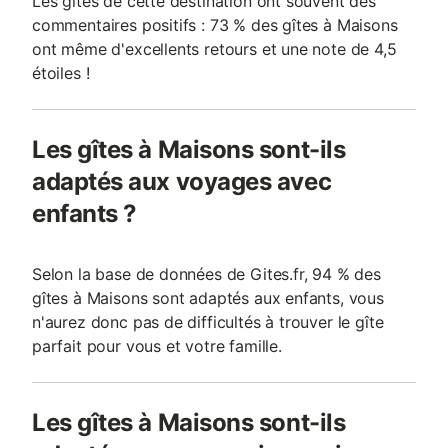
Les gîtes de cette destination ont souvent des
commentaires positifs : 73 % des gîtes à Maisons
ont même d'excellents retours et une note de 4,5
étoiles !
Les gîtes à Maisons sont-ils
adaptés aux voyages avec
enfants ?
Selon la base de données de Gites.fr, 94 % des
gîtes à Maisons sont adaptés aux enfants, vous
n'aurez donc pas de difficultés à trouver le gîte
parfait pour vous et votre famille.
Les gîtes à Maisons sont-ils