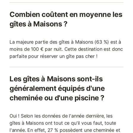
Combien coûtent en moyenne les
gîtes à Maisons ?
La majeure partie des gîtes à Maisons (63 %) est à
moins de 100 € par nuit. Cette destination est donc
parfaite pour réserver un gîte pas cher !
Les gîtes à Maisons sont-ils
généralement équipés d'une
cheminée ou d'une piscine ?
Oui ! Selon les données de l'année dernière, les
gîtes à Maisons ont tout ce qu'il vous faut, toute
l'année. En effet, 27 % possèdent une cheminée et