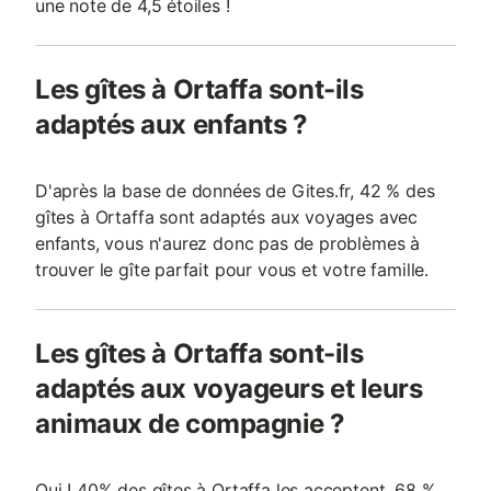
une note de 4,5 étoiles !
Les gîtes à Ortaffa sont-ils
adaptés aux enfants ?
D'après la base de données de Gites.fr, 42 % des
gîtes à Ortaffa sont adaptés aux voyages avec
enfants, vous n'aurez donc pas de problèmes à
trouver le gîte parfait pour vous et votre famille.
Les gîtes à Ortaffa sont-ils
adaptés aux voyageurs et leurs
animaux de compagnie ?
Oui ! 40% des gîtes à Ortaffa les acceptent, 68 %