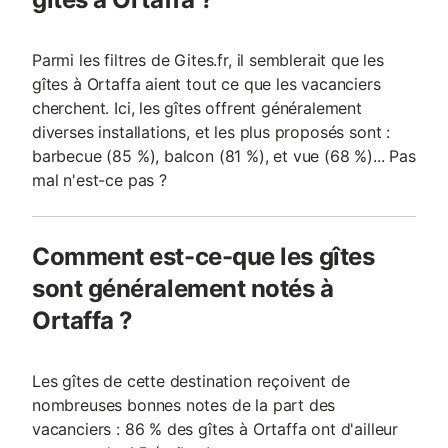
Parmi les filtres de Gites.fr, il semblerait que les
gîtes à Ortaffa aient tout ce que les vacanciers
cherchent. Ici, les gîtes offrent généralement
diverses installations, et les plus proposés sont :
barbecue (85 %), balcon (81 %), et vue (68 %)... Pas
mal n'est-ce pas ?
Comment est-ce-que les gîtes
sont généralement notés à
Ortaffa ?
Les gîtes de cette destination reçoivent de
nombreuses bonnes notes de la part des
vacanciers : 86 % des gîtes à Ortaffa ont d'ailleur