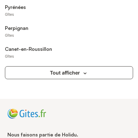
Pyrénées
Gîtes
Perpignan
Gîtes
Canet-en-Roussillon
Gîtes
Tout afficher
Nous faisons partie de Holidu.