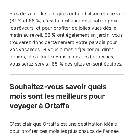
Plus de la moitié des gîtes ont un balcon et une vue
(81 % et 68 %) c'est la meilleure destination pour
les rêveurs, et pour profiter de jolies vues dés le
matin au réveil. 68 % ont également un jardin, vous
trouverez donc certainement votre paradis pour
vos vacances. Si vous aimez déjeuner ou dîner
dehors, et surtout si vous aimez les barbecues,
vous serez servis : 85 % des gîtes en sont équipés.
Souhaitez-vous savoir quels
mois sont les meilleurs pour
voyager à Ortaffa
C'est clair que Ortaffa est une destination idéale
pour profiter des mois les plus chauds de l'année.