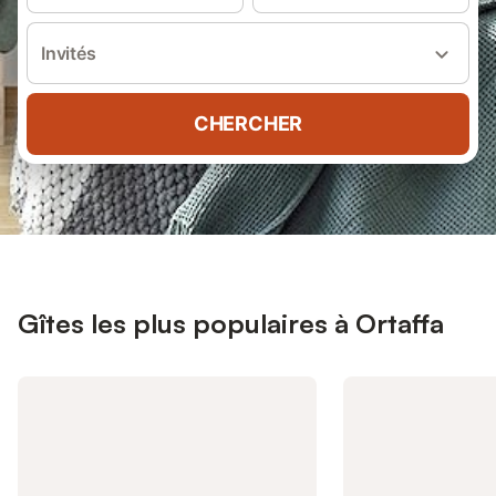
Invités
CHERCHER
Gîtes les plus populaires à Ortaffa