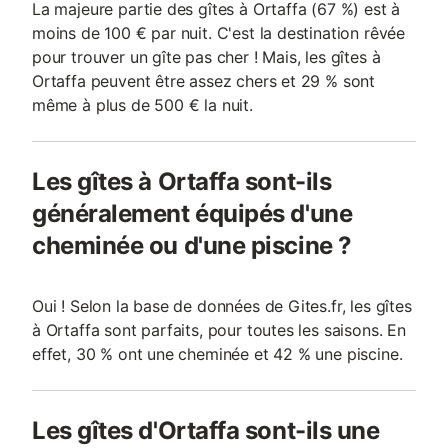
La majeure partie des gîtes à Ortaffa (67 %) est à
moins de 100 € par nuit. C'est la destination rêvée
pour trouver un gîte pas cher ! Mais, les gîtes à
Ortaffa peuvent être assez chers et 29 % sont
même à plus de 500 € la nuit.
Les gîtes à Ortaffa sont-ils
généralement équipés d'une
cheminée ou d'une piscine ?
Oui ! Selon la base de données de Gites.fr, les gîtes
à Ortaffa sont parfaits, pour toutes les saisons. En
effet, 30 % ont une cheminée et 42 % une piscine.
Les gîtes d'Ortaffa sont-ils une