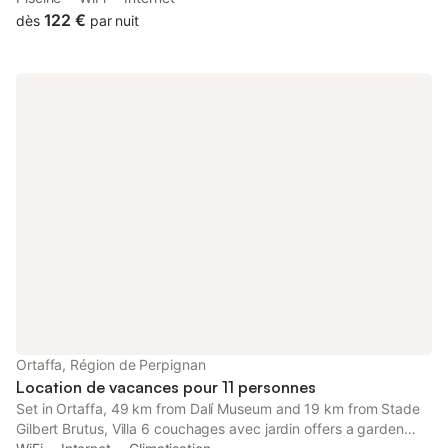
122 €
dès
par nuit
Ortaffa, Région de Perpignan
Location de vacances pour 11 personnes
Set in Ortaffa, 49 km from Dalí Museum and 19 km from Stade
Gilbert Brutus, Villa 6 couchages avec jardin offers a garden