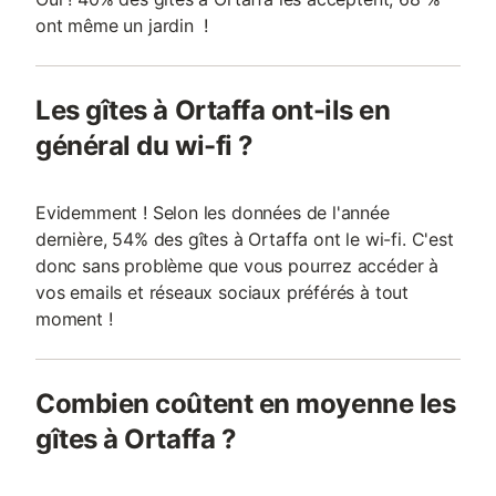
ont même un jardin !
Les gîtes à Ortaffa ont-ils en
général du wi-fi ?
Evidemment ! Selon les données de l'année
dernière, 54% des gîtes à Ortaffa ont le wi-fi. C'est
donc sans problème que vous pourrez accéder à
vos emails et réseaux sociaux préférés à tout
moment !
Combien coûtent en moyenne les
gîtes à Ortaffa ?