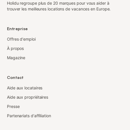
Holidu regroupe plus de 20 marques pour vous aider à
trouver les meilleures locations de vacances en Europe.
Entreprise
Offres d'emploi
À propos
Magazine
Contact
Aide aux locataires
Aide aux propriétaires
Presse
Partenariats d'affiliation