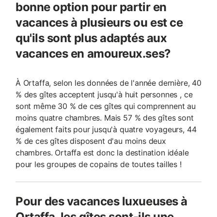
bonne option pour partir en
vacances à plusieurs ou est ce
qu'ils sont plus adaptés aux
vacances en amoureux.ses?
À Ortaffa, selon les données de l'année dernière, 40
% des gîtes acceptent jusqu'à huit personnes , ce
sont même 30 % de ces gîtes qui comprennent au
moins quatre chambres. Mais 57 % des gîtes sont
également faits pour jusqu'à quatre voyageurs, 44
% de ces gîtes disposent d'au moins deux
chambres. Ortaffa est donc la destination idéale
pour les groupes de copains de toutes tailles !
Pour des vacances luxueuses à
Ortaffa, les gîtes sont-ils une