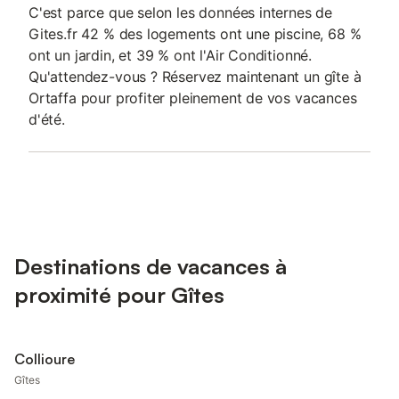
C'est parce que selon les données internes de
Gites.fr 42 % des logements ont une piscine, 68 %
ont un jardin, et 39 % ont l'Air Conditionné.
Qu'attendez-vous ? Réservez maintenant un gîte à
Ortaffa pour profiter pleinement de vos vacances
d'été.
Destinations de vacances à
proximité pour Gîtes
Collioure
Gîtes