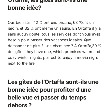
bonne idée?
Oui, bien sûr ! 42 % ont une piscine, 68 %ont un
jardin, et 32 % ont même un sauna. En Ortaffa il y a
sans aucun doute, tous les services dont vous avez
besoin pour passer des vacances idéales. Que
demander de plus ? Une cheminée ? À Ortaffa,30 %
des gîtes they have one, which promises warm and
cozy winter nights. perfect to enjoy a movie night
next to the fire.
Les gîtes de l'Ortaffa sont-ils une
bonne idée pour profiter d'une
belle vue et passer du temps
dehors ?