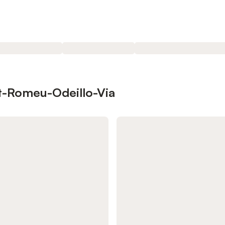
nt-Romeu-Odeillo-Via