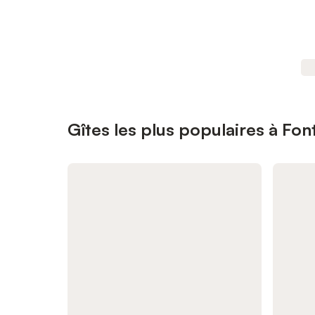
Gîtes les plus populaires à Fo