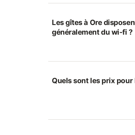
Les gîtes à Ore disposent
généralement du wi-fi ?
Quels sont les prix pour 