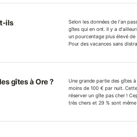
-ils
Selon les données de l'an pass
gîtes qui en ont. Il y a d'aille
un pourcentage plus élevé de 
Pour des vacances sans distract
les gîtes à Ore ?
Une grande partie des gîtes 
moins de 100 € par nuit. Cette
réserver un gîte pas cher ! Ce
très chers et 29 % sont même 