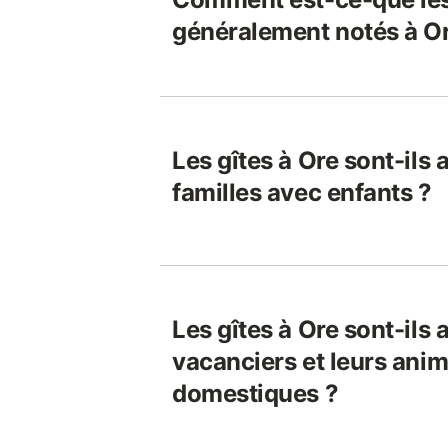
généralement notés à Or
Les gîtes à Ore sont-ils
familles avec enfants ?
Les gîtes à Ore sont-ils
vacanciers et leurs ani
domestiques ?