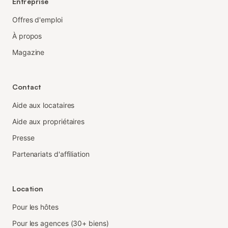
Entreprise
Offres d'emploi
À propos
Magazine
Contact
Aide aux locataires
Aide aux propriétaires
Presse
Partenariats d'affiliation
Location
Pour les hôtes
Pour les agences (30+ biens)