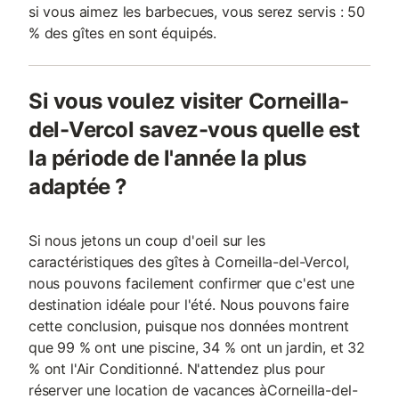
si vous aimez les barbecues, vous serez servis : 50
% des gîtes en sont équipés.
Si vous voulez visiter Corneilla-
del-Vercol savez-vous quelle est
la période de l'année la plus
adaptée ?
Si nous jetons un coup d'oeil sur les
caractéristiques des gîtes à Corneilla-del-Vercol,
nous pouvons facilement confirmer que c'est une
destination idéale pour l'été. Nous pouvons faire
cette conclusion, puisque nos données montrent
que 99 % ont une piscine, 34 % ont un jardin, et 32
% ont l'Air Conditionné. N'attendez plus pour
réserver une location de vacances àCorneilla-del-