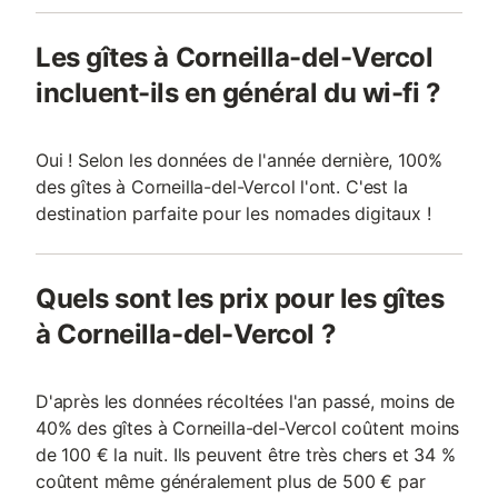
Les gîtes à Corneilla-del-Vercol
incluent-ils en général du wi-fi ?
Oui ! Selon les données de l'année dernière, 100%
des gîtes à Corneilla-del-Vercol l'ont. C'est la
destination parfaite pour les nomades digitaux !
Quels sont les prix pour les gîtes
à Corneilla-del-Vercol ?
D'après les données récoltées l'an passé, moins de
40% des gîtes à Corneilla-del-Vercol coûtent moins
de 100 € la nuit. Ils peuvent être très chers et 34 %
coûtent même généralement plus de 500 € par