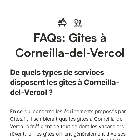
FAQs: Gîtes à
Corneilla-del-Vercol
De quels types de services
disposent les gîtes à Corneilla-
del-Vercol ?
En ce qui concerne les équipements proposés par
Gites.fr, il semblerait que les gîtes à Corneilla-del-
Vercol bénéficient de tout ce dont les vacanciers
rêvent. Ici, les gîtes offrent généralement diverses