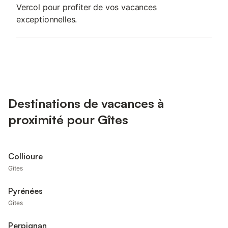
Vercol pour profiter de vos vacances
exceptionnelles.
Destinations de vacances à
proximité pour Gîtes
Collioure
Gîtes
Pyrénées
Gîtes
Perpignan