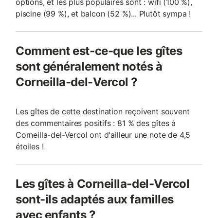
options, et les plus populaires sont : wifi (100 %),
piscine (99 %), et balcon (52 %)... Plutôt sympa !
Comment est-ce-que les gîtes
sont généralement notés à
Corneilla-del-Vercol ?
Les gîtes de cette destination reçoivent souvent
des commentaires positifs : 81 % des gîtes à
Corneilla-del-Vercol ont d'ailleur une note de 4,5
étoiles !
Les gîtes à Corneilla-del-Vercol
sont-ils adaptés aux familles
avec enfants ?