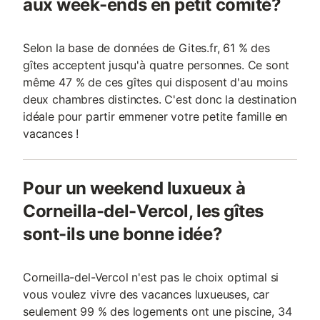
aux week-ends en petit comité?
Selon la base de données de Gites.fr, 61 % des
gîtes acceptent jusqu'à quatre personnes. Ce sont
même 47 % de ces gîtes qui disposent d'au moins
deux chambres distinctes. C'est donc la destination
idéale pour partir emmener votre petite famille en
vacances !
Pour un weekend luxueux à
Corneilla-del-Vercol, les gîtes
sont-ils une bonne idée?
Corneilla-del-Vercol n'est pas le choix optimal si
vous voulez vivre des vacances luxueuses, car
seulement 99 % des logements ont une piscine, 34