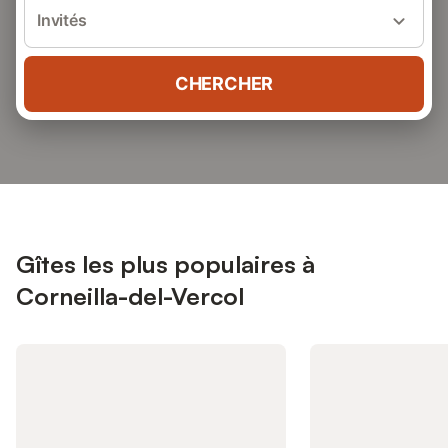
Invités
CHERCHER
Gîtes les plus populaires à
Corneilla-del-Vercol