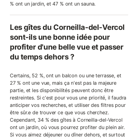
% ont un jardin, et 47 % ont un sauna.
Les gîtes du Corneilla-del-Vercol
sont-ils une bonne idée pour
profiter d'une belle vue et passer
du temps dehors ?
Certains, 52 %, ont un balcon ou une terrasse, et
27 % ont une vue, mais ça n'est pas la majeure
partie, et les disponibilités peuvent donc être
restreintes. Si c'est pour vous une priorité, il faudra
anticiper vos recherches, et utiliser des filtres pour
être sûr.e de trouver ce que vous cherchez.
Cependant, 34 % des gîtes à Corneilla-del-Vercol
ont un jardin, où vous pourrez profiter du plein air.
Si vous aimez déjeuner ou dîner dehors, et surtout