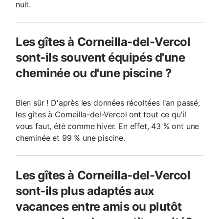
nuit.
Les gîtes à Corneilla-del-Vercol
sont-ils souvent équipés d'une
cheminée ou d'une piscine ?
Bien sûr ! D'après les données récoltées l'an passé,
les gîtes à Corneilla-del-Vercol ont tout ce qu'il
vous faut, été comme hiver. En effet, 43 % ont une
cheminée et 99 % une piscine.
Les gîtes à Corneilla-del-Vercol
sont-ils plus adaptés aux
vacances entre amis ou plutôt