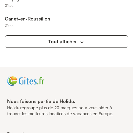
Gîtes
Canet-en-Roussillon
Gîtes
Tout afficher
Nous faisons partie de Holidu.
Holidu regroupe plus de 20 marques pour vous aider à
trouver les meilleures locations de vacances en Europe.