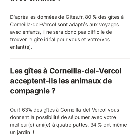
D'après les données de Gites.fr, 80 % des gîtes à
Corneilla-del-Vercol sont adaptés aux voyages
avec enfants, il ne sera donc pas difficile de
trouver le gîte idéal pour vous et votre/vos
enfant(s).
Les gîtes à Corneilla-del-Vercol
acceptent-ils les animaux de
compagnie ?
Oui ! 63% des gîtes à Corneilla-del-Vercol vous
donnent la possibilité de séjourner avec votre
meilleur(e) ami(e) à quatre pattes, 34 % ont même
un jardin !