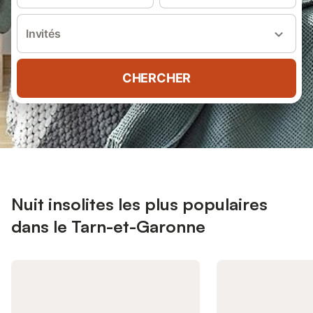
Invités
CHERCHER
Nuit insolites les plus populaires
dans le Tarn-et-Garonne