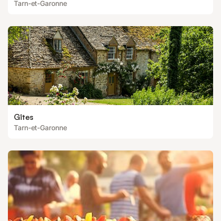
Tarn-et-Garonne
Gîtes
Tarn-et-Garonne