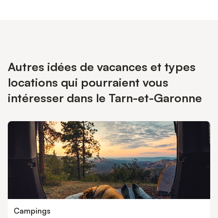
Autres idées de vacances et types
locations qui pourraient vous
intéresser dans le Tarn-et-Garonne
Campings