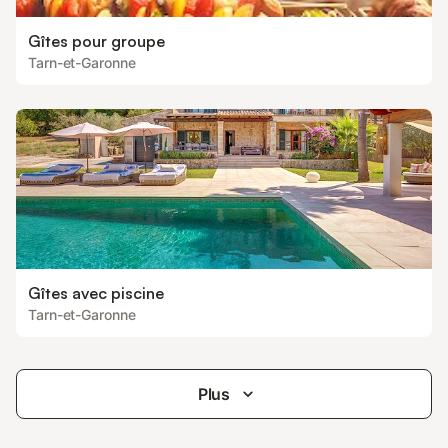
Gîtes pour groupe
Tarn-et-Garonne
Gîtes avec piscine
Tarn-et-Garonne
Plus