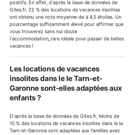
positifs. En effet, d'après la base de données de
Gites.fr, 22 % des locations de vacances insolites
ont obtenu une note moyenne de à 4,5 étoiles. Un
pourcentage suffisamment élevé pour affirmer que
vous trouverez sans nul doute
l'accommodation_rare idéale pour passer de belles
vacances !
Les locations de vacances
insolites dans le le Tarn-et-
Garonne sont-elles adaptées aux
enfants ?
D'après la base de données de Gites.fr, Moins de
10 % des locations de vacances insolites dans le le
Tarn-et-Garonne sont adaptées aux familles avec