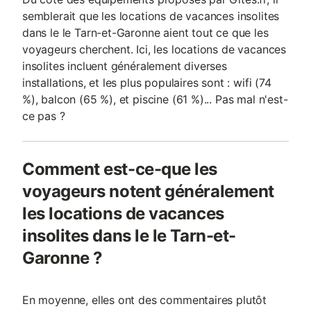
semblerait que les locations de vacances insolites
dans le le Tarn-et-Garonne aient tout ce que les
voyageurs cherchent. Ici, les locations de vacances
insolites incluent généralement diverses
installations, et les plus populaires sont : wifi (74
%), balcon (65 %), et piscine (61 %)... Pas mal n'est-
ce pas ?
Comment est-ce-que les
voyageurs notent généralement
les locations de vacances
insolites dans le le Tarn-et-
Garonne ?
En moyenne, elles ont des commentaires plutôt