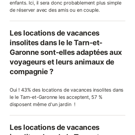
enfants. Ici, il sera donc probablement plus simple
de réserver avec des amis ou en couple.
Les locations de vacances
insolites dans le le Tarn-et-
Garonne sont-elles adaptées aux
voyageurs et leurs animaux de
compagnie ?
Oui ! 43% des locations de vacances insolites dans
le le Tarn-et-Garonne les acceptent, 57 %
disposent même d'un jardin !
Les locations de vacances