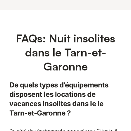
FAQs: Nuit insolites
dans le Tarn-et-
Garonne
De quels types d'équipements
disposent les locations de
vacances insolites dans le le
Tarn-et-Garonne ?
Du côté des équipements proposés par Gites.fr, il