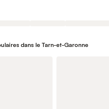
ulaires dans le Tarn-et-Garonne