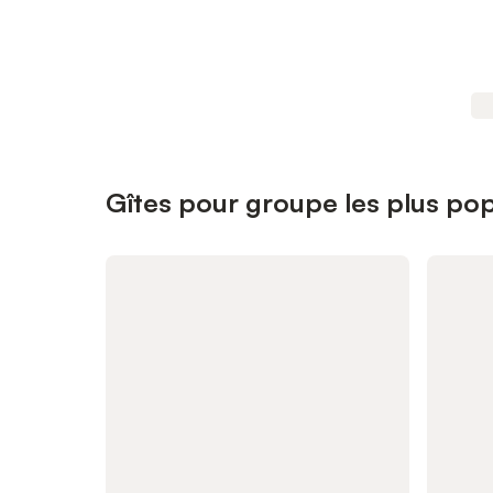
Gîtes pour groupe les plus pop