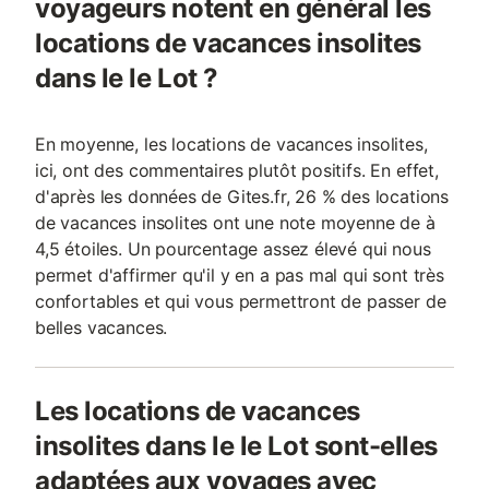
voyageurs notent en général les
locations de vacances insolites
dans le le Lot ?
En moyenne, les locations de vacances insolites,
ici, ont des commentaires plutôt positifs. En effet,
d'après les données de Gites.fr, 26 % des locations
de vacances insolites ont une note moyenne de à
4,5 étoiles. Un pourcentage assez élevé qui nous
permet d'affirmer qu'il y en a pas mal qui sont très
confortables et qui vous permettront de passer de
belles vacances.
Les locations de vacances
insolites dans le le Lot sont-elles
adaptées aux voyages avec