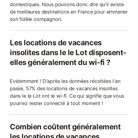
domestiques. Nous pouvons donc dire qu'il existe
de meilleures destinations en France pour emmener
son fidèle compagnon.
Les locations de vacances
insolites dans le le Lot disposent-
elles généralement du wi-fi ?
Evidemment ! D'après les données récoltées l'an
passé, 57% des locations de vacances insolites
dans le le Lot ont le wi-fi. Ce qui signifie que vous
pourrez rester connecté à tout moment !
Combien coûtent généralement
les locations de vacances