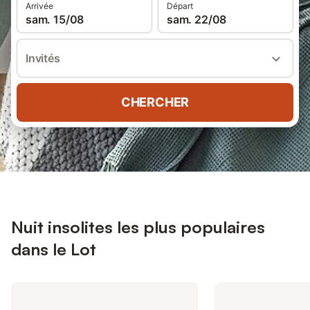
Arrivée
Départ
sam. 15/08
sam. 22/08
Invités
CHERCHER
Nuit insolites les plus populaires
dans le Lot