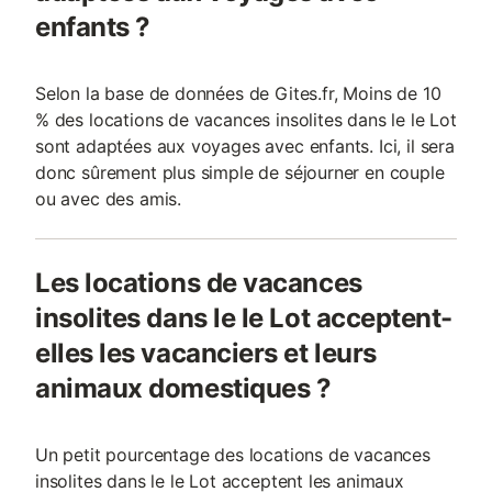
enfants ?
Selon la base de données de Gites.fr, Moins de 10
% des locations de vacances insolites dans le le Lot
sont adaptées aux voyages avec enfants. Ici, il sera
donc sûrement plus simple de séjourner en couple
ou avec des amis.
Les locations de vacances
insolites dans le le Lot acceptent-
elles les vacanciers et leurs
animaux domestiques ?
Un petit pourcentage des locations de vacances
insolites dans le le Lot acceptent les animaux