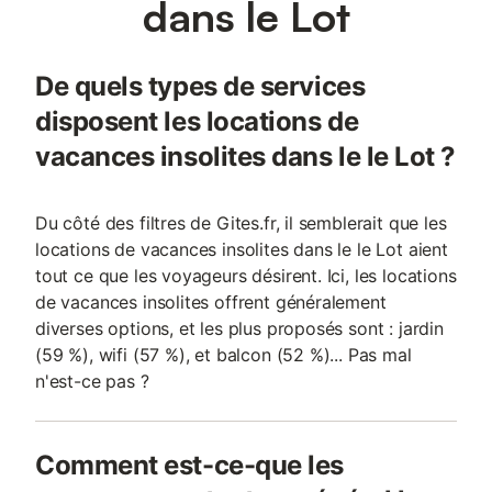
dans le Lot
De quels types de services
disposent les locations de
vacances insolites dans le le Lot ?
Du côté des filtres de Gites.fr, il semblerait que les
locations de vacances insolites dans le le Lot aient
tout ce que les voyageurs désirent. Ici, les locations
de vacances insolites offrent généralement
diverses options, et les plus proposés sont : jardin
(59 %), wifi (57 %), et balcon (52 %)... Pas mal
n'est-ce pas ?
Comment est-ce-que les