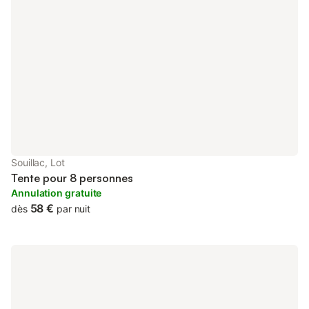
Souillac, Lot
Tente pour 8 personnes
Annulation gratuite
58 €
dès
par nuit