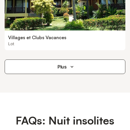
Villages et Clubs Vacances
Lot
Plus
FAQs: Nuit insolites