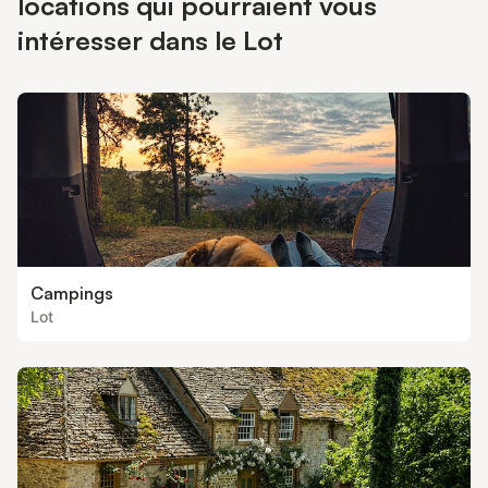
locations qui pourraient vous
intéresser dans le Lot
Campings
Lot