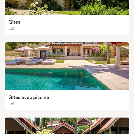
Gîtes
Lot
Gîtes avec piscine
Lot